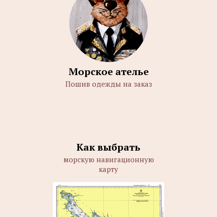
Морское ателье
Пошив одежды на заказ
Как выбрать
морскую навигационную
карту