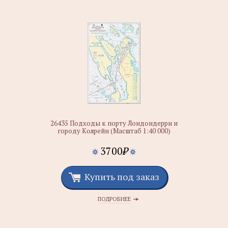
26435 Подходы к порту Лондондерри и
городу Колрейн (Масштаб 1:40 000)
3700
₽
Купить под заказ
ПОДРОБНЕЕ