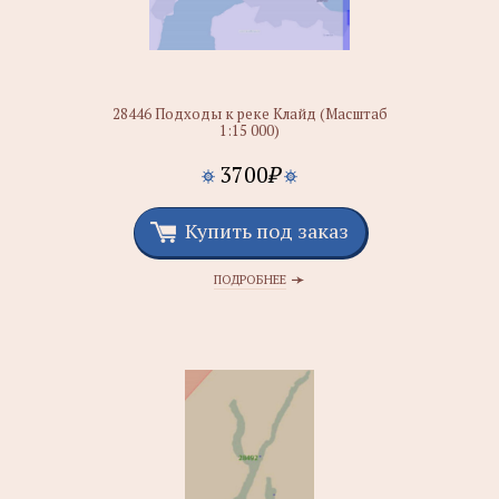
28446 Подходы к реке Клайд (Масштаб
1:15 000)
3700
₽
Купить под заказ
ПОДРОБНЕЕ