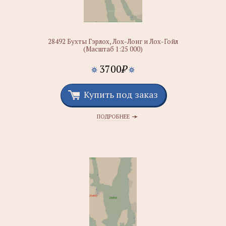
28492 Бухты Гэрлох, Лох-Лонг и Лох-Гойл
(Масштаб 1:25 000)
3700
₽
Купить под заказ
ПОДРОБНЕЕ