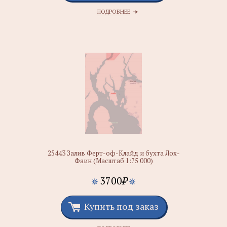
ПОДРОБНЕЕ
25443 Залив Ферт-оф-Клайд и бухта Лох-
Фаин (Масштаб 1:75 000)
3700
₽
Купить под заказ