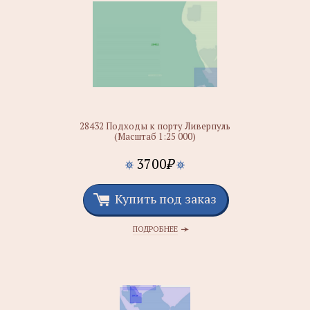
28432 Подходы к порту Ливерпуль
(Масштаб 1:25 000)
3700
₽
Купить под заказ
ПОДРОБНЕЕ