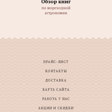
Обзор книг
по мореходной
астрономии
ПРАЙС-ЛИСТ
КОНТАКТЫ
ДОСТАВКА
КАРТА САЙТА
РАБОТА У НАС
АКЦИИ И СКИДКИ