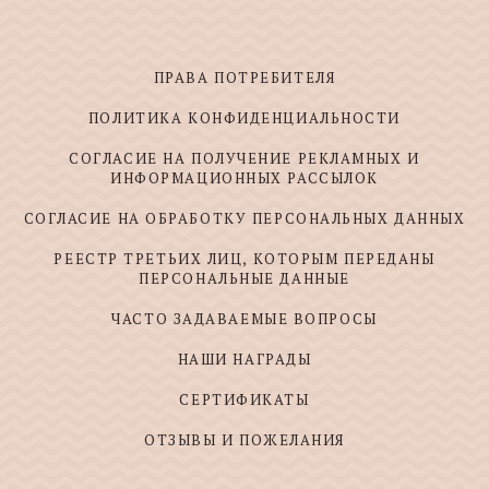
ПРАВА ПОТРЕБИТЕЛЯ
ПОЛИТИКА КОНФИДЕНЦИАЛЬНОСТИ
СОГЛАСИЕ НА ПОЛУЧЕНИЕ РЕКЛАМНЫХ И
ИНФОРМАЦИОННЫХ РАССЫЛОК
СОГЛАСИЕ НА ОБРАБОТКУ ПЕРСОНАЛЬНЫХ ДАННЫХ
РЕЕСТР ТРЕТЬИХ ЛИЦ, КОТОРЫМ ПЕРЕДАНЫ
ПЕРСОНАЛЬНЫЕ ДАННЫЕ
ЧАСТО ЗАДАВАЕМЫЕ ВОПРОСЫ
НАШИ НАГРАДЫ
СЕРТИФИКАТЫ
ОТЗЫВЫ И ПОЖЕЛАНИЯ