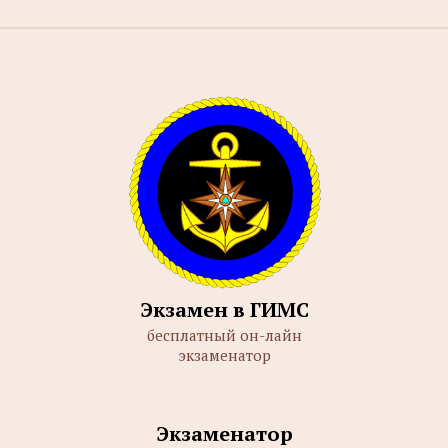
Экзамен в ГИМС
бесплатный он-лайн
экзаменатор
Экзаменатор