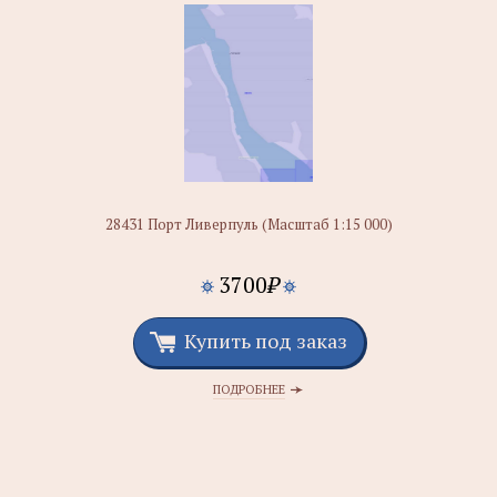
28431 Порт Ливерпуль (Масштаб 1:15 000)
3700
₽
Купить под заказ
ПОДРОБНЕЕ