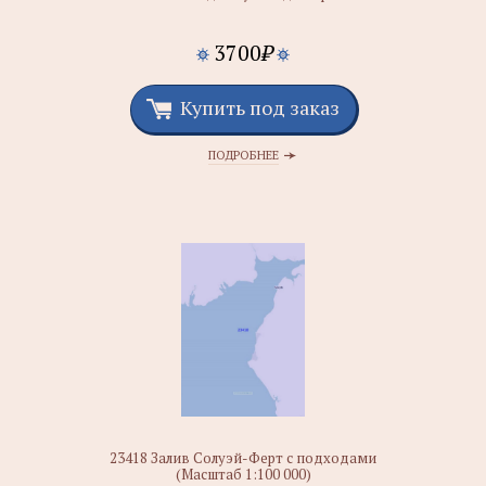
3700
₽
Купить под заказ
ПОДРОБНЕЕ
23418 Залив Солуэй-Ферт с подходами
(Масштаб 1:100 000)