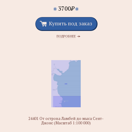
3700
₽
Купить под заказ
ПОДРОБНЕЕ
24401 От острова Ламбей до мыса Сент-
Джонс (Масштаб 1:100 000)