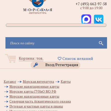
+7 (495) 662-97-58
с 9:00 до 19:00
Корзина:
тов.
Список желаний
Вход/Регистрация
Каталог
Морская литература
Карты
Морские навигационные карты
Морские карты ГУНиО МО РФ
Морские навигационные карты
Северная часть Атлантического океана
Путевые и частные карты и планы