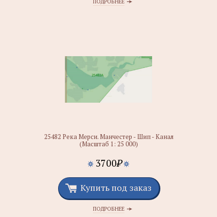
ПОДРОБНЕЕ
25482 Река Мерси. Манчестер - Шип - Канал
(Масштаб 1: 25 000)
3700
₽
Купить под заказ
ПОДРОБНЕЕ