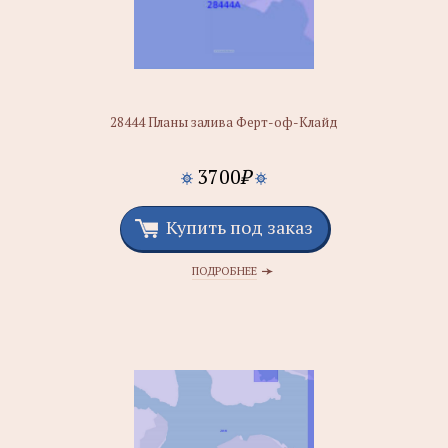
28444 Планы залива Ферт-оф-Клайд
3700
₽
Купить под заказ
ПОДРОБНЕЕ