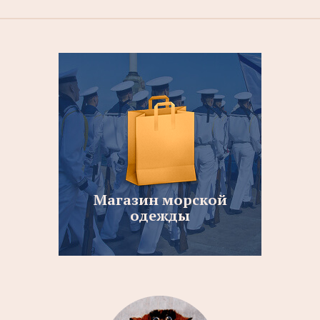
Магазин морской
одежды