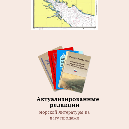
Актуализированные
редакции
морской литературы на
дату продажи