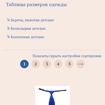
Таблицы размеров одежды
Береты, пилотки детские
Бескозырки детские
Капитанки детские
Показать/скрыть настройки сортировки
1
2
3
4
5