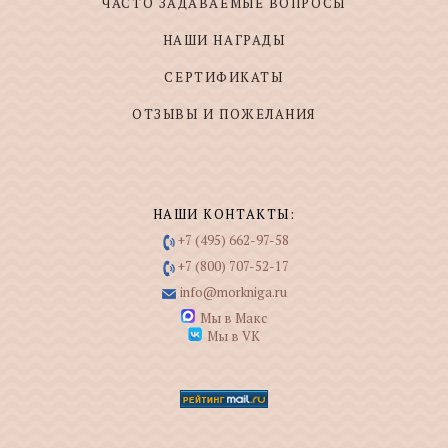
ЧАСТО ЗАДАВАЕМЫЕ ВОПРОСЫ
НАШИ НАГРАДЫ
СЕРТИФИКАТЫ
ОТЗЫВЫ И ПОЖЕЛАНИЯ
НАШИ КОНТАКТЫ:
+7 (495) 662-97-58
+7 (800) 707-52-17
info@morkniga.ru
Мы в Макс
Мы в VK