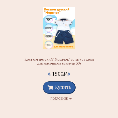
Костюм детский "Морячок" со штурвалом
для мальчиков (размер 30)
1500
₽
Купить
ПОДРОБНЕЕ