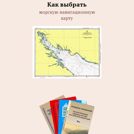
Как выбрать
морскую навигационную
карту