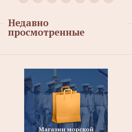
Недавно
просмотренные
Магазин морской