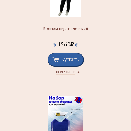
Костюм пирата детский
1560
₽
Купить
ПОДРОБНЕЕ