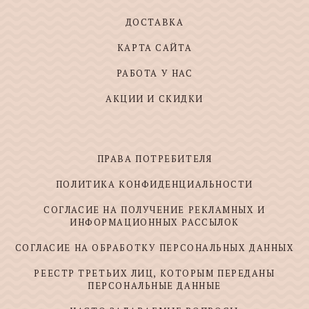
ДОСТАВКА
КАРТА САЙТА
РАБОТА У НАС
АКЦИИ И СКИДКИ
ПРАВА ПОТРЕБИТЕЛЯ
ПОЛИТИКА КОНФИДЕНЦИАЛЬНОСТИ
СОГЛАСИЕ НА ПОЛУЧЕНИЕ РЕКЛАМНЫХ И
ИНФОРМАЦИОННЫХ РАССЫЛОК
СОГЛАСИЕ НА ОБРАБОТКУ ПЕРСОНАЛЬНЫХ ДАННЫХ
РЕЕСТР ТРЕТЬИХ ЛИЦ, КОТОРЫМ ПЕРЕДАНЫ
ПЕРСОНАЛЬНЫЕ ДАННЫЕ