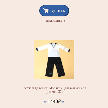
Купить
ПОДРОБНЕЕ
Костюм детский "Морячок" для мальчиков
(размер 32)
1440
₽