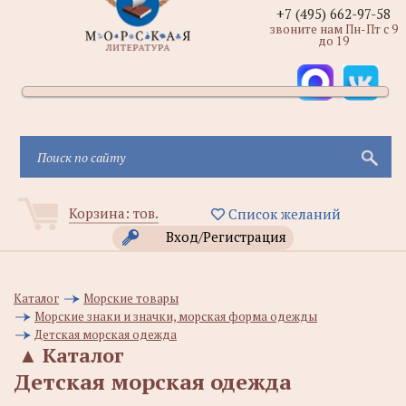
+7 (495) 662-97-58
звоните нам Пн-Пт с 9
до 19
Корзина:
тов.
Список желаний
Вход/Регистрация
Каталог
Морские товары
Морские знаки и значки, морская форма одежды
Детская морская одежда
▲
Каталог
Детская морская одежда