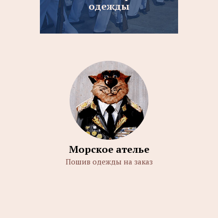
одежды
Морское ателье
Пошив одежды на заказ