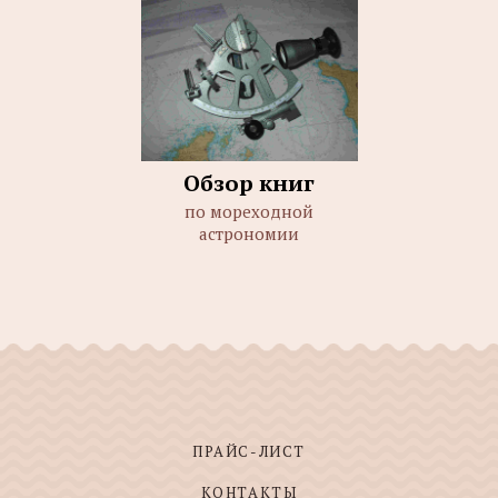
Обзор книг
по мореходной
астрономии
ПРАЙС-ЛИСТ
КОНТАКТЫ