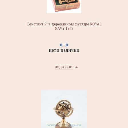
Секстант 5" в деревянном футляре ROYAL
NAVY 1847
нет в наличии
ПОДРОБНЕЕ