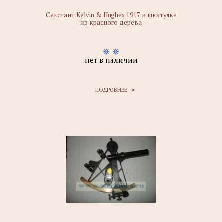
Секстант Kelvin & Hughes 1917 в шкатулке
из красного дерева
нет в наличии
ПОДРОБНЕЕ