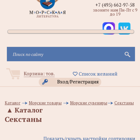
+7 (495) 662-97-58
звоните нам Пн-Пт с 9
до 19
Корзина:
тов.
Список желаний
Вход/Регистрация
Каталог
Морские товары
Морские сувениры
Секстаны
▲
Каталог
Секстаны
Показать/скрыть настройки сортировки