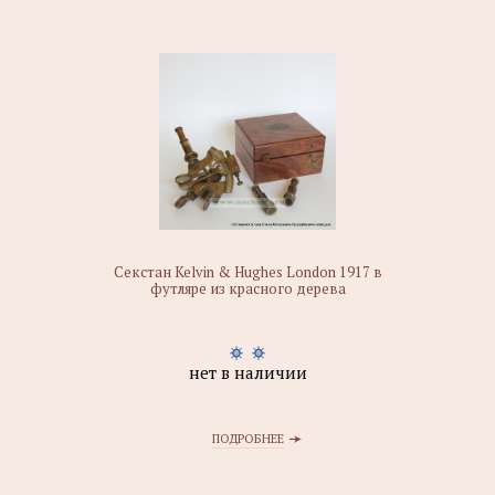
Секстан Kelvin & Hughes London 1917 в
футляре из красного дерева
нет в наличии
ПОДРОБНЕЕ