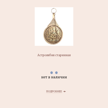
Астролябия старинная
нет в наличии
ПОДРОБНЕЕ