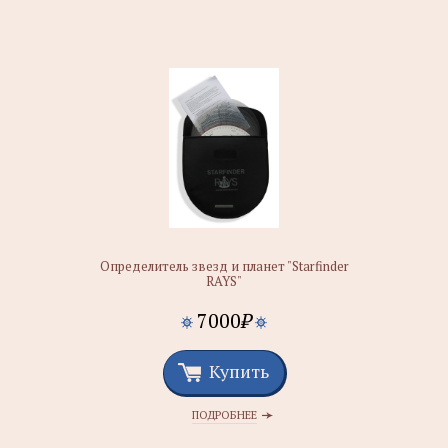
Определитель звезд и планет "Starfinder
RAYS"
7000
₽
Купить
ПОДРОБНЕЕ