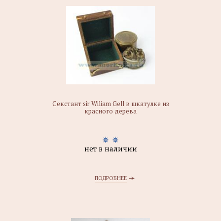
Секстант sir Wiliam Gell в шкатулке из
красного дерева
нет в наличии
ПОДРОБНЕЕ