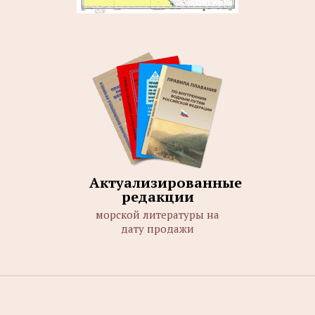
Актуализированные
редакции
морской литературы на
дату продажи