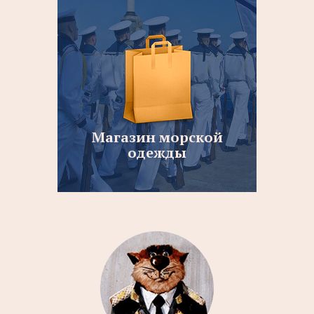
Магазин морской
одежды