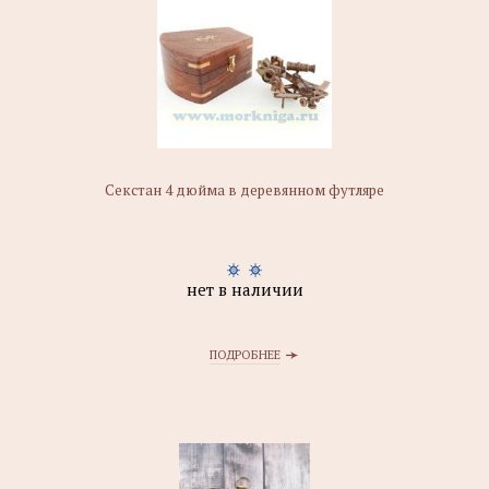
Секстан 4 дюйма в деревянном футляре
нет в наличии
ПОДРОБНЕЕ