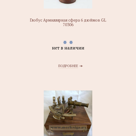
Глобус Армиллярная сфера 6 дюймов GL
70306
нет в наличии
ПОДРОБНЕЕ