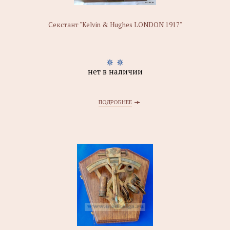
Секстант "Kelvin & Hughes LONDON 1917"
нет в наличии
ПОДРОБНЕЕ