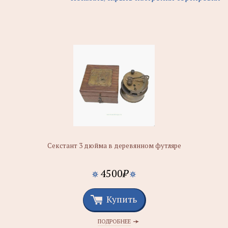
Секстант 3 дюйма в деревянном футляре
4500
₽
Купить
ПОДРОБНЕЕ