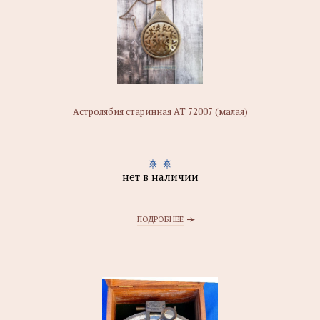
Астролябия старинная АТ 72007 (малая)
нет в наличии
ПОДРОБНЕЕ