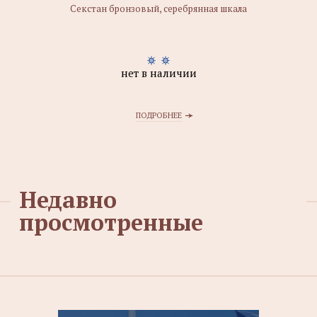
Секстан бронзовый, серебрянная шкала
нет в наличии
ПОДРОБНЕЕ
Недавно
просмотренные