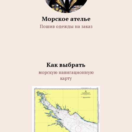
Морское ателье
Пошив одежды на заказ
Как выбрать
морскую навигационную
карту