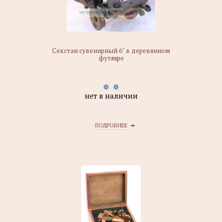
Секстан сувенирный 6" в деревянном
футляре
нет в наличии
ПОДРОБНЕЕ