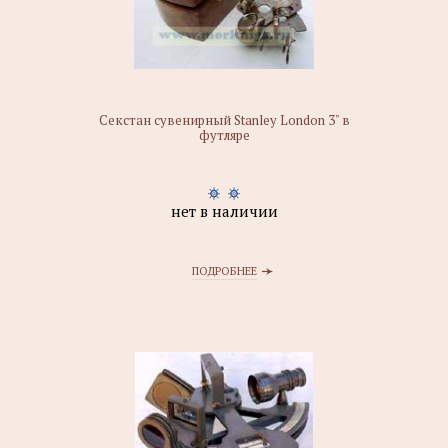
Секстан сувенирный Stanley London 3" в
футляре
нет в наличии
ПОДРОБНЕЕ