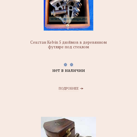
Секстан Kelvin 5 дюймов в деревянном
футляре под стеклом
нет в наличии
ПОДРОБНЕЕ