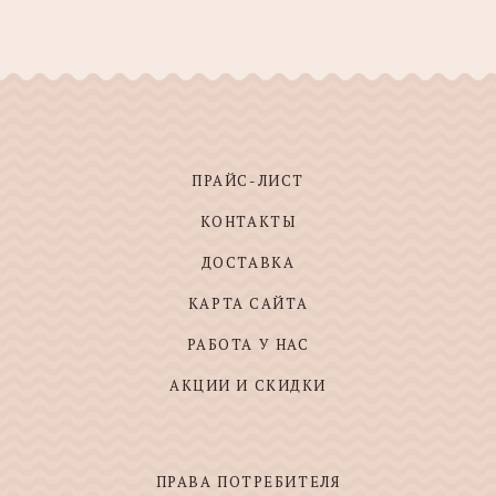
ПРАЙС-ЛИСТ
КОНТАКТЫ
ДОСТАВКА
КАРТА САЙТА
РАБОТА У НАС
АКЦИИ И СКИДКИ
ПРАВА ПОТРЕБИТЕЛЯ