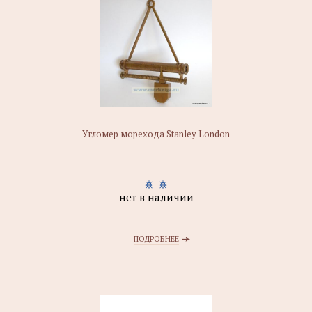
Угломер морехода Stanley London
нет в наличии
ПОДРОБНЕЕ