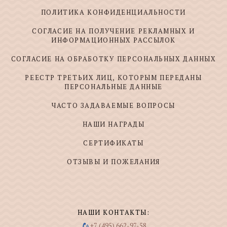
ПОЛИТИКА КОНФИДЕНЦИАЛЬНОСТИ
СОГЛАСИЕ НА ПОЛУЧЕНИЕ РЕКЛАМНЫХ И
ИНФОРМАЦИОННЫХ РАССЫЛОК
СОГЛАСИЕ НА ОБРАБОТКУ ПЕРСОНАЛЬНЫХ ДАННЫХ
РЕЕСТР ТРЕТЬИХ ЛИЦ, КОТОРЫМ ПЕРЕДАНЫ
ПЕРСОНАЛЬНЫЕ ДАННЫЕ
ЧАСТО ЗАДАВАЕМЫЕ ВОПРОСЫ
НАШИ НАГРАДЫ
СЕРТИФИКАТЫ
ОТЗЫВЫ И ПОЖЕЛАНИЯ
НАШИ КОНТАКТЫ:
+7 (495) 662-97-58