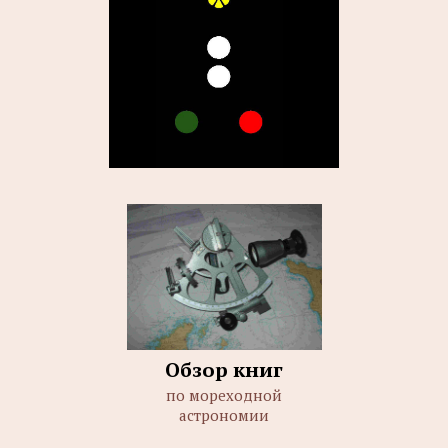
Обзор книг
по мореходной
астрономии