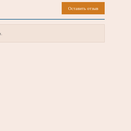
Оставить отзыв
м.