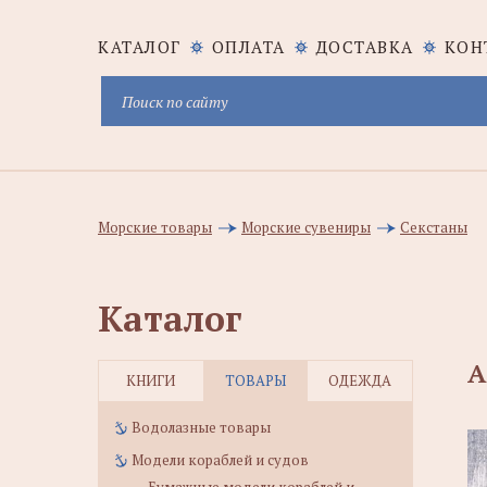
КАТАЛОГ
ОПЛАТА
ДОСТАВКА
КОН
Морские товары
Морские сувениры
Секстаны
Каталог
А
КНИГИ
ТОВАРЫ
ОДЕЖДА
Водолазные товары
Модели кораблей и судов