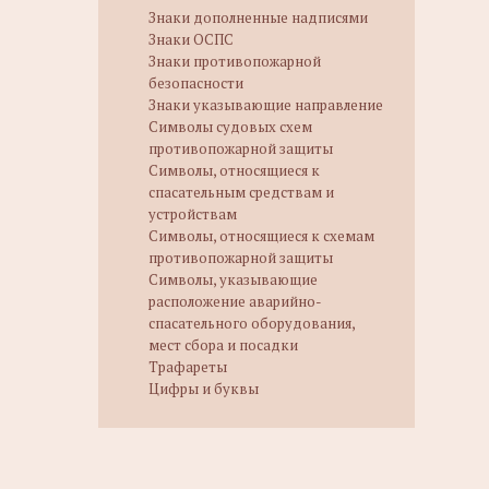
Знаки дополненные надписями
Знаки ОСПС
Знаки противопожарной
безопасности
Знаки указывающие направление
Символы судовых схем
противопожарной защиты
Символы, относящиеся к
спасательным средствам и
устройствам
Символы, относящиеся к схемам
противопожарной защиты
Символы, указывающие
расположение аварийно-
спасательного оборудования,
мест сбора и посадки
Трафареты
Цифры и буквы