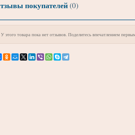
тзывы покупателей
(0)
У этого товара пока нет отзывов. Поделитесь впечатлением первы