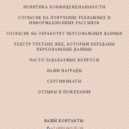
ПОЛИТИКА КОНФИДЕНЦИАЛЬНОСТИ
СОГЛАСИЕ НА ПОЛУЧЕНИЕ РЕКЛАМНЫХ И
ИНФОРМАЦИОННЫХ РАССЫЛОК
СОГЛАСИЕ НА ОБРАБОТКУ ПЕРСОНАЛЬНЫХ ДАННЫХ
РЕЕСТР ТРЕТЬИХ ЛИЦ, КОТОРЫМ ПЕРЕДАНЫ
ПЕРСОНАЛЬНЫЕ ДАННЫЕ
ЧАСТО ЗАДАВАЕМЫЕ ВОПРОСЫ
НАШИ НАГРАДЫ
СЕРТИФИКАТЫ
ОТЗЫВЫ И ПОЖЕЛАНИЯ
НАШИ КОНТАКТЫ:
+7 (495) 662-97-58