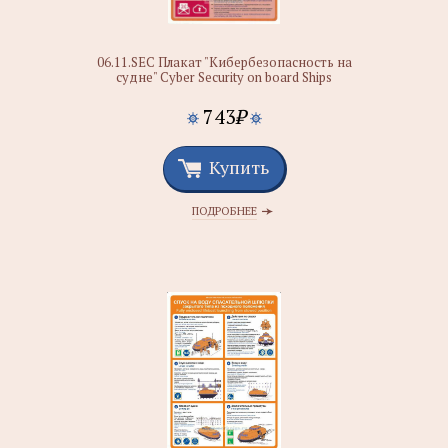
06.11.SEC Плакат "Кибербезопасность на
судне" Cyber Security on board Ships
743
₽
Купить
ПОДРОБНЕЕ