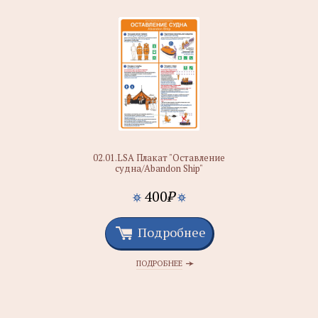
02.01.LSA Плакат "Оставление
судна/Abandon Ship"
400
₽
Подробнее
ПОДРОБНЕЕ