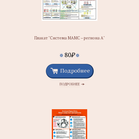
Плакат "Система МАМС – региона А"
80
₽
Подробнее
ПОДРОБНЕЕ