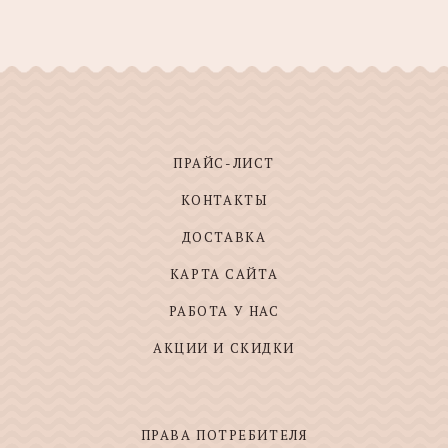
ПРАЙС-ЛИСТ
КОНТАКТЫ
ДОСТАВКА
КАРТА САЙТА
РАБОТА У НАС
АКЦИИ И СКИДКИ
ПРАВА ПОТРЕБИТЕЛЯ