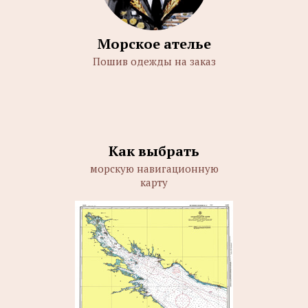
Морское ателье
Пошив одежды на заказ
Как выбрать
морскую навигационную
карту