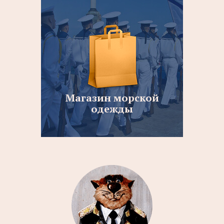
Магазин морской
одежды