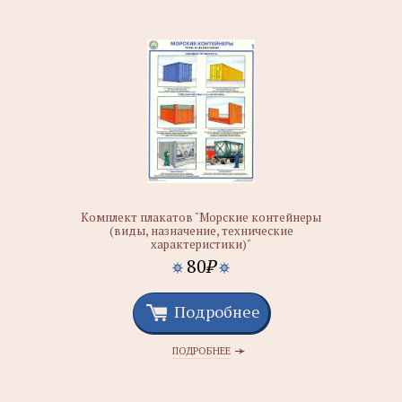
Комплект плакатов "Морские контейнеры
(виды, назначение, технические
характеристики)"
80
₽
Подробнее
ПОДРОБНЕЕ