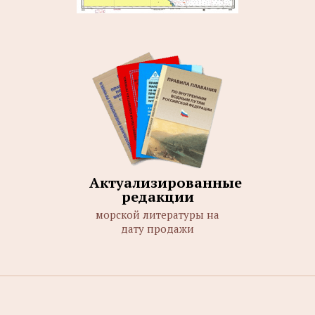
Актуализированные
редакции
морской литературы на
дату продажи