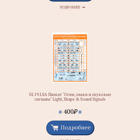
ПОДРОБНЕЕ
02.19.LSA Плакат "Огни, знаки и звуковые
сигналы" Light, Shape & Sound Signals
400
₽
Подробнее