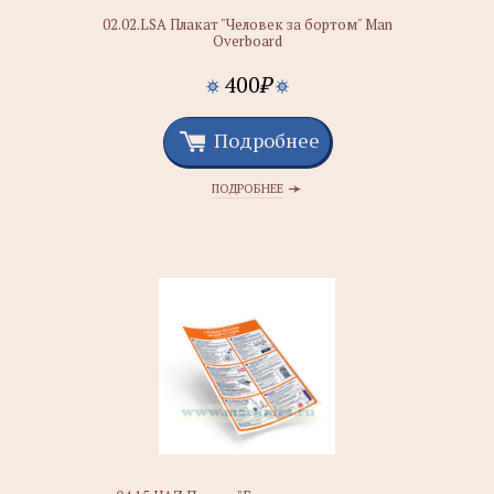
02.02.LSA Плакат "Человек за бортом" Man
Overboard
400
₽
Подробнее
ПОДРОБНЕЕ