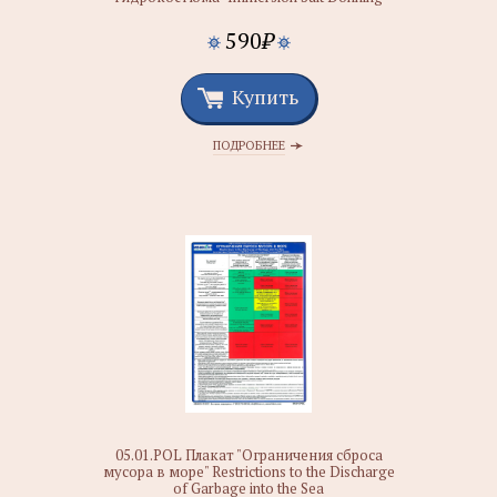
590
₽
Купить
ПОДРОБНЕЕ
05.01.POL Плакат "Ограничения сброса
мусора в море" Restrictions to the Discharge
of Garbage into the Sea