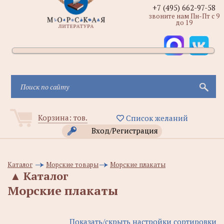
+7 (495) 662-97-58
звоните нам Пн-Пт с 9
до 19
Корзина:
тов.
Список желаний
Вход/Регистрация
Каталог
Морские товары
Морские плакаты
▲
Каталог
Морские плакаты
Показать/скрыть настройки сортировки