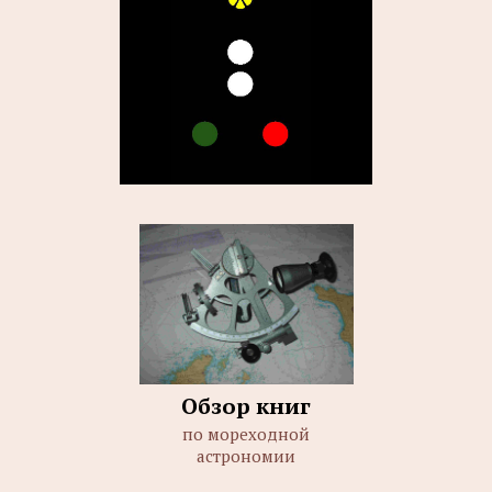
Обзор книг
по мореходной
астрономии