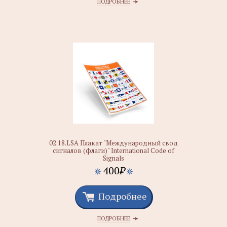
ПОДРОБНЕЕ
02.18.LSA Плакат "Международный свод
сигналов (флаги)" International Code of
Signals
400
₽
Подробнее
ПОДРОБНЕЕ