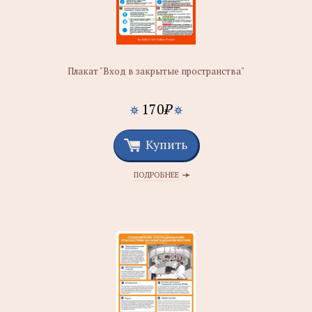
Плакат "Вход в закрытые пространства"
170
₽
Купить
ПОДРОБНЕЕ