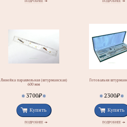
ПОДРОБНЕЕ
ПОДРОБНЕЕ
Линейка параллельная (штурманская)
Готовальня штурман
600 мм
3700
₽
2300
₽
Купить
Купить
ПОДРОБНЕЕ
ПОДРОБНЕЕ