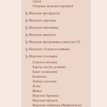
судов
Сборные модели кораблей
Морские артефакты
Морские картины
Морские ключницы
Морские плакаты
Морские программы, книги на CD
Морские стенды и коллажи
Морские сувениры
Гудки и сигналы
Карты, кости, домино
Кают-компания
Компасы
Лампы судовые
Лупы
Маяки
Морские брелоки
Морские кружки
Морские таблички (Nautical brass