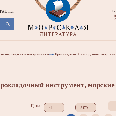
ТАКТЫ
+7
с
 измерительные инструменты
Прокладочный инструмент, морские
рокладочный инструмент, морские
Цена:
-
п