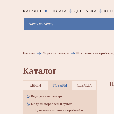
КАТАЛОГ
ОПЛАТА
ДОСТАВКА
КОН
Каталог
Морские товары
Штурманские приборы,
Каталог
П
КНИГИ
ТОВАРЫ
ОДЕЖДА
Водолазные товары
Модели кораблей и судов
Бумажные модели кораблей и