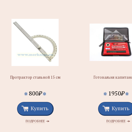
Протрактор стальной 15 см
Готовальня капитан
800
₽
1950
₽
Купить
Купить
ПОДРОБНЕЕ
ПОДРОБНЕЕ