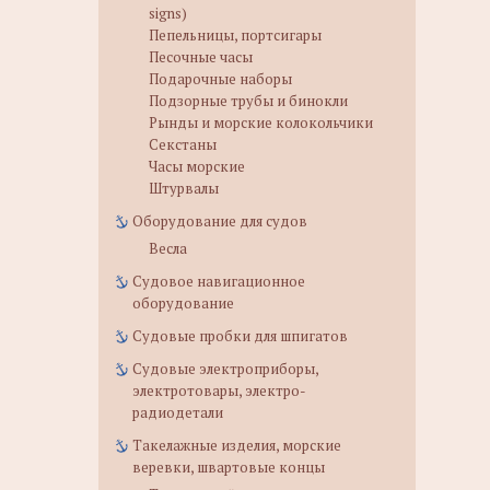
signs)
Пепельницы, портсигары
Песочные часы
Подарочные наборы
Подзорные трубы и бинокли
Рынды и морские колокольчики
Секстаны
Часы морские
Штурвалы
Оборудование для судов
Весла
Судовое навигационное
оборудование
Судовые пробки для шпигатов
Судовые электроприборы,
электротовары, электро-
радиодетали
Такелажные изделия, морские
веревки, швартовые концы