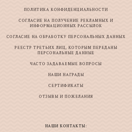
ПОЛИТИКА КОНФИДЕНЦИАЛЬНОСТИ
СОГЛАСИЕ НА ПОЛУЧЕНИЕ РЕКЛАМНЫХ И
ИНФОРМАЦИОННЫХ РАССЫЛОК
СОГЛАСИЕ НА ОБРАБОТКУ ПЕРСОНАЛЬНЫХ ДАННЫХ
РЕЕСТР ТРЕТЬИХ ЛИЦ, КОТОРЫМ ПЕРЕДАНЫ
ПЕРСОНАЛЬНЫЕ ДАННЫЕ
ЧАСТО ЗАДАВАЕМЫЕ ВОПРОСЫ
НАШИ НАГРАДЫ
СЕРТИФИКАТЫ
ОТЗЫВЫ И ПОЖЕЛАНИЯ
НАШИ КОНТАКТЫ: