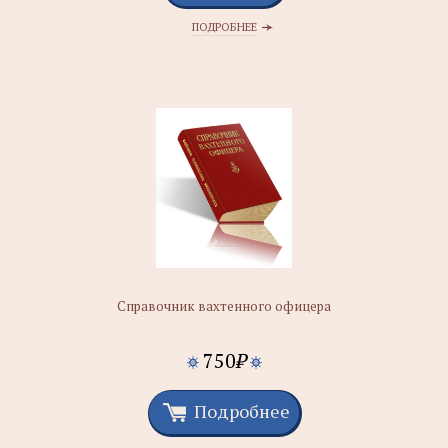
ПОДРОБНЕЕ
Справочник вахтенного офицера
750
₽
Подробнее