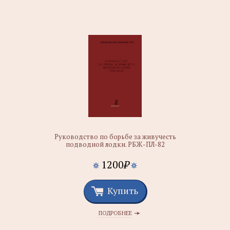
Руководство по борьбе за живучесть
подводной лодки. РБЖ-ПЛ-82
1200
₽
Купить
ПОДРОБНЕЕ