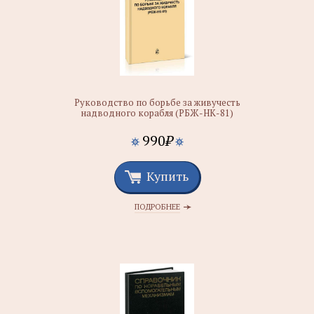
Руководство по борьбе за живучесть
надводного корабля (РБЖ-НК-81)
990
₽
Купить
ПОДРОБНЕЕ