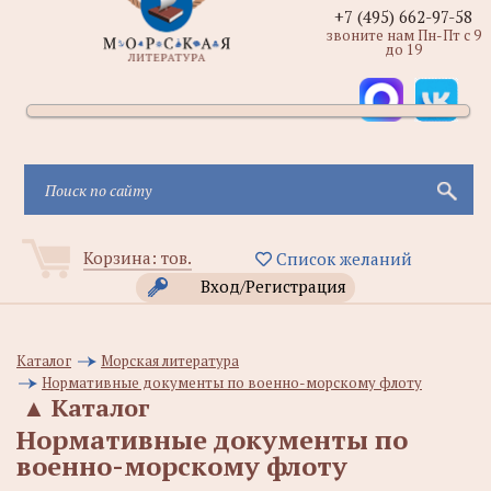
+7 (495) 662-97-58
звоните нам Пн-Пт с 9
до 19
Корзина:
тов.
Список желаний
Вход/Регистрация
Каталог
Морская литература
Нормативные документы по военно-морскому флоту
▲
Каталог
Нормативные документы по
военно-морскому флоту