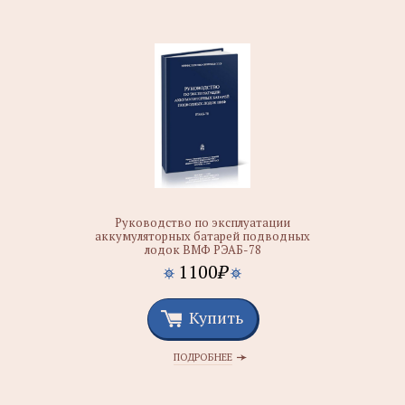
Руководство по эксплуатации
аккумуляторных батарей подводных
лодок ВМФ РЭАБ-78
1100
₽
Купить
ПОДРОБНЕЕ