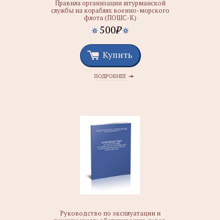
Правила организации штурманской
службы на кораблях военно-морского
флота (ПОШС-К)
500
₽
Купить
ПОДРОБНЕЕ
Руководство по эксплуатации и