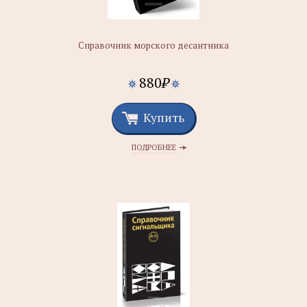
Справочник морского десантника
880
₽
Купить
ПОДРОБНЕЕ