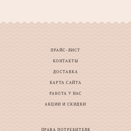
ПРАЙС-ЛИСТ
КОНТАКТЫ
ДОСТАВКА
КАРТА САЙТА
РАБОТА У НАС
АКЦИИ И СКИДКИ
ПРАВА ПОТРЕБИТЕЛЯ