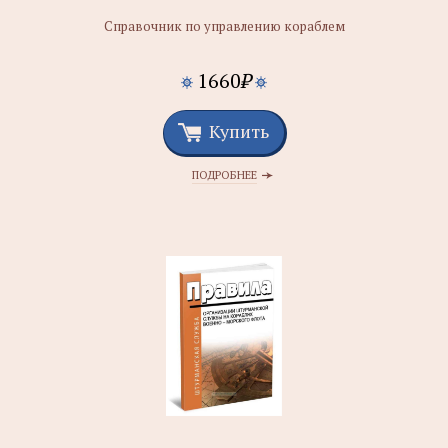
Справочник по управлению кораблем
1660
₽
Купить
ПОДРОБНЕЕ