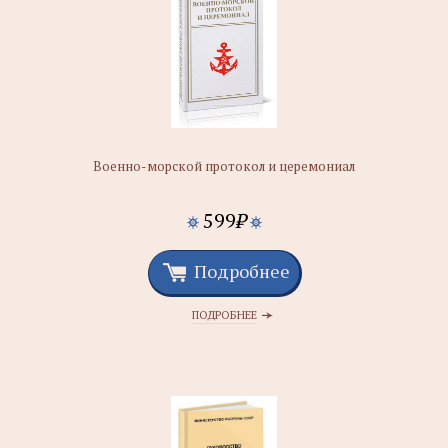
Военно-морской протокол и церемониал
599
₽
Подробнее
ПОДРОБНЕЕ