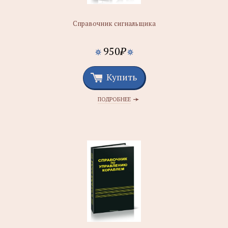
Справочник сигнальщика
950
₽
Купить
ПОДРОБНЕЕ