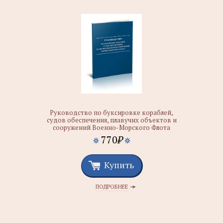
Руководство по буксировке кораблей,
судов обеспечения, плавучих объектов и
сооружений Военно-Морского Флота
770
₽
Купить
ПОДРОБНЕЕ