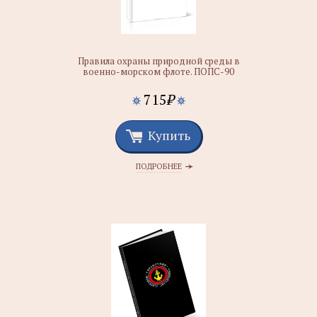
Правила охраны природной среды в
военно-морском флоте. ПОПС-90
715
₽
Купить
ПОДРОБНЕЕ