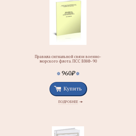
Правила сигнальной связи военно-
морского флота. ПСС ВМФ-90
960
₽
Купить
ПОДРОБНЕЕ