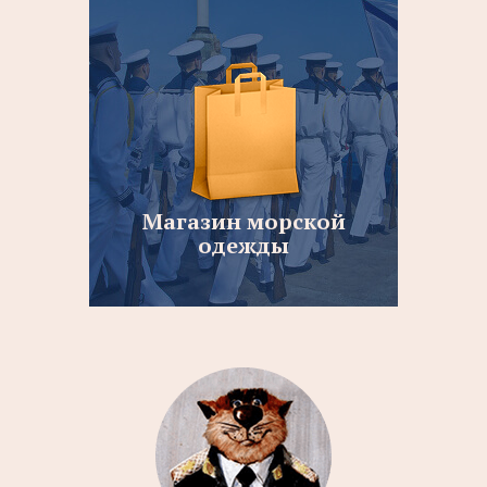
Магазин морской
одежды