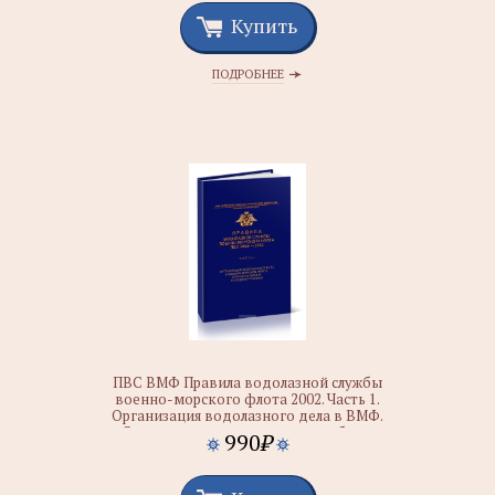
Купить
ПОДРОБНЕЕ
ПВС ВМФ Правила водолазной службы
военно-морского флота 2002. Часть 1.
Организация водолазного дела в ВМФ.
Спуски на малые и средние глубины
990
₽