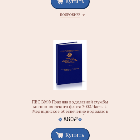
Купить
ПОДРОБНЕЕ
ПВС ВМФ Правила водолазной службы
военно-морского флота 2002. Часть 2.
Медицинское обеспечение водолазов
военно-морского флота
880
₽
Купить