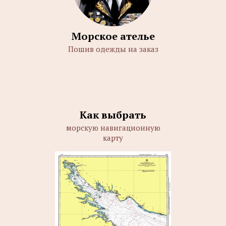
Морское ателье
Пошив одежды на заказ
Как выбрать
морскую навигационную
карту