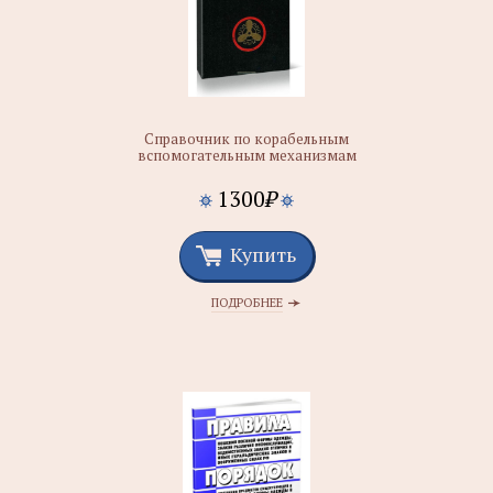
Справочник по корабельным
вспомогательным механизмам
1300
₽
Купить
ПОДРОБНЕЕ