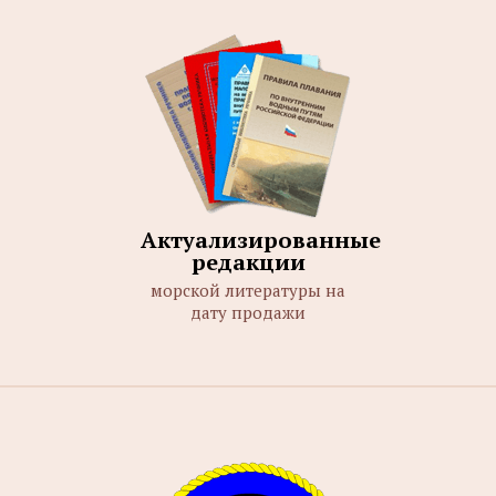
Актуализированные
редакции
морской литературы на
дату продажи