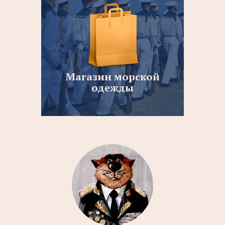
Магазин морской
одежды