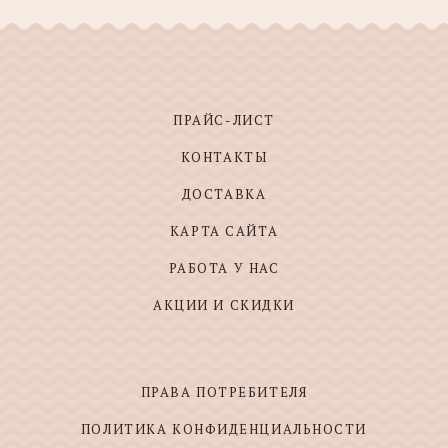
ПРАЙС-ЛИСТ
КОНТАКТЫ
ДОСТАВКА
КАРТА САЙТА
РАБОТА У НАС
АКЦИИ И СКИДКИ
ПРАВА ПОТРЕБИТЕЛЯ
ПОЛИТИКА КОНФИДЕНЦИАЛЬНОСТИ