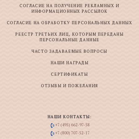
СОГЛАСИЕ НА ПОЛУЧЕНИЕ РЕКЛАМНЫХ И
ИНФОРМАЦИОННЫХ РАССЫЛОК
СОГЛАСИЕ НА ОБРАБОТКУ ПЕРСОНАЛЬНЫХ ДАННЫХ
РЕЕСТР ТРЕТЬИХ ЛИЦ, КОТОРЫМ ПЕРЕДАНЫ
ПЕРСОНАЛЬНЫЕ ДАННЫЕ
ЧАСТО ЗАДАВАЕМЫЕ ВОПРОСЫ
НАШИ НАГРАДЫ
СЕРТИФИКАТЫ
ОТЗЫВЫ И ПОЖЕЛАНИЯ
НАШИ КОНТАКТЫ:
+7 (495) 662-97-58
+7 (800) 707-52-17