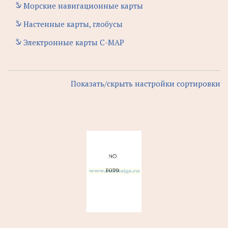
Морские навигационные карты
Настенные карты, глобусы
Электронные карты C-MAP
Показать/скрыть настройки сортировки