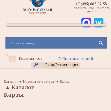
+7 (495) 662-97-58
звоните нам Пн-Пт с 9
до 19
Корзина:
тов.
Список желаний
Вход/Регистрация
Каталог
Морская литература
Карты
▲
Каталог
Карты