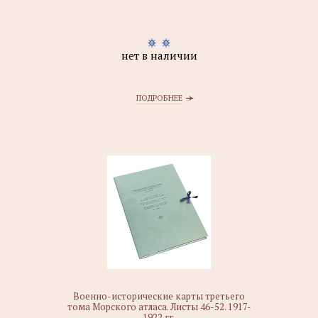
нет в наличии
ПОДРОБНЕЕ
Военно-исторические карты третьего
тома Морского атласа. Листы 46-52. 1917-
1922 гг.