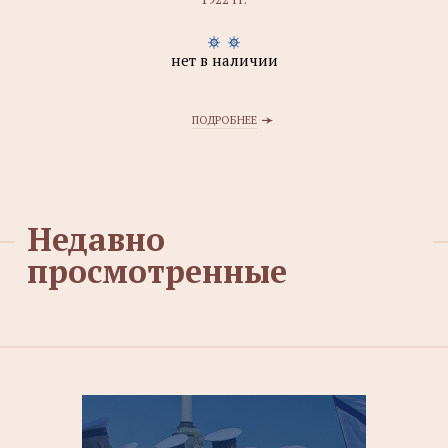
нет в наличии
ПОДРОБНЕЕ
Недавно
просмотренные