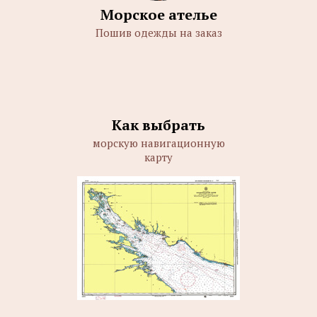
Морское ателье
Пошив одежды на заказ
Как выбрать
морскую навигационную
карту