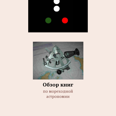
Обзор книг
по мореходной
астрономии