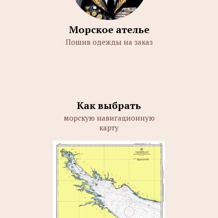
Морское ателье
Пошив одежды на заказ
Как выбрать
морскую навигационную
карту