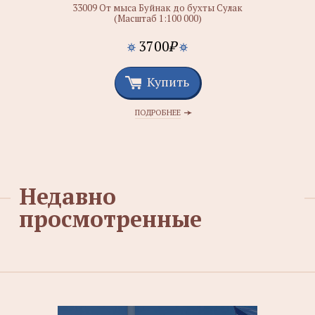
33009 От мыса Буйнак до бухты Сулак
(Масштаб 1:100 000)
3700
₽
Купить
ПОДРОБНЕЕ
Недавно
просмотренные