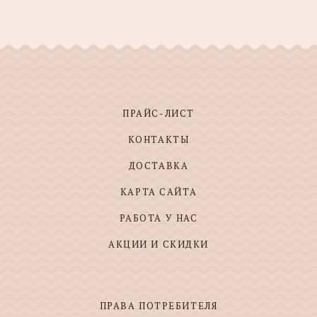
ПРАЙС-ЛИСТ
КОНТАКТЫ
ДОСТАВКА
КАРТА САЙТА
РАБОТА У НАС
АКЦИИ И СКИДКИ
ПРАВА ПОТРЕБИТЕЛЯ