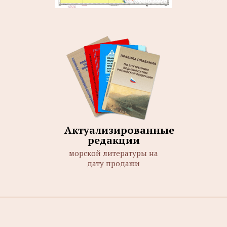
Актуализированные
редакции
морской литературы на
дату продажи