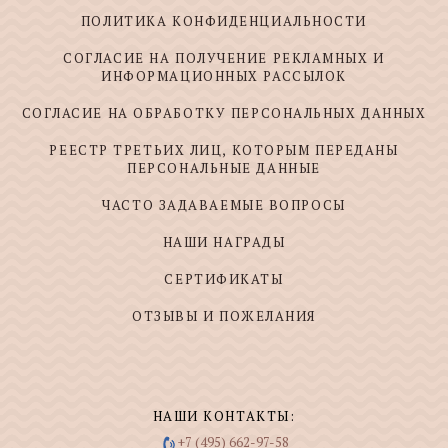
ПОЛИТИКА КОНФИДЕНЦИАЛЬНОСТИ
СОГЛАСИЕ НА ПОЛУЧЕНИЕ РЕКЛАМНЫХ И
ИНФОРМАЦИОННЫХ РАССЫЛОК
СОГЛАСИЕ НА ОБРАБОТКУ ПЕРСОНАЛЬНЫХ ДАННЫХ
РЕЕСТР ТРЕТЬИХ ЛИЦ, КОТОРЫМ ПЕРЕДАНЫ
ПЕРСОНАЛЬНЫЕ ДАННЫЕ
ЧАСТО ЗАДАВАЕМЫЕ ВОПРОСЫ
НАШИ НАГРАДЫ
СЕРТИФИКАТЫ
ОТЗЫВЫ И ПОЖЕЛАНИЯ
НАШИ КОНТАКТЫ:
+7 (495) 662-97-58