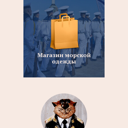
Магазин морской
одежды