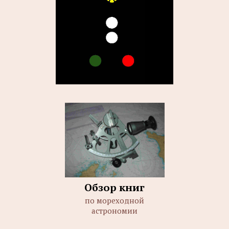
Обзор книг
по мореходной
астрономии