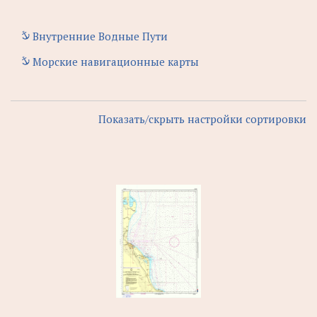
Внутренние Водные Пути
Морские навигационные карты
Показать/скрыть настройки сортировки