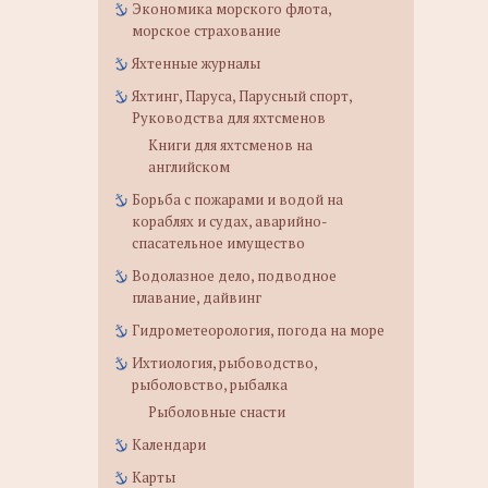
Экономика морского флота,
морское страхование
Яхтенные журналы
Яхтинг, Паруса, Парусный спорт,
Руководства для яхтсменов
Книги для яхтсменов на
английском
Борьба с пожарами и водой на
кораблях и судах, аварийно-
спасательное имущество
Водолазное дело, подводное
плавание, дайвинг
Гидрометеорология, погода на море
Ихтиология, рыбоводство,
рыболовство, рыбалка
Рыболовные снасти
Календари
Карты