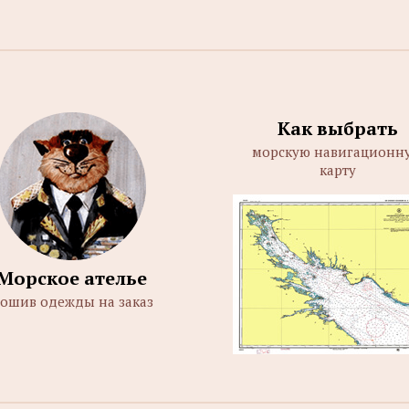
Как выбрать
морскую навигационн
карту
Морское ателье
ошив одежды на заказ