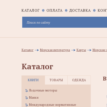
КАТАЛОГ
ОПЛАТА
ДОСТАВКА
КОН
Каталог
Морская литература
Карты
Морские 
Каталог
В
КНИГИ
ТОВАРЫ
ОДЕЖДА
Лодочные моторы
Маяки
Международные нормативные