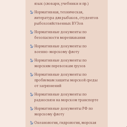
язык (словари, учебники и пр.)
Нормативная, техническая,
литература для рыбаков, студентов
рыбохозяйственных ВУЗов
Нормативные документы по
безопасности мореплавания
Нормативные документы по
военно-морскому флоту
Нормативные документы по
морским перевозкам грузов
Нормативные документы по
проблемам защиты морской среды
от загрязнений
Нормативные документы по
радиосвязи на морском транспорте
Нормативные документы РФ по
морскому флоту
Океанология, гидрология, морская