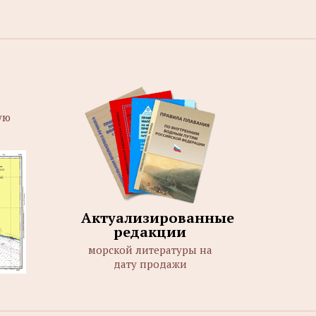
ую
Актуализированные
редакции
морской литературы на
дату продажи