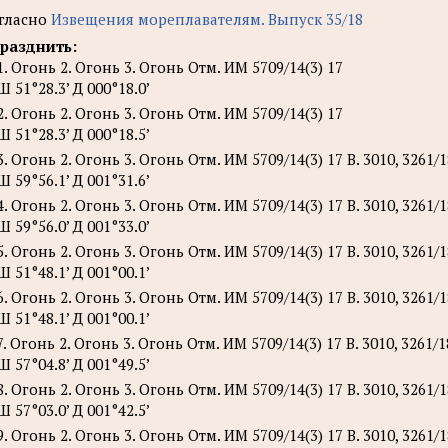
гласно
Извещения мореплавателям. Выпуск 35/18
разднить:
1. Огонь 2. Огонь 3. Огонь Отм. ИМ 5709/14(3) 17
Ш 51°28.3’ Д 000°18.0’
2. Огонь 2. Огонь 3. Огонь Отм. ИМ 5709/14(3) 17
Ш 51°28.3’ Д 000°18.5’
3. Огонь 2. Огонь 3. Огонь Отм. ИМ 5709/14(3) 17 В. 3010, 3261/1
Ш 59°56.1’ Д 001°31.6’
4. Огонь 2. Огонь 3. Огонь Отм. ИМ 5709/14(3) 17 В. 3010, 3261/1
Ш 59°56.0’ Д 001°33.0’
5. Огонь 2. Огонь 3. Огонь Отм. ИМ 5709/14(3) 17 В. 3010, 3261/1
Ш 51°48.1’ Д 001°00.1’
6. Огонь 2. Огонь 3. Огонь Отм. ИМ 5709/14(3) 17 В. 3010, 3261/1
Ш 51°48.1’ Д 001°00.1’
7. Огонь 2. Огонь 3. Огонь Отм. ИМ 5709/14(3) 17 В. 3010, 3261/18
Ш 57°04.8’ Д 001°49.5’
8. Огонь 2. Огонь 3. Огонь Отм. ИМ 5709/14(3) 17 В. 3010, 3261/18
Ш 57°03.0’ Д 001°42.5’
9. Огонь 2. Огонь 3. Огонь Отм. ИМ 5709/14(3) 17 В. 3010, 3261/18