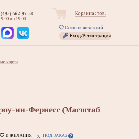
Корзина:
тов.
 (495) 662-97-58
 9:00 до 19:00
Список желаний
Вход/Регистрация
ые карты
рроу-ин-Фернесс (Масштаб
ПОД ЗАКАЗ
В ЖЕЛАНИЯ