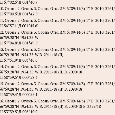
Ш 57°02.5’ Д 001°40.7’
10. Огонь 2. Огонь 3. Огонь Отм. ИМ 5709/14(3) 17 В. 3010, 3261/1
Ш 57°00.5’ Д 001°42.5’
11. Огонь 2. Огонь 3. Огонь Отм. ИМ 5709/14(3) 17 В. 3010, 3261/1
Ш 56°57.1’ Д 001°45.6’
12. Огонь 2. Огонь 3. Огонь Отм. ИМ 5709/14(3) 17 В. 3010, 3261/1
56°59.28°N 1954.35' W
Ш 57°04.8’ Д 001°49.5’
13. Огонь 2. Огонь 3. Огонь Отм. ИМ 5709/14(3) 17 В. 3010, 3261/1
56°59.28°N 1954.35' W В. 2911/18 (II)
Ш 57°51.9’ Д 003°46.6’
14. Огонь 2. Огонь 3. Огонь Отм. ИМ 5709/14(3) 17 В. 3010, 3261/1
56°59.28°N 1954.35' W В. 2911/18 (II) B. 2090/18
Ш 50°39.5’ Д 000°58.4’
15. Огонь 2. Огонь 3. Огонь Отм. ИМ 5709/14(3) 17 В. 3010, 3261/1
56°59.28°N 1954.35' W В. 2911/18 (II) B. 2090/18
Ш 50°39.4’ Д 000°55.1’
16. Огонь 2. Огонь 3. Огонь Отм. ИМ 5709/14(3) 17 В. 3010, 3261/1
56°59.28°N 1954.35' W В. 2911/18 (II) B. 2090/18 B. 3327/18
Ш 53°39.5’ Д 006°10.9’