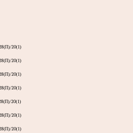
8(П)/20(1)
8(П)/20(1)
8(П)/20(1)
8(П)/20(1)
8(П)/20(1)
8(П)/20(1)
8(П)/20(1)