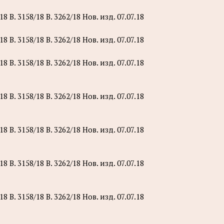
8 B. 3158/18 B. 3262/18 Нов. изд. 07.07.18
8 B. 3158/18 B. 3262/18 Нов. изд. 07.07.18
8 B. 3158/18 B. 3262/18 Нов. изд. 07.07.18
8 B. 3158/18 B. 3262/18 Нов. изд. 07.07.18
8 B. 3158/18 B. 3262/18 Нов. изд. 07.07.18
8 B. 3158/18 B. 3262/18 Нов. изд. 07.07.18
8 B. 3158/18 B. 3262/18 Нов. изд. 07.07.18