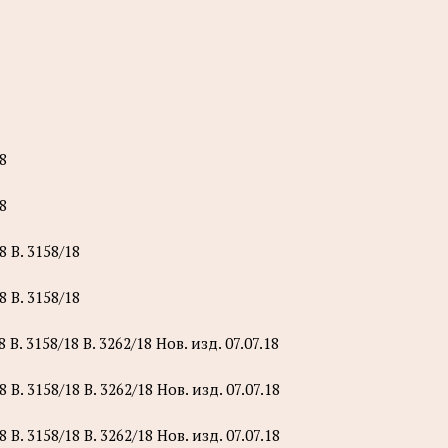
8
8
8 B. 3158/18
8 B. 3158/18
 B. 3158/18 B. 3262/18 Нов. изд. 07.07.18
 B. 3158/18 B. 3262/18 Нов. изд. 07.07.18
 B. 3158/18 B. 3262/18 Нов. изд. 07.07.18