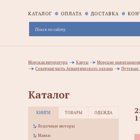
КАТАЛОГ
ОПЛАТА
ДОСТАВКА
КОН
Морская литература
Карты
Морские навигацион
Северная часть Атлантического океана
Путевые 
Каталог
2
КНИГИ
ТОВАРЫ
ОДЕЖДА
1
Лодочные моторы
Маяки