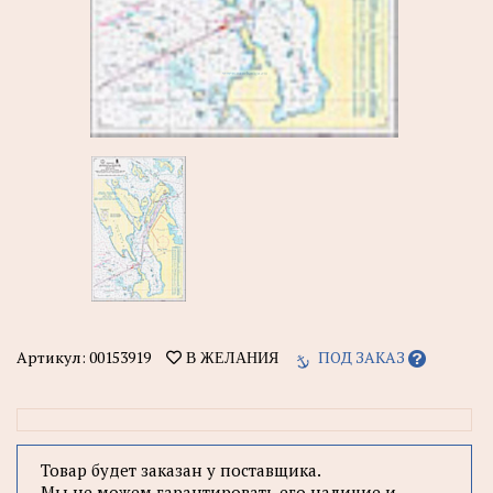
Артикул:
00153919
ПОД ЗАКАЗ
В ЖЕЛАНИЯ
Товар будет заказан у поставщика.
Мы не можем гарантировать его наличие и