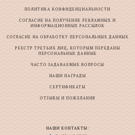
ПОЛИТИКА КОНФИДЕНЦИАЛЬНОСТИ
СОГЛАСИЕ НА ПОЛУЧЕНИЕ РЕКЛАМНЫХ И
ИНФОРМАЦИОННЫХ РАССЫЛОК
СОГЛАСИЕ НА ОБРАБОТКУ ПЕРСОНАЛЬНЫХ ДАННЫХ
РЕЕСТР ТРЕТЬИХ ЛИЦ, КОТОРЫМ ПЕРЕДАНЫ
ПЕРСОНАЛЬНЫЕ ДАННЫЕ
ЧАСТО ЗАДАВАЕМЫЕ ВОПРОСЫ
НАШИ НАГРАДЫ
СЕРТИФИКАТЫ
ОТЗЫВЫ И ПОЖЕЛАНИЯ
НАШИ КОНТАКТЫ: