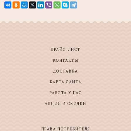
ПРАЙС-ЛИСТ
КОНТАКТЫ
ДОСТАВКА
КАРТА САЙТА
РАБОТА У НАС
АКЦИИ И СКИДКИ
ПРАВА ПОТРЕБИТЕЛЯ