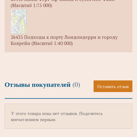
(Масштаб 1:75 000)
26435 Подходы к порту Лондондерри и городу
Колрейн (Масштаб 1:40 000)
Отзывы покупателей
(0)
Оставить отзыв
У этого товара пока нет отзывов. Поделитесь
впечатлением первым.