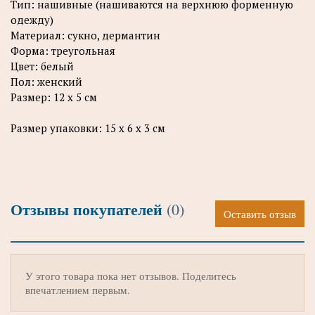
Тип: нашивные (нашиваются на верхнюю форменную
одежду)
Материал: сукно, дермантин
Форма: треугольная
Цвет: белый
Пол: женский
Размер: 12 х 5 см
Размер упаковки: 15 х 6 х 3 см
Отзывы покупателей
(0)
Оставить отзыв
У этого товара пока нет отзывов. Поделитесь
впечатлением первым.