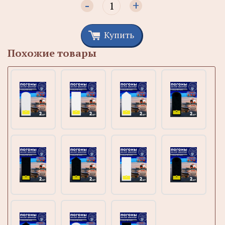
-
+
Купить
Похожие товары