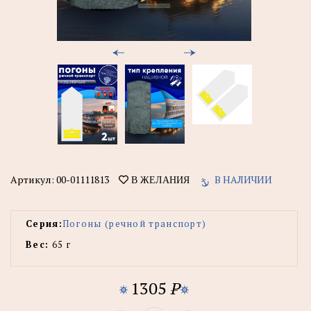
Артикул:
00-01111813
В НАЛИЧИИ
В ЖЕЛАНИЯ
Серия:
Погоны (речной транспорт)
Вес:
65 г
1305
P