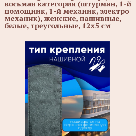
восьмая категория (штурман, 1-й
помощник, 1-й механик, электро
механик), женские, нашивные,
белые, треугольные, 12х5 см