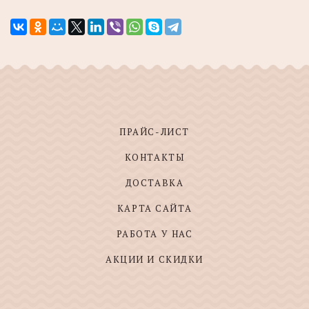
ПРАЙС-ЛИСТ
КОНТАКТЫ
ДОСТАВКА
КАРТА САЙТА
РАБОТА У НАС
АКЦИИ И СКИДКИ