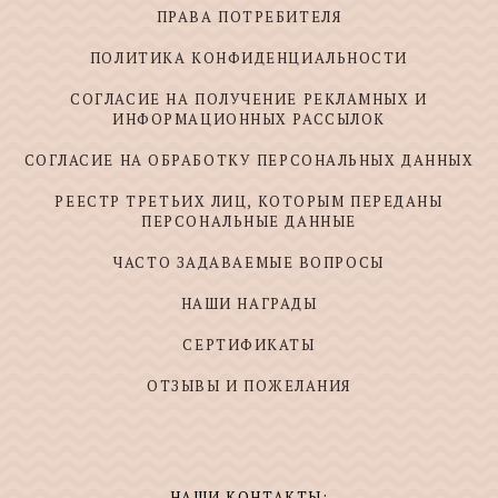
ПРАВА ПОТРЕБИТЕЛЯ
ПОЛИТИКА КОНФИДЕНЦИАЛЬНОСТИ
СОГЛАСИЕ НА ПОЛУЧЕНИЕ РЕКЛАМНЫХ И
ИНФОРМАЦИОННЫХ РАССЫЛОК
СОГЛАСИЕ НА ОБРАБОТКУ ПЕРСОНАЛЬНЫХ ДАННЫХ
РЕЕСТР ТРЕТЬИХ ЛИЦ, КОТОРЫМ ПЕРЕДАНЫ
ПЕРСОНАЛЬНЫЕ ДАННЫЕ
ЧАСТО ЗАДАВАЕМЫЕ ВОПРОСЫ
НАШИ НАГРАДЫ
СЕРТИФИКАТЫ
ОТЗЫВЫ И ПОЖЕЛАНИЯ
НАШИ КОНТАКТЫ: