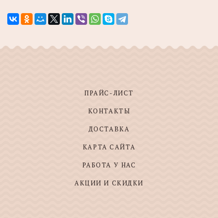
ПРАЙС-ЛИСТ
КОНТАКТЫ
ДОСТАВКА
КАРТА САЙТА
РАБОТА У НАС
АКЦИИ И СКИДКИ