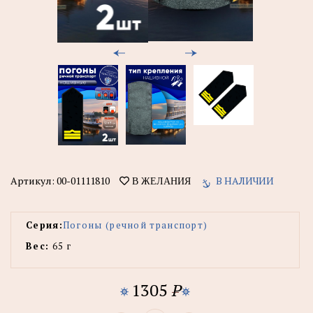
Артикул:
00-01111810
В НАЛИЧИИ
В ЖЕЛАНИЯ
Серия:
Погоны (речной транспорт)
Вес:
65 г
1305
P