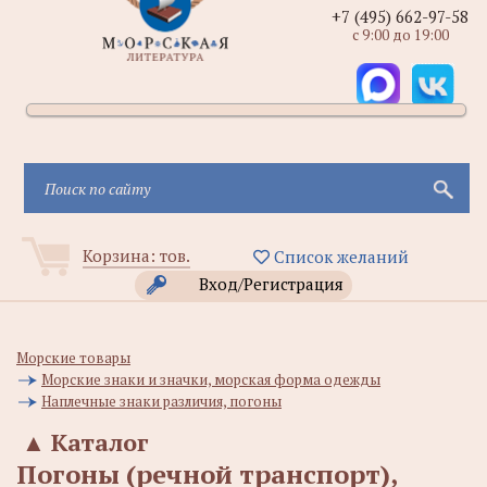
+7 (495) 662-97-58
с 9:00 до 19:00
Корзина:
тов.
Список желаний
Вход/Регистрация
Морские товары
Морские знаки и значки, морская форма одежды
Наплечные знаки различия, погоны
▲
Каталог
Погоны (речной транспорт),