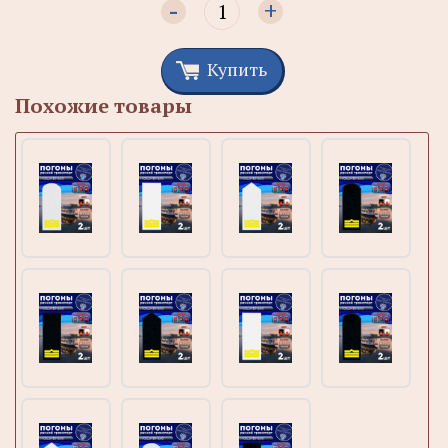
-
+
Купить
Похожие товары