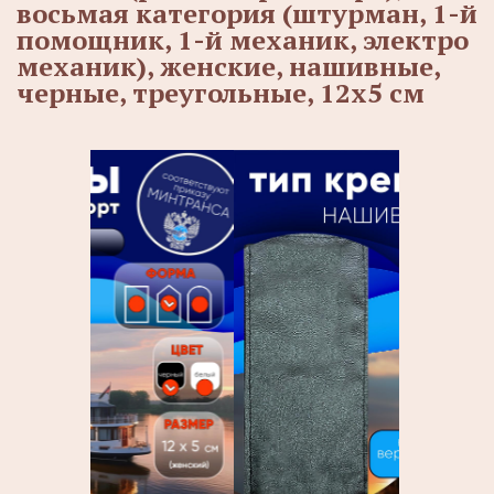
восьмая категория (штурман, 1-й
помощник, 1-й механик, электро
механик), женские, нашивные,
черные, треугольные, 12х5 см