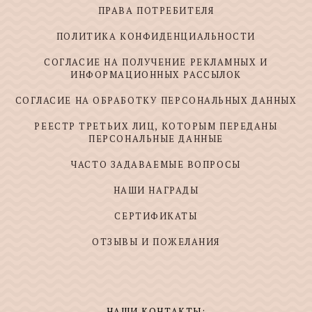
ПРАВА ПОТРЕБИТЕЛЯ
ПОЛИТИКА КОНФИДЕНЦИАЛЬНОСТИ
СОГЛАСИЕ НА ПОЛУЧЕНИЕ РЕКЛАМНЫХ И
ИНФОРМАЦИОННЫХ РАССЫЛОК
СОГЛАСИЕ НА ОБРАБОТКУ ПЕРСОНАЛЬНЫХ ДАННЫХ
РЕЕСТР ТРЕТЬИХ ЛИЦ, КОТОРЫМ ПЕРЕДАНЫ
ПЕРСОНАЛЬНЫЕ ДАННЫЕ
ЧАСТО ЗАДАВАЕМЫЕ ВОПРОСЫ
НАШИ НАГРАДЫ
СЕРТИФИКАТЫ
ОТЗЫВЫ И ПОЖЕЛАНИЯ
НАШИ КОНТАКТЫ: