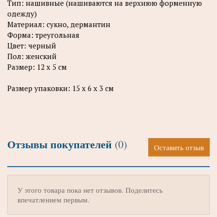
Тип: нашивные (нашиваются на верхнюю форменную
одежду)
Материал: сукно, дермантин
Форма: треугольная
Цвет: черный
Пол: женский
Размер: 12 х 5 см
Размер упаковки: 15 х 6 х 3 см
Отзывы покупателей
(0)
Оставить отзыв
У этого товара пока нет отзывов. Поделитесь
впечатлением первым.