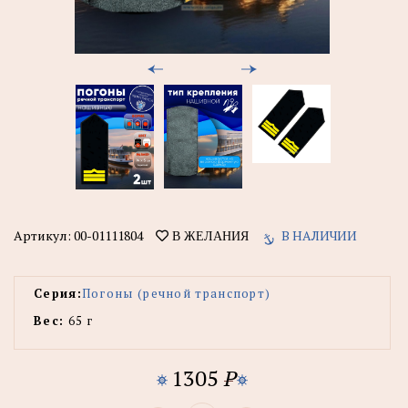
Артикул:
00-01111804
В НАЛИЧИИ
В ЖЕЛАНИЯ
Серия:
Погоны (речной транспорт)
Вес:
65 г
1305
P