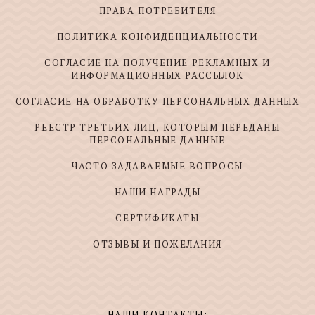
ПРАВА ПОТРЕБИТЕЛЯ
ПОЛИТИКА КОНФИДЕНЦИАЛЬНОСТИ
СОГЛАСИЕ НА ПОЛУЧЕНИЕ РЕКЛАМНЫХ И
ИНФОРМАЦИОННЫХ РАССЫЛОК
СОГЛАСИЕ НА ОБРАБОТКУ ПЕРСОНАЛЬНЫХ ДАННЫХ
РЕЕСТР ТРЕТЬИХ ЛИЦ, КОТОРЫМ ПЕРЕДАНЫ
ПЕРСОНАЛЬНЫЕ ДАННЫЕ
ЧАСТО ЗАДАВАЕМЫЕ ВОПРОСЫ
НАШИ НАГРАДЫ
СЕРТИФИКАТЫ
ОТЗЫВЫ И ПОЖЕЛАНИЯ
НАШИ КОНТАКТЫ: