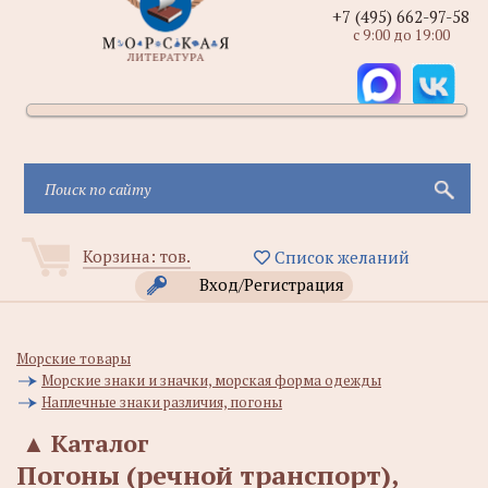
+7 (495) 662-97-58
с 9:00 до 19:00
Корзина:
тов.
Список желаний
Вход/Регистрация
Морские товары
Морские знаки и значки, морская форма одежды
Наплечные знаки различия, погоны
▲
Каталог
Погоны (речной транспорт),