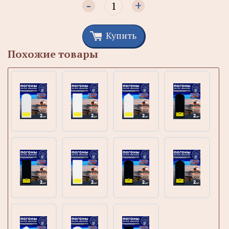
-
+
Купить
Похожие товары