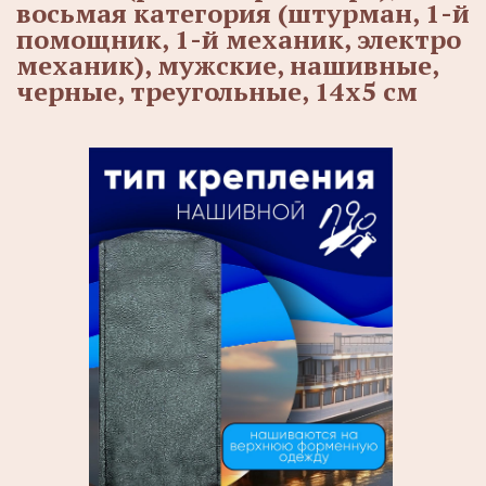
восьмая категория (штурман, 1-й
помощник, 1-й механик, электро
механик), мужские, нашивные,
черные, треугольные, 14х5 см