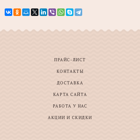
ПРАЙС-ЛИСТ
КОНТАКТЫ
ДОСТАВКА
КАРТА САЙТА
РАБОТА У НАС
АКЦИИ И СКИДКИ