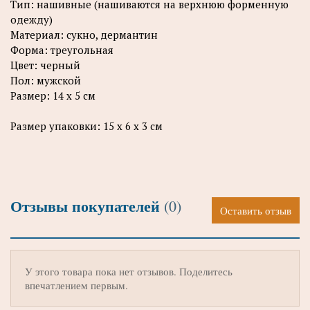
Тип: нашивные (нашиваются на верхнюю форменную
одежду)
Материал: сукно, дермантин
Форма: треугольная
Цвет: черный
Пол: мужской
Размер: 14 х 5 см
Размер упаковки: 15 х 6 х 3 см
Отзывы покупателей
(0)
Оставить отзыв
У этого товара пока нет отзывов. Поделитесь
впечатлением первым.