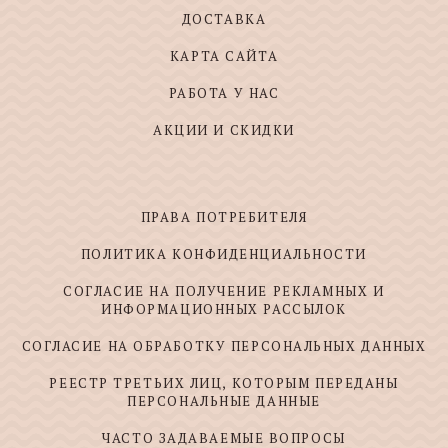
ДОСТАВКА
КАРТА САЙТА
РАБОТА У НАС
АКЦИИ И СКИДКИ
ПРАВА ПОТРЕБИТЕЛЯ
ПОЛИТИКА КОНФИДЕНЦИАЛЬНОСТИ
СОГЛАСИЕ НА ПОЛУЧЕНИЕ РЕКЛАМНЫХ И
ИНФОРМАЦИОННЫХ РАССЫЛОК
СОГЛАСИЕ НА ОБРАБОТКУ ПЕРСОНАЛЬНЫХ ДАННЫХ
РЕЕСТР ТРЕТЬИХ ЛИЦ, КОТОРЫМ ПЕРЕДАНЫ
ПЕРСОНАЛЬНЫЕ ДАННЫЕ
ЧАСТО ЗАДАВАЕМЫЕ ВОПРОСЫ