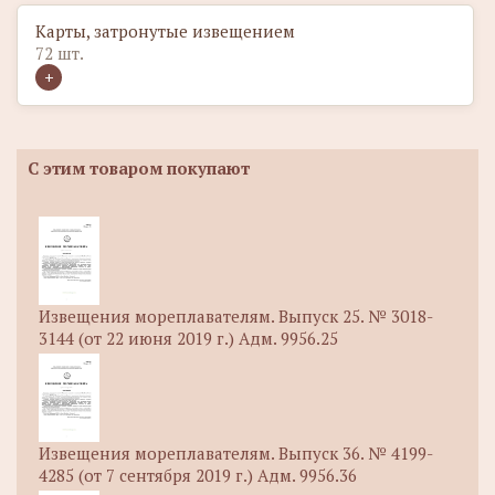
Карты, затронутые извещением
72 шт.
С этим товаром покупают
Извещения мореплавателям. Выпуск 25. № 3018-
3144 (от 22 июня 2019 г.) Адм. 9956.25
Извещения мореплавателям. Выпуск 36. № 4199-
4285 (от 7 сентября 2019 г.) Адм. 9956.36