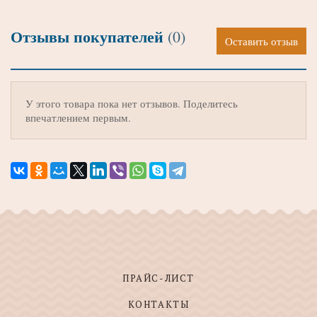
Отзывы покупателей
(0)
Оставить отзыв
У этого товара пока нет отзывов. Поделитесь
впечатлением первым.
ПРАЙС-ЛИСТ
КОНТАКТЫ