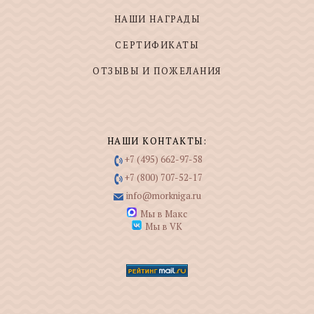
НАШИ НАГРАДЫ
СЕРТИФИКАТЫ
ОТЗЫВЫ И ПОЖЕЛАНИЯ
НАШИ КОНТАКТЫ:
+7 (495) 662-97-58
+7 (800) 707-52-17
info@morkniga.ru
Мы в Макс
Мы в VK