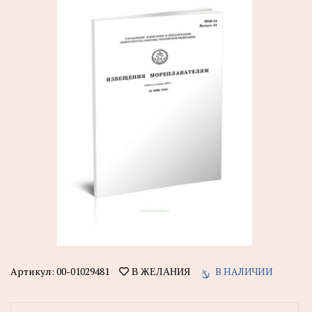
Артикул:
00-01029481
В НАЛИЧИИ
В ЖЕЛАНИЯ