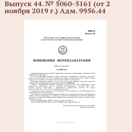
Выпуск 44. № 5060-5161 (от 2
ноября 2019 г.) Адм. 9956.44