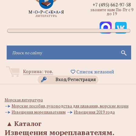
+7 (495) 662-97-58
звоните нам Пн-Пт с 9
до 19
Корзина:
тов.
Список желаний
Вход/Регистрация
Морская литература
Морские пособия, руководства для плавания, морские лоции
Извещения мореплавателям
Извещения 2019 года
▲
Каталог
Извещения мореплавателям.