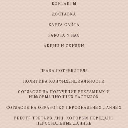
КОНТАКТЫ
ДОСТАВКА
КАРТА САЙТА
РАБОТА У НАС
АКЦИИ И СКИДКИ
ПРАВА ПОТРЕБИТЕЛЯ
ПОЛИТИКА КОНФИДЕНЦИАЛЬНОСТИ
СОГЛАСИЕ НА ПОЛУЧЕНИЕ РЕКЛАМНЫХ И
ИНФОРМАЦИОННЫХ РАССЫЛОК
СОГЛАСИЕ НА ОБРАБОТКУ ПЕРСОНАЛЬНЫХ ДАННЫХ
РЕЕСТР ТРЕТЬИХ ЛИЦ, КОТОРЫМ ПЕРЕДАНЫ
ПЕРСОНАЛЬНЫЕ ДАННЫЕ