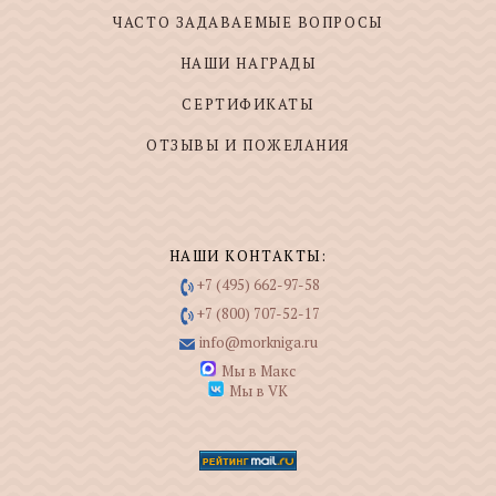
ЧАСТО ЗАДАВАЕМЫЕ ВОПРОСЫ
НАШИ НАГРАДЫ
СЕРТИФИКАТЫ
ОТЗЫВЫ И ПОЖЕЛАНИЯ
НАШИ КОНТАКТЫ:
+7 (495) 662-97-58
+7 (800) 707-52-17
info@morkniga.ru
Мы в Макс
Мы в VK