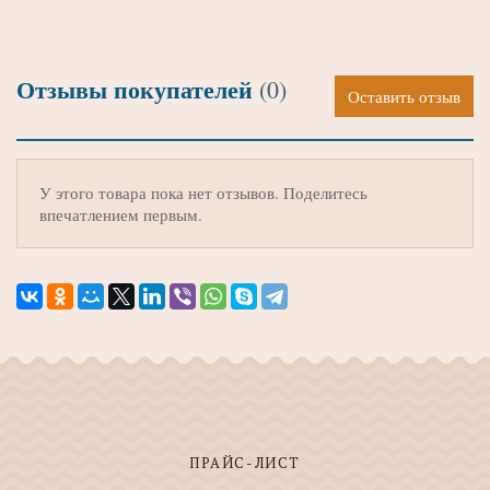
Отзывы покупателей
(0)
Оставить отзыв
У этого товара пока нет отзывов. Поделитесь
впечатлением первым.
ПРАЙС-ЛИСТ