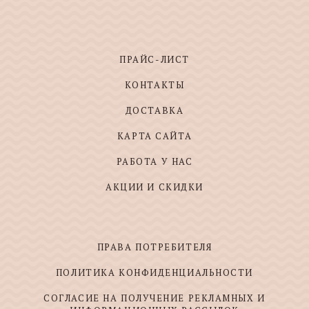
ПРАЙС-ЛИСТ
КОНТАКТЫ
ДОСТАВКА
КАРТА САЙТА
РАБОТА У НАС
АКЦИИ И СКИДКИ
ПРАВА ПОТРЕБИТЕЛЯ
ПОЛИТИКА КОНФИДЕНЦИАЛЬНОСТИ
СОГЛАСИЕ НА ПОЛУЧЕНИЕ РЕКЛАМНЫХ И