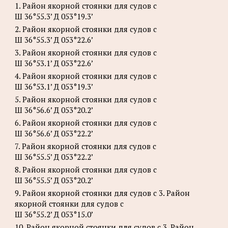
1. Район якорной стоянки для судов с
Ш 36°55.3’ Д 053°19.3’
2. Район якорной стоянки для судов с
Ш 36°55.3’ Д 053°22.6’
3. Район якорной стоянки для судов с
Ш 36°53.1’ Д 053°22.6’
4. Район якорной стоянки для судов с
Ш 36°53.1’ Д 053°19.3’
5. Район якорной стоянки для судов с
Ш 36°56.6’ Д 053°20.2’
6. Район якорной стоянки для судов с
Ш 36°56.6’ Д 053°22.2’
7. Район якорной стоянки для судов с
Ш 36°55.5’ Д 053°22.2’
8. Район якорной стоянки для судов с
Ш 36°55.5’ Д 053°20.2’
9. Район якорной стоянки для судов с 3. Район
якорной стоянки для судов с
Ш 36°55.2’ Д 053°15.0’
10. Район якорной стоянки для судов с 3. Район