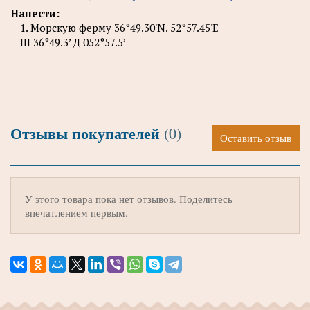
Нанести:
1. Морскую ферму 36°49.30'N. 52°57.45'E
Ш 36°49.3’ Д 052°57.5’
Отзывы покупателей
(0)
Оставить отзыв
У этого товара пока нет отзывов. Поделитесь
впечатлением первым.