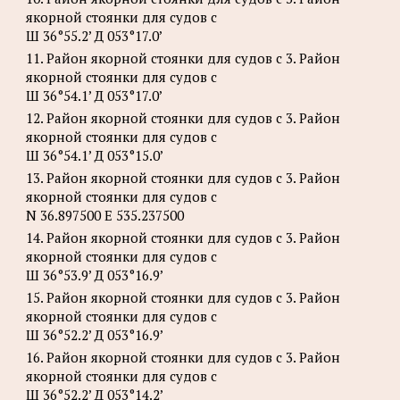
якорной стоянки для судов с
Ш 36°55.2’ Д 053°17.0’
11. Район якорной стоянки для судов с 3. Район
якорной стоянки для судов с
Ш 36°54.1’ Д 053°17.0’
12. Район якорной стоянки для судов с 3. Район
якорной стоянки для судов с
Ш 36°54.1’ Д 053°15.0’
13. Район якорной стоянки для судов с 3. Район
якорной стоянки для судов с
N 36.897500 E 535.237500
14. Район якорной стоянки для судов с 3. Район
якорной стоянки для судов с
Ш 36°53.9’ Д 053°16.9’
15. Район якорной стоянки для судов с 3. Район
якорной стоянки для судов с
Ш 36°52.2’ Д 053°16.9’
16. Район якорной стоянки для судов с 3. Район
якорной стоянки для судов с
Ш 36°52.2’ Д 053°14.2’