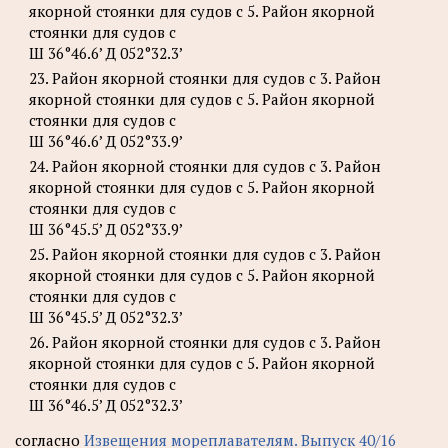
якорной стоянки для судов с 5. Район якорной
стоянки для судов с
Ш 36°46.6’ Д 052°32.3’
23. Район якорной стоянки для судов с 3. Район
якорной стоянки для судов с 5. Район якорной
стоянки для судов с
Ш 36°46.6’ Д 052°33.9’
24. Район якорной стоянки для судов с 3. Район
якорной стоянки для судов с 5. Район якорной
стоянки для судов с
Ш 36°45.5’ Д 052°33.9’
25. Район якорной стоянки для судов с 3. Район
якорной стоянки для судов с 5. Район якорной
стоянки для судов с
Ш 36°45.5’ Д 052°32.3’
26. Район якорной стоянки для судов с 3. Район
якорной стоянки для судов с 5. Район якорной
стоянки для судов с
Ш 36°46.5’ Д 052°32.3’
согласно
Извещения мореплавателям. Выпуск 40/16