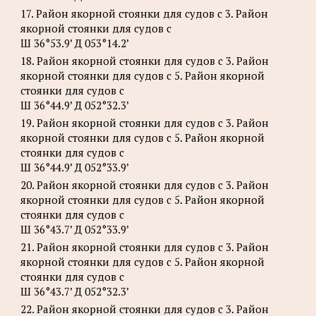
17. Район якорной стоянки для судов с 3. Район
якорной стоянки для судов с
Ш 36°53.9’ Д 053°14.2’
18. Район якорной стоянки для судов с 3. Район
якорной стоянки для судов с 5. Район якорной
стоянки для судов с
Ш 36°44.9’ Д 052°32.3’
19. Район якорной стоянки для судов с 3. Район
якорной стоянки для судов с 5. Район якорной
стоянки для судов с
Ш 36°44.9’ Д 052°33.9’
20. Район якорной стоянки для судов с 3. Район
якорной стоянки для судов с 5. Район якорной
стоянки для судов с
Ш 36°43.7’ Д 052°33.9’
21. Район якорной стоянки для судов с 3. Район
якорной стоянки для судов с 5. Район якорной
стоянки для судов с
Ш 36°43.7’ Д 052°32.3’
22. Район якорной стоянки для судов с 3. Район