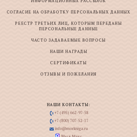
ИНФОРМАЦИОННЫХ РАССЫЛОК
СОГЛАСИЕ НА ОБРАБОТКУ ПЕРСОНАЛЬНЫХ ДАННЫХ
РЕЕСТР ТРЕТЬИХ ЛИЦ, КОТОРЫМ ПЕРЕДАНЫ
ПЕРСОНАЛЬНЫЕ ДАННЫЕ
ЧАСТО ЗАДАВАЕМЫЕ ВОПРОСЫ
НАШИ НАГРАДЫ
СЕРТИФИКАТЫ
ОТЗЫВЫ И ПОЖЕЛАНИЯ
НАШИ КОНТАКТЫ:
+7 (495) 662-97-58
+7 (800) 707-52-17
info@morkniga.ru
Мы в Макс