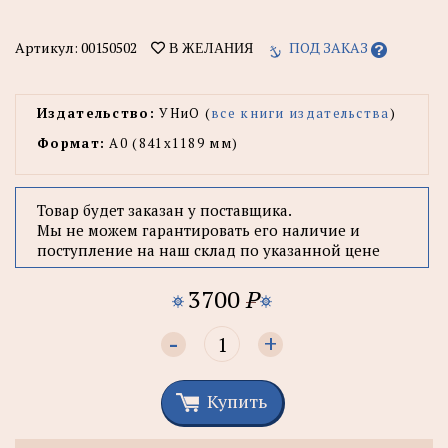
Артикул:
00150502
ПОД ЗАКАЗ
В ЖЕЛАНИЯ
Издательство:
УНиО (
все книги издательства
)
Формат:
А0 (841x1189 мм)
Товар будет заказан у поставщика.
Мы не можем гарантировать его наличие и
поступление на наш склад по указанной цене
3700
P
-
+
Купить