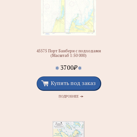
45575 Порт Банбери с подходами
(Масштаб 1:50 000)
3700
₽
Купить под заказ
ПОДРОБНЕЕ