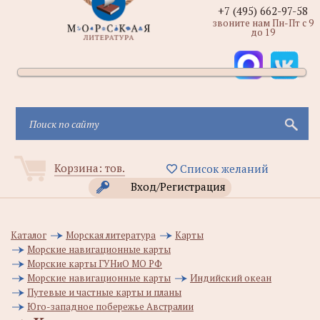
+7 (495) 662-97-58
звоните нам Пн-Пт с 9
до 19
Корзина:
тов.
Список желаний
Вход/Регистрация
Каталог
Морская литература
Карты
Морские навигационные карты
Морские карты ГУНиО МО РФ
Морские навигационные карты
Индийский океан
Путевые и частные карты и планы
Юго-западное побережье Австралии