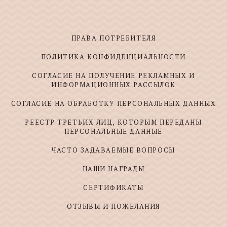
ПРАВА ПОТРЕБИТЕЛЯ
ПОЛИТИКА КОНФИДЕНЦИАЛЬНОСТИ
СОГЛАСИЕ НА ПОЛУЧЕНИЕ РЕКЛАМНЫХ И
ИНФОРМАЦИОННЫХ РАССЫЛОК
СОГЛАСИЕ НА ОБРАБОТКУ ПЕРСОНАЛЬНЫХ ДАННЫХ
РЕЕСТР ТРЕТЬИХ ЛИЦ, КОТОРЫМ ПЕРЕДАНЫ
ПЕРСОНАЛЬНЫЕ ДАННЫЕ
ЧАСТО ЗАДАВАЕМЫЕ ВОПРОСЫ
НАШИ НАГРАДЫ
СЕРТИФИКАТЫ
ОТЗЫВЫ И ПОЖЕЛАНИЯ