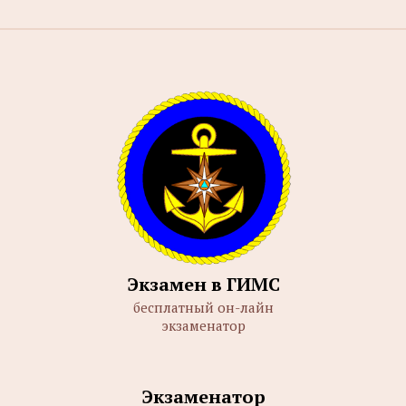
Экзамен в ГИМС
бесплатный он-лайн
экзаменатор
Экзаменатор