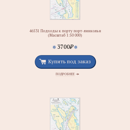
46531 Подходы к порту порт-линкольн
(Масштаб 1:50 000)
3700
₽
Купить под заказ
ПОДРОБНЕЕ