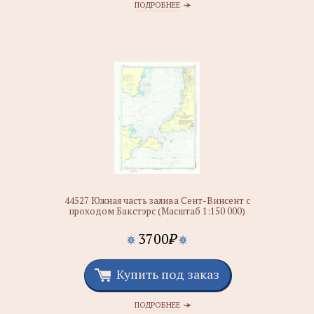
ПОДРОБНЕЕ
44527 Южная часть залива Сент-Винсент с
проходом Бакстэрс (Масштаб 1:150 000)
3700
₽
Купить под заказ
ПОДРОБНЕЕ