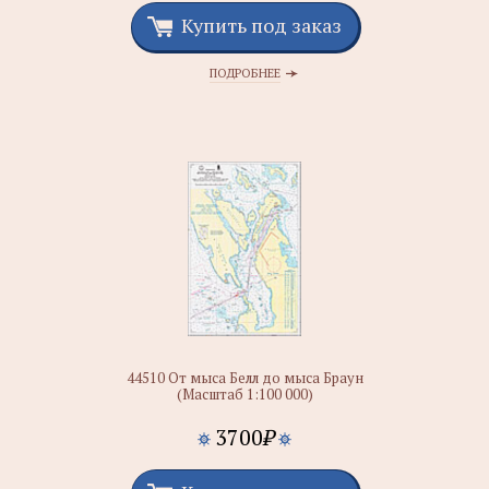
Купить под заказ
ПОДРОБНЕЕ
44510 От мыса Белл до мыса Браун
(Масштаб 1:100 000)
3700
₽