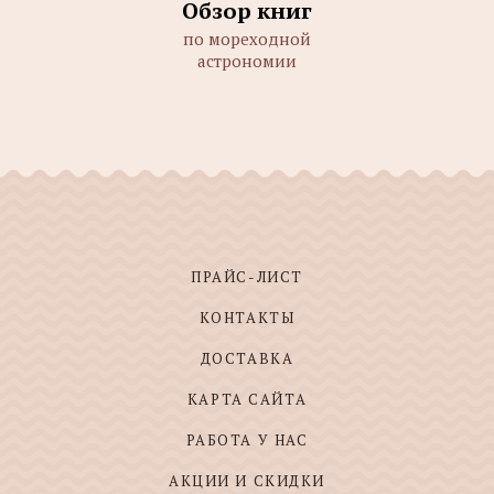
Обзор книг
по мореходной
астрономии
ПРАЙС-ЛИСТ
КОНТАКТЫ
ДОСТАВКА
КАРТА САЙТА
РАБОТА У НАС
АКЦИИ И СКИДКИ