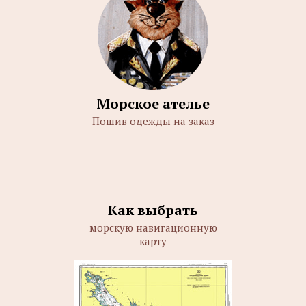
Морское ателье
Пошив одежды на заказ
Как выбрать
морскую навигационную
карту