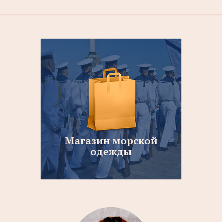
Магазин морской
одежды