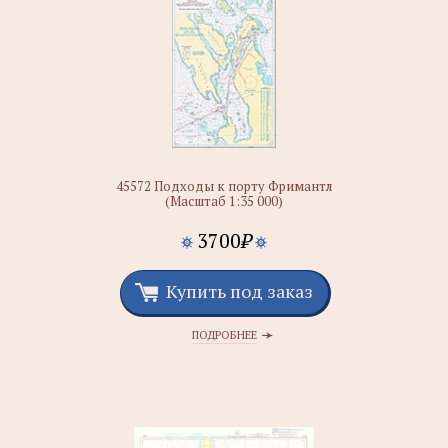
45572 Подходы к порту Фримантл
(Масштаб 1:35 000)
3700
₽
Купить под заказ
ПОДРОБНЕЕ