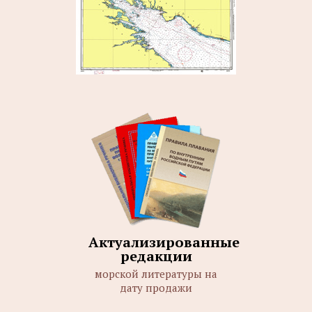
Актуализированные
редакции
морской литературы на
дату продажи