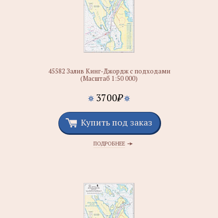
45582 Залив Кинг-Джордж с подходами
(Масштаб 1:50 000)
3700
₽
Купить под заказ
ПОДРОБНЕЕ