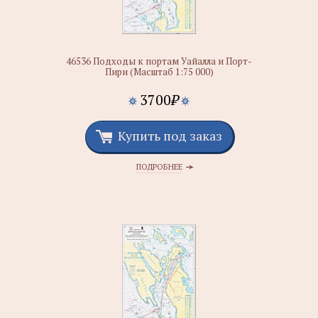
46536 Подходы к портам Уайалла и Порт-
Пири (Масштаб 1:75 000)
3700
₽
Купить под заказ
ПОДРОБНЕЕ