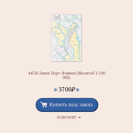
44536 Залив Порт-Филлип (Масштаб 1:100
000)
3700
₽
Купить под заказ
ПОДРОБНЕЕ