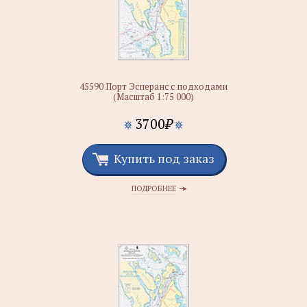
45590 Порт Эсперанс с подходами
(Масштаб 1:75 000)
3700
₽
Купить под заказ
ПОДРОБНЕЕ