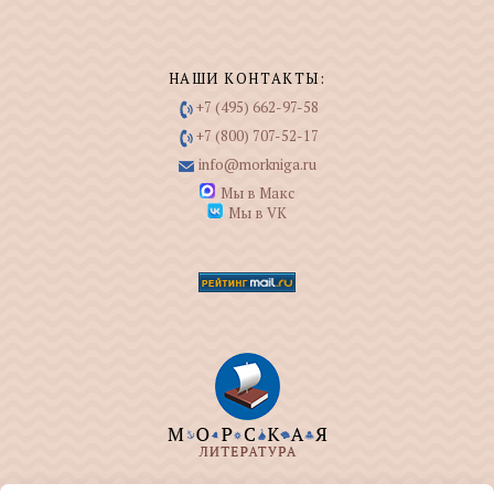
НАШИ КОНТАКТЫ:
+7 (495) 662-97-58
+7 (800) 707-52-17
info@morkniga.ru
Мы в Макс
Мы в VK