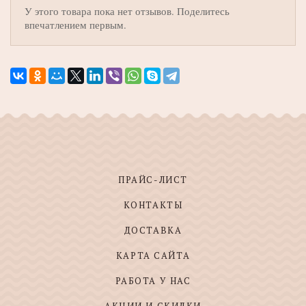
У этого товара пока нет отзывов. Поделитесь
впечатлением первым.
ПРАЙС-ЛИСТ
КОНТАКТЫ
ДОСТАВКА
КАРТА САЙТА
РАБОТА У НАС