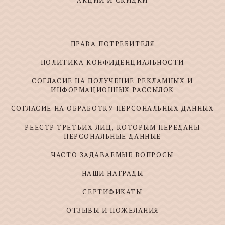
АКЦИИ И СКИДКИ
ПРАВА ПОТРЕБИТЕЛЯ
ПОЛИТИКА КОНФИДЕНЦИАЛЬНОСТИ
СОГЛАСИЕ НА ПОЛУЧЕНИЕ РЕКЛАМНЫХ И
ИНФОРМАЦИОННЫХ РАССЫЛОК
СОГЛАСИЕ НА ОБРАБОТКУ ПЕРСОНАЛЬНЫХ ДАННЫХ
РЕЕСТР ТРЕТЬИХ ЛИЦ, КОТОРЫМ ПЕРЕДАНЫ
ПЕРСОНАЛЬНЫЕ ДАННЫЕ
ЧАСТО ЗАДАВАЕМЫЕ ВОПРОСЫ
НАШИ НАГРАДЫ
СЕРТИФИКАТЫ
ОТЗЫВЫ И ПОЖЕЛАНИЯ