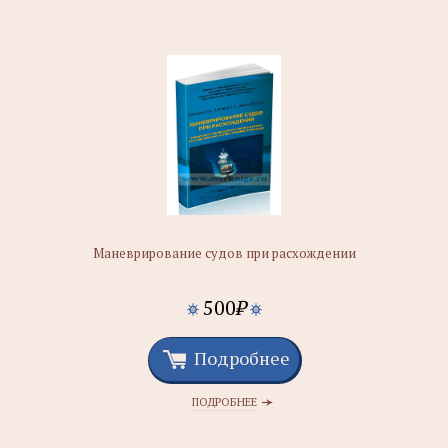
Маневрирование судов при расхождении
500
₽
Подробнее
ПОДРОБНЕЕ