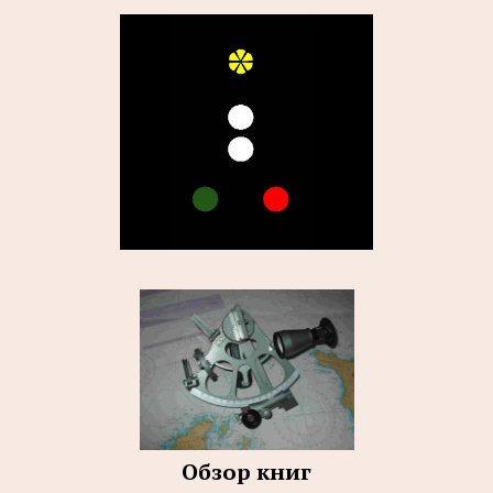
Обзор книг