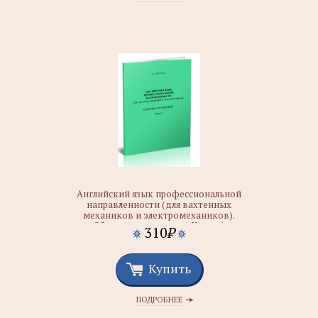
Английский язык профессиональной
направленности (для вахтенных
механиков и электромехаников).
Сборник упражнений.Часть. 1
310
₽
Купить
ПОДРОБНЕЕ