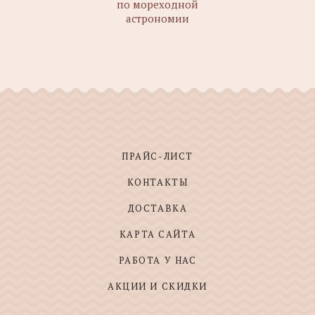
по мореходной
астрономии
ПРАЙС-ЛИСТ
КОНТАКТЫ
ДОСТАВКА
КАРТА САЙТА
РАБОТА У НАС
АКЦИИ И СКИДКИ