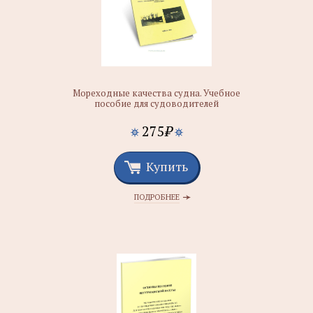
Мореходные качества судна. Учебное
пособие для судоводителей
275
₽
Купить
ПОДРОБНЕЕ