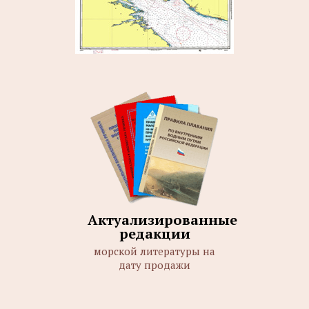
Актуализированные
редакции
морской литературы на
дату продажи