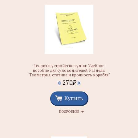
Теория и устройство судна: Учебное
пособие для судоводителей. Разделы
"Геометрия, статика и прочность корабля"
270
₽
Купить
ПОДРОБНЕЕ