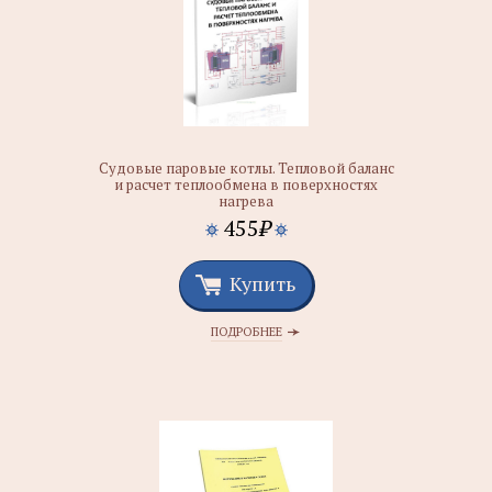
Судовые паровые котлы. Тепловой баланс
и расчет теплообмена в поверхностях
нагрева
455
₽
Купить
ПОДРОБНЕЕ