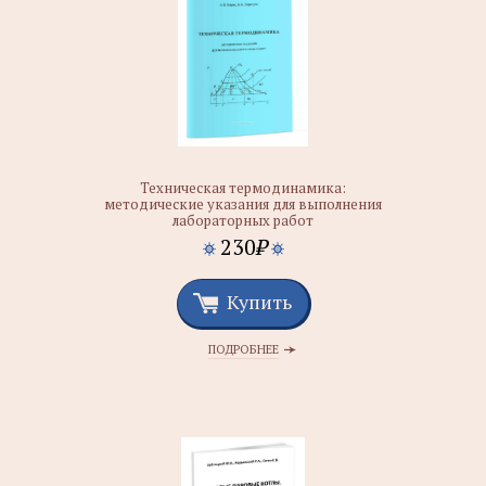
Техническая термодинамика:
методические указания для выполнения
лабораторных работ
230
₽
Купить
ПОДРОБНЕЕ