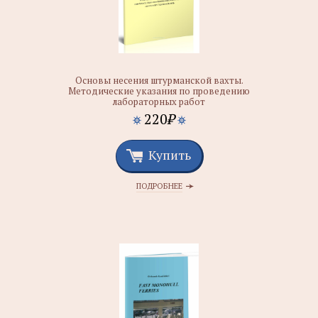
Основы несения штурманской вахты.
Методические указания по проведению
лабораторных работ
220
₽
Купить
ПОДРОБНЕЕ