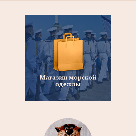
Магазин морской
одежды