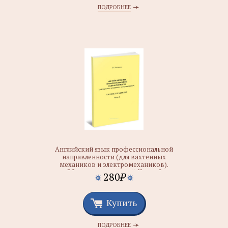
ПОДРОБНЕЕ
Английский язык профессиональной
направленности (для вахтенных
механиков и электромехаников).
Сборник упражнений. Часть. 2
280
₽
Купить
ПОДРОБНЕЕ