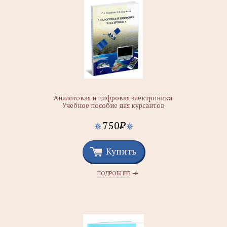
Аналоговая и цифровая электроника.
Учебное пособие для курсантов
750
₽
Купить
ПОДРОБНЕЕ