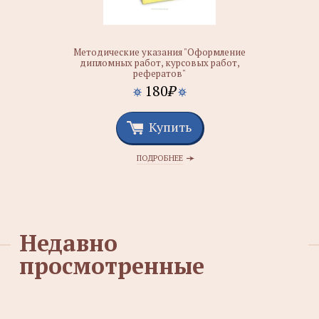
Методические указания "Оформление
дипломных работ, курсовых работ,
рефератов"
180
₽
Купить
ПОДРОБНЕЕ
Недавно
просмотренные