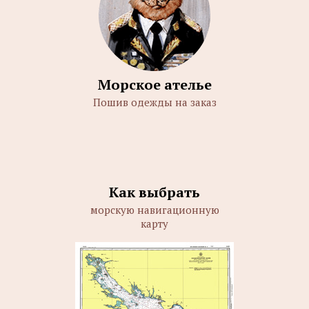
Морское ателье
Пошив одежды на заказ
Как выбрать
морскую навигационную
карту