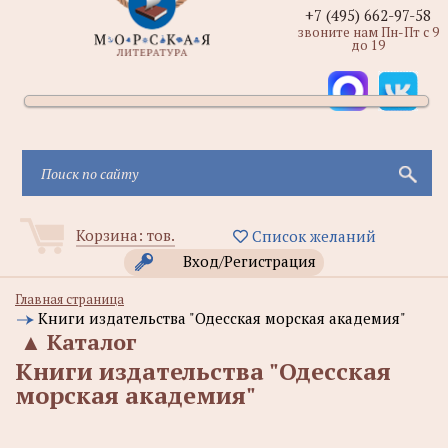
+7 (495) 662-97-58
звоните нам Пн-Пт с 9
до 19
Корзина:
тов.
Список желаний
Вход/Регистрация
Главная страница
Книги издательства "Одесская морская академия"
▲
Каталог
Книги издательства "Одесская
морская академия"