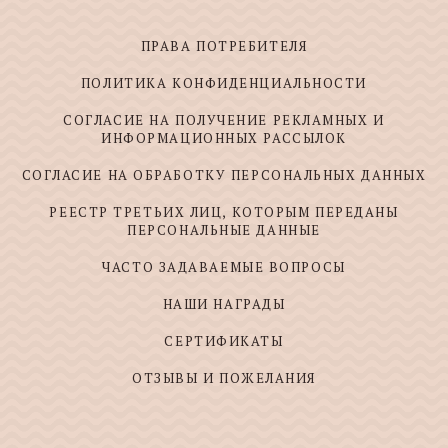
ПРАВА ПОТРЕБИТЕЛЯ
ПОЛИТИКА КОНФИДЕНЦИАЛЬНОСТИ
СОГЛАСИЕ НА ПОЛУЧЕНИЕ РЕКЛАМНЫХ И
ИНФОРМАЦИОННЫХ РАССЫЛОК
СОГЛАСИЕ НА ОБРАБОТКУ ПЕРСОНАЛЬНЫХ ДАННЫХ
РЕЕСТР ТРЕТЬИХ ЛИЦ, КОТОРЫМ ПЕРЕДАНЫ
ПЕРСОНАЛЬНЫЕ ДАННЫЕ
ЧАСТО ЗАДАВАЕМЫЕ ВОПРОСЫ
НАШИ НАГРАДЫ
СЕРТИФИКАТЫ
ОТЗЫВЫ И ПОЖЕЛАНИЯ