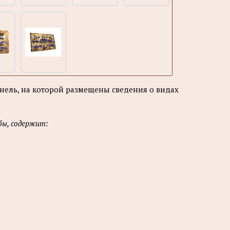
ель, на которой размещены сведения о видах
бы, содержит: