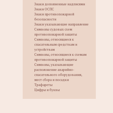
Знаки дополненные надписями
Знаки ОСПС
Знаки противопожарной
безопасности
Знаки указывающие направление
Символы судовых схем
противопожарной защиты
Символы, относящиеся к
спасательным средствам и
устройствам
Символы, относящиеся к схемам
противопожарной защиты
Символы, указывающие
расположение аварийно-
спасательного оборудования,
мест сбора и посадки
Трафареты
Цифры и буквы