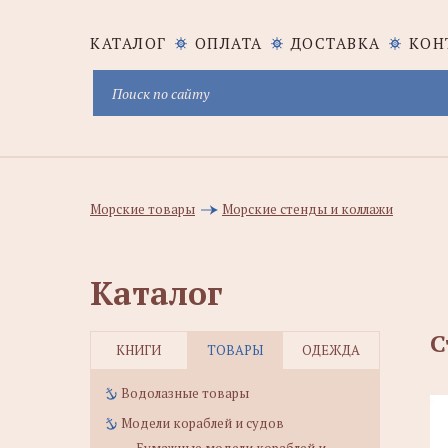
КАТАЛОГ
ОПЛАТА
ДОСТАВКА
КОН
Морские товары
Морские стенды и коллажи
Каталог
С
КНИГИ
ТОВАРЫ
ОДЕЖДА
Водолазные товары
Модели кораблей и судов