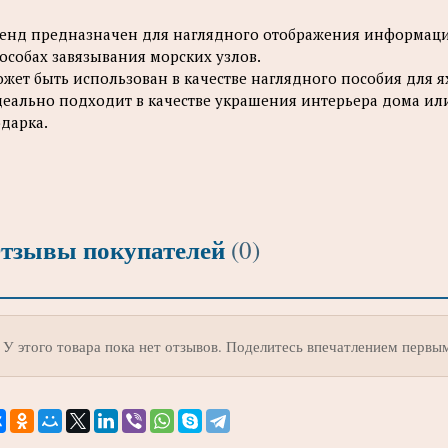
енд предназначен для наглядного отображения информации
особах завязывания морских узлов.
жет быть использован в качестве наглядного пособия для 
еально подходит в качестве украшения интерьера дома или
дарка.
тзывы покупателей
(0)
У этого товара пока нет отзывов. Поделитесь впечатлением первы