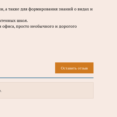
, а также для формирования знаний о видах и
яхтенных школ.
 офиса, просто необычного и дорогого
Оставить отзыв
м.