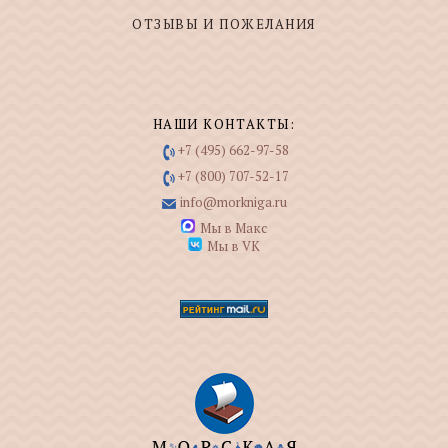
ОТЗЫВЫ И ПОЖЕЛАНИЯ
НАШИ КОНТАКТЫ:
+7 (495) 662-97-58
+7 (800) 707-52-17
info@morkniga.ru
Мы в Макс
Мы в VK