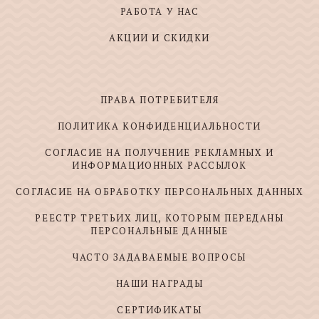
РАБОТА У НАС
АКЦИИ И СКИДКИ
ПРАВА ПОТРЕБИТЕЛЯ
ПОЛИТИКА КОНФИДЕНЦИАЛЬНОСТИ
СОГЛАСИЕ НА ПОЛУЧЕНИЕ РЕКЛАМНЫХ И
ИНФОРМАЦИОННЫХ РАССЫЛОК
СОГЛАСИЕ НА ОБРАБОТКУ ПЕРСОНАЛЬНЫХ ДАННЫХ
РЕЕСТР ТРЕТЬИХ ЛИЦ, КОТОРЫМ ПЕРЕДАНЫ
ПЕРСОНАЛЬНЫЕ ДАННЫЕ
ЧАСТО ЗАДАВАЕМЫЕ ВОПРОСЫ
НАШИ НАГРАДЫ
СЕРТИФИКАТЫ