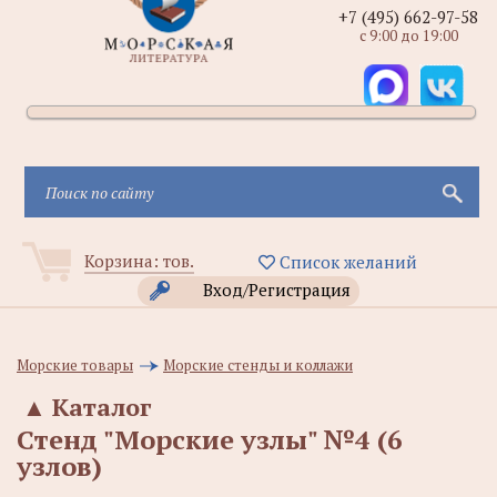
+7 (495) 662-97-58
с 9:00 до 19:00
Корзина:
тов.
Список желаний
Вход/Регистрация
Морские товары
Морские стенды и коллажи
▲
Каталог
Стенд "Морские узлы" №4 (6
узлов)