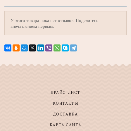
У этого товара пока нет отзывов. Поделитесь
впечатлением первым.
ПРАЙС-ЛИСТ
КОНТАКТЫ
ДОСТАВКА
КАРТА САЙТА