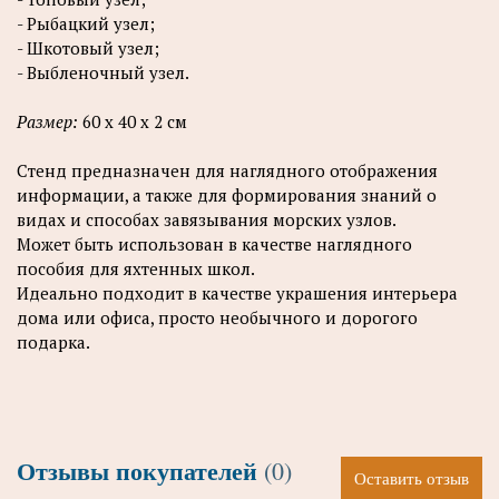
- Рыбацкий узел;
- Шкотовый узел;
- Выбленочный узел.
Размер:
60 х 40 х 2 см
Стенд предназначен для наглядного отображения
информации, а также для формирования знаний о
видах и способах завязывания морских узлов.
Может быть использован в качестве наглядного
пособия для яхтенных школ.
Идеально подходит в качестве украшения интерьера
дома или офиса, просто необычного и дорогого
подарка.
Отзывы покупателей
(0)
Оставить отзыв