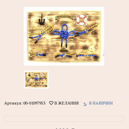
Артикул:
00-01097953
В НАЛИЧИИ
В ЖЕЛАНИЯ