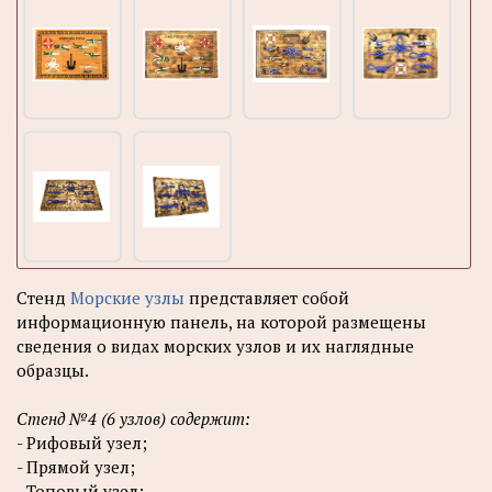
Стенд
Морские узлы
представляет собой
информационную панель, на которой размещены
сведения о видах морских узлов и их наглядные
образцы.
Стенд №4 (6 узлов) содержит:
- Рифовый узел;
- Прямой узел;
- Топовый узел;