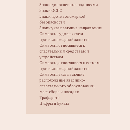
Знаки дополненные надписями
Знаки ОСПС
Знаки противопожарной
безопасности
Знаки указывающие направление
Символы судовых схем
противопожарной защиты
Символы, относящиеся к
спасательным средствам и
устройствам
Символы, относящиеся к схемам
противопожарной защиты
Символы, указывающие
расположение аварийно-
спасательного оборудования,
мест сбора и посадки
Трафареты
Цифры и буквы