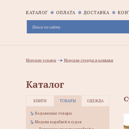
КАТАЛОГ
ОПЛАТА
ДОСТАВКА
КОН
Морские товары
Морские стенды и коллажи
Каталог
С
КНИГИ
ТОВАРЫ
ОДЕЖДА
Водолазные товары
Модели кораблей и судов