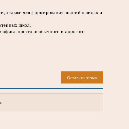
, а также для формирования знаний о видах и
яхтенных школ.
 офиса, просто необычного и дорогого
Оставить отзыв
м.