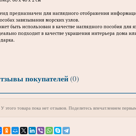
енд предназначен для наглядного отображения информации
особах завязывания морских узлов.
жет быть использован в качестве наглядного пособия для 
еально подходит в качестве украшения интерьера дома или
дарка.
тзывы покупателей
(0)
У этого товара пока нет отзывов. Поделитесь впечатлением первы