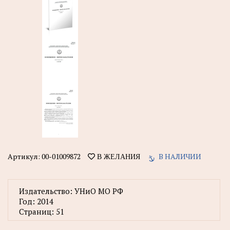
Артикул:
00-01009872
В НАЛИЧИИ
В ЖЕЛАНИЯ
Издательство:
УНиО МО РФ
Год:
2014
Страниц:
51