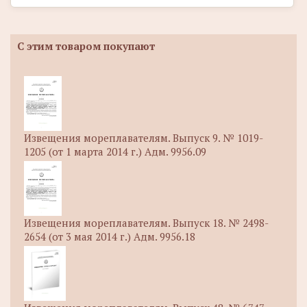
С этим товаром покупают
Извещения мореплавателям. Выпуск 9. № 1019-
1205 (от 1 марта 2014 г.) Адм. 9956.09
Извещения мореплавателям. Выпуск 18. № 2498-
2654 (от 3 мая 2014 г.) Адм. 9956.18