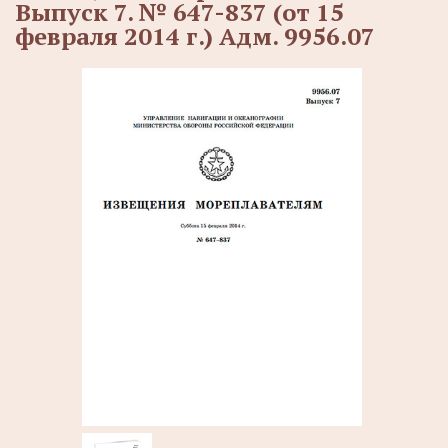
Выпуск 7. № 647-837 (от 15
февраля 2014 г.) Адм. 9956.07