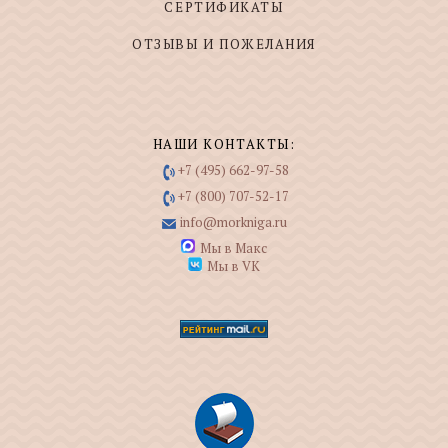
СЕРТИФИКАТЫ
ОТЗЫВЫ И ПОЖЕЛАНИЯ
НАШИ КОНТАКТЫ:
+7 (495) 662-97-58
+7 (800) 707-52-17
info@morkniga.ru
Мы в Макс
Мы в VK