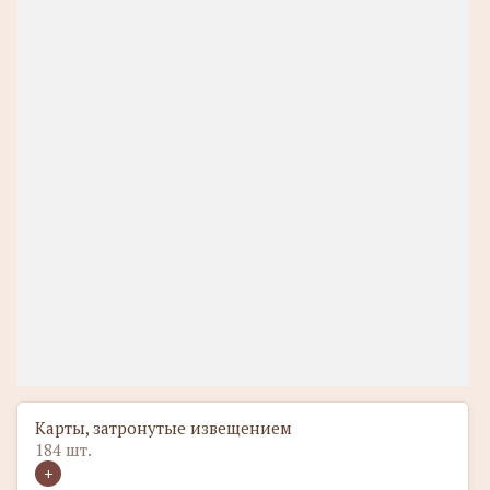
Карты, затронутые извещением
184 шт.