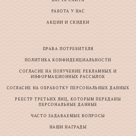
РАБОТА У НАС
АКЦИИ И СКИДКИ
ПРАВА ПОТРЕБИТЕЛЯ
ПОЛИТИКА КОНФИДЕНЦИАЛЬНОСТИ
СОГЛАСИЕ НА ПОЛУЧЕНИЕ РЕКЛАМНЫХ И
ИНФОРМАЦИОННЫХ РАССЫЛОК
СОГЛАСИЕ НА ОБРАБОТКУ ПЕРСОНАЛЬНЫХ ДАННЫХ
РЕЕСТР ТРЕТЬИХ ЛИЦ, КОТОРЫМ ПЕРЕДАНЫ
ПЕРСОНАЛЬНЫЕ ДАННЫЕ
ЧАСТО ЗАДАВАЕМЫЕ ВОПРОСЫ
НАШИ НАГРАДЫ