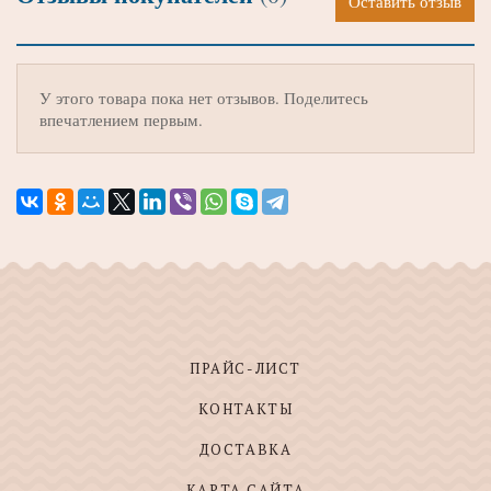
Оставить отзыв
У этого товара пока нет отзывов. Поделитесь
впечатлением первым.
ПРАЙС-ЛИСТ
КОНТАКТЫ
ДОСТАВКА
КАРТА САЙТА