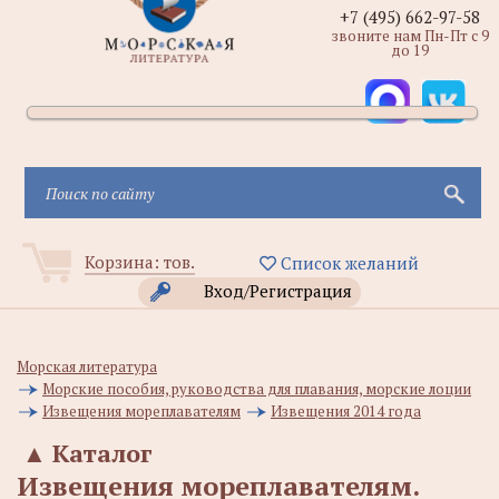
+7 (495) 662-97-58
звоните нам Пн-Пт с 9
до 19
Корзина:
тов.
Список желаний
Вход/Регистрация
Морская литература
Морские пособия, руководства для плавания, морские лоции
Извещения мореплавателям
Извещения 2014 года
▲
Каталог
Извещения мореплавателям.