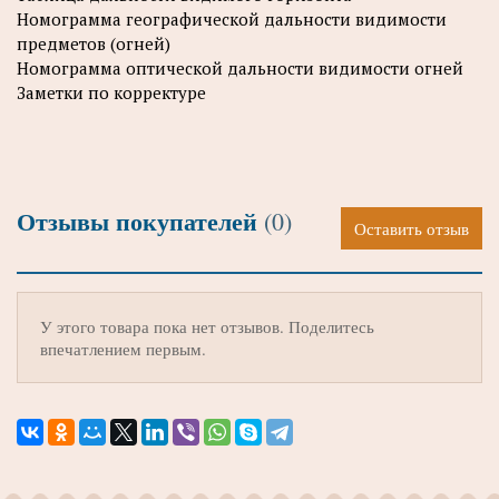
Номограмма географической дальности видимости
предметов (огней)
Номограмма оптической дальности видимости огней
Заметки по корректуре
Отзывы покупателей
(0)
Оставить отзыв
У этого товара пока нет отзывов. Поделитесь
впечатлением первым.