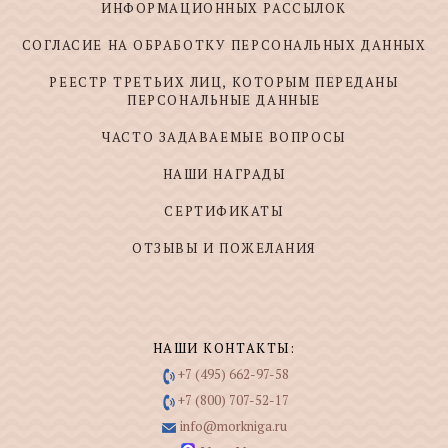
ИНФОРМАЦИОННЫХ РАССЫЛОК
СОГЛАСИЕ НА ОБРАБОТКУ ПЕРСОНАЛЬНЫХ ДАННЫХ
РЕЕСТР ТРЕТЬИХ ЛИЦ, КОТОРЫМ ПЕРЕДАНЫ
ПЕРСОНАЛЬНЫЕ ДАННЫЕ
ЧАСТО ЗАДАВАЕМЫЕ ВОПРОСЫ
НАШИ НАГРАДЫ
СЕРТИФИКАТЫ
ОТЗЫВЫ И ПОЖЕЛАНИЯ
НАШИ КОНТАКТЫ:
+7 (495) 662-97-58
+7 (800) 707-52-17
info@morkniga.ru