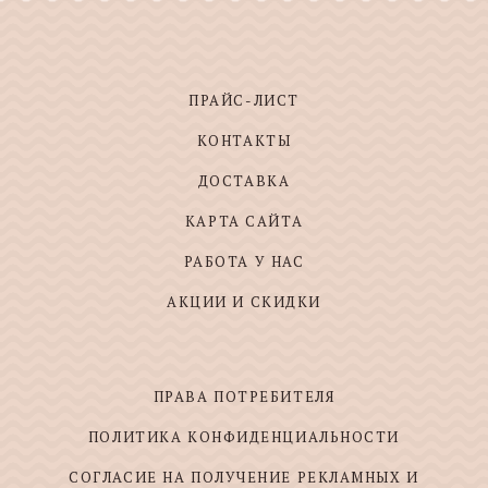
ПРАЙС-ЛИСТ
КОНТАКТЫ
ДОСТАВКА
КАРТА САЙТА
РАБОТА У НАС
АКЦИИ И СКИДКИ
ПРАВА ПОТРЕБИТЕЛЯ
ПОЛИТИКА КОНФИДЕНЦИАЛЬНОСТИ
СОГЛАСИЕ НА ПОЛУЧЕНИЕ РЕКЛАМНЫХ И