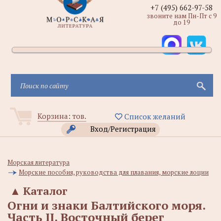
+7 (495) 662-97-58
звоните нам Пн-Пт с 9
до 19
Корзина:
тов.
Список желаний
Вход/Регистрация
Морская литература
Морские пособия, руководства для плавания, морские лоции
▲
Каталог
Огни и знаки Балтийского моря.
Часть II. Восточный берег