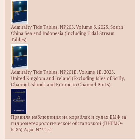
Admiralty Tide Tables. NP205. Volume 5. 2025. South
China Sea and Indonesia (Including Tidal Stream
Tables)
Admiralty Tide Tables. NP201B. Volume 1B. 2025.
United Kingdom and Ireland (Excluding Isles of Scilly,
Channel Islands and European Channel Ports)
Правила наблюдения на кораблях и судах ВМФ за
гидрометеорологической обстановкой (ПНГМО-
К-86) Адм. № 9151