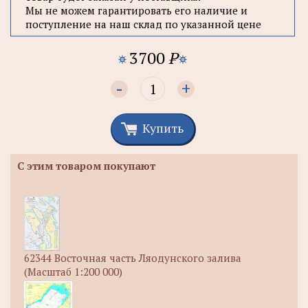
Мы не можем гарантировать его наличие и
поступление на наш склад по указанной цене
3700
P
-
+
Купить
С этим товаром покупают
62344 Восточная часть Ляодунского залива
(Масштаб 1:200 000)