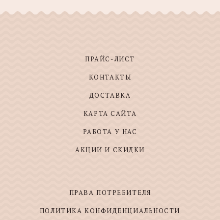
ПРАЙС-ЛИСТ
КОНТАКТЫ
ДОСТАВКА
КАРТА САЙТА
РАБОТА У НАС
АКЦИИ И СКИДКИ
ПРАВА ПОТРЕБИТЕЛЯ
ПОЛИТИКА КОНФИДЕНЦИАЛЬНОСТИ