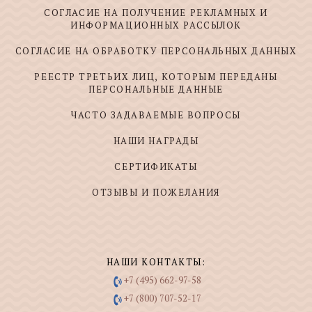
СОГЛАСИЕ НА ПОЛУЧЕНИЕ РЕКЛАМНЫХ И
ИНФОРМАЦИОННЫХ РАССЫЛОК
СОГЛАСИЕ НА ОБРАБОТКУ ПЕРСОНАЛЬНЫХ ДАННЫХ
РЕЕСТР ТРЕТЬИХ ЛИЦ, КОТОРЫМ ПЕРЕДАНЫ
ПЕРСОНАЛЬНЫЕ ДАННЫЕ
ЧАСТО ЗАДАВАЕМЫЕ ВОПРОСЫ
НАШИ НАГРАДЫ
СЕРТИФИКАТЫ
ОТЗЫВЫ И ПОЖЕЛАНИЯ
НАШИ КОНТАКТЫ:
+7 (495) 662-97-58
+7 (800) 707-52-17