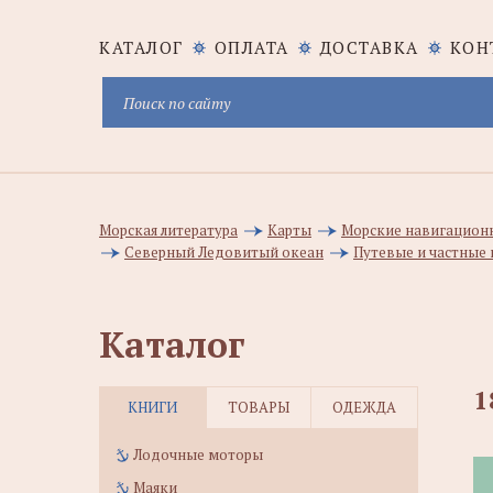
КАТАЛОГ
ОПЛАТА
ДОСТАВКА
КОН
Морская литература
Карты
Морские навигацион
Северный Ледовитый океан
Путевые и частные 
Каталог
1
КНИГИ
ТОВАРЫ
ОДЕЖДА
Лодочные моторы
Маяки