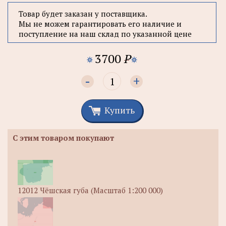
Товар будет заказан у поставщика.
Мы не можем гарантировать его наличие и
поступление на наш склад по указанной цене
3700
P
-
+
Купить
С этим товаром покупают
12012 Чёшская губа (Масштаб 1:200 000)