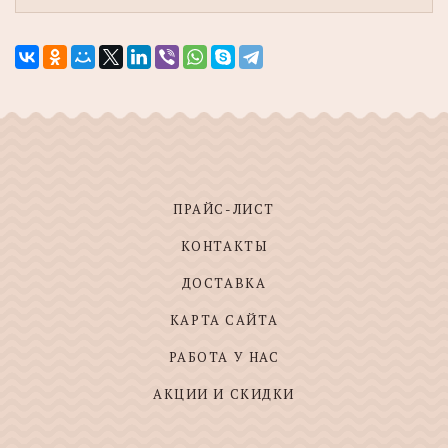
ПРАЙС-ЛИСТ
КОНТАКТЫ
ДОСТАВКА
КАРТА САЙТА
РАБОТА У НАС
АКЦИИ И СКИДКИ