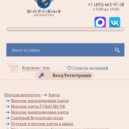
+7 (495) 662-97-58
с 9:00 до 19:00
Корзина:
тов.
Список желаний
Вход/Регистрация
Морская литература
Карты
Морские навигационные карты
Морские карты ГУНиО МО РФ
Морские навигационные карты
Северный Ледовитый океан
Путевые и частные карты и планы