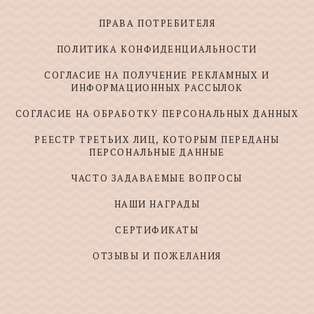
ПРАВА ПОТРЕБИТЕЛЯ
ПОЛИТИКА КОНФИДЕНЦИАЛЬНОСТИ
СОГЛАСИЕ НА ПОЛУЧЕНИЕ РЕКЛАМНЫХ И
ИНФОРМАЦИОННЫХ РАССЫЛОК
СОГЛАСИЕ НА ОБРАБОТКУ ПЕРСОНАЛЬНЫХ ДАННЫХ
РЕЕСТР ТРЕТЬИХ ЛИЦ, КОТОРЫМ ПЕРЕДАНЫ
ПЕРСОНАЛЬНЫЕ ДАННЫЕ
ЧАСТО ЗАДАВАЕМЫЕ ВОПРОСЫ
НАШИ НАГРАДЫ
СЕРТИФИКАТЫ
ОТЗЫВЫ И ПОЖЕЛАНИЯ