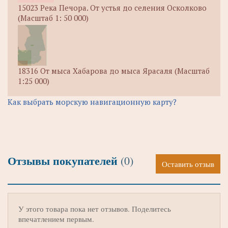
15023 Река Печора. От устья до селения Осколково
(Масштаб 1: 50 000)
18316 От мыса Хабарова до мыса Ярасаля (Масштаб
1:25 000)
Как выбрать морскую навигационную карту?
Отзывы покупателей
(0)
Оставить отзыв
У этого товара пока нет отзывов. Поделитесь
впечатлением первым.