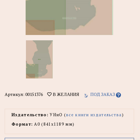
Артикул:
00151376
ПОД ЗАКАЗ
В ЖЕЛАНИЯ
Издательство:
УНиО (
все книги издательства
)
Формат:
А0 (841x1189 мм)