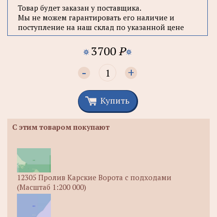
Товар будет заказан у поставщика.
Мы не можем гарантировать его наличие и
поступление на наш склад по указанной цене
3700
P
-
+
Купить
С этим товаром покупают
12305 Пролив Карские Ворота с подходами
(Масштаб 1:200 000)