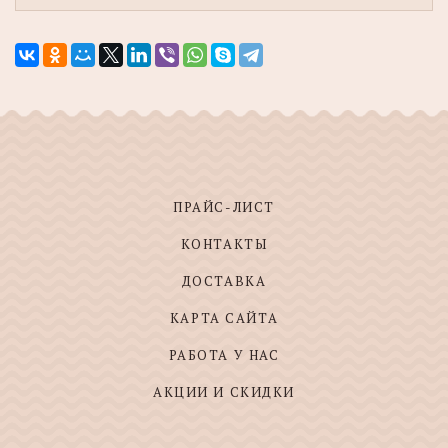
ПРАЙС-ЛИСТ
КОНТАКТЫ
ДОСТАВКА
КАРТА САЙТА
РАБОТА У НАС
АКЦИИ И СКИДКИ