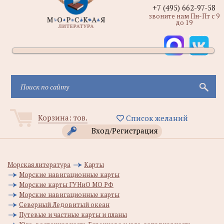
+7 (495) 662-97-58
звоните нам Пн-Пт с 9
до 19
Корзина:
тов.
Список желаний
Вход/Регистрация
Морская литература
Карты
Морские навигационные карты
Морские карты ГУНиО МО РФ
Морские навигационные карты
Северный Ледовитый океан
Путевые и частные карты и планы