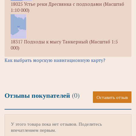
18025 Устье реки Дресвянка с подходами (Масштаб
1:10 000)
18317 Подходы к мысу Танкерный (Масштаб 1:5
000)
Как выбрать морскую навигационную карту?
Отзывы покупателей
(0)
Оставить отзыв
У этого товара пока нет отзывов. Поделитесь
впечатлением первым.