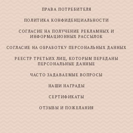
ПРАВА ПОТРЕБИТЕЛЯ
ПОЛИТИКА КОНФИДЕНЦИАЛЬНОСТИ
СОГЛАСИЕ НА ПОЛУЧЕНИЕ РЕКЛАМНЫХ И
ИНФОРМАЦИОННЫХ РАССЫЛОК
СОГЛАСИЕ НА ОБРАБОТКУ ПЕРСОНАЛЬНЫХ ДАННЫХ
РЕЕСТР ТРЕТЬИХ ЛИЦ, КОТОРЫМ ПЕРЕДАНЫ
ПЕРСОНАЛЬНЫЕ ДАННЫЕ
ЧАСТО ЗАДАВАЕМЫЕ ВОПРОСЫ
НАШИ НАГРАДЫ
СЕРТИФИКАТЫ
ОТЗЫВЫ И ПОЖЕЛАНИЯ