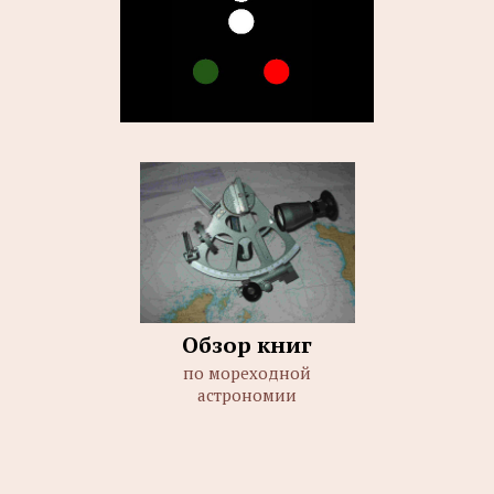
Обзор книг
по мореходной
астрономии