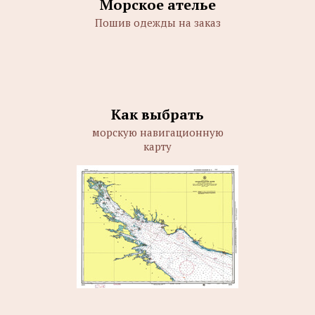
Морское ателье
Пошив одежды на заказ
Как выбрать
морскую навигационную
карту