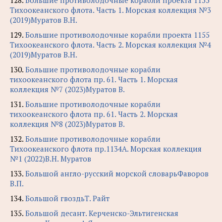
128.
Большие противолодочные корабли проекта 1155
Тихоокеанского флота. Часть 1. Морская коллекция №3
(2019)Муратов В.Н.
129.
Большие противолодочные корабли проекта 1155
Тихоокеанского флота. Часть 2. Морская коллекция №4
(2019)Муратов В.Н.
130.
Большие противолодочные корабли
тихоокеанского флота пр. 61. Часть 1. Морская
коллекция №7 (2023)Муратов В.
131.
Большие противолодочные корабли
тихоокеанского флота пр. 61. Часть 2. Морская
коллекция №8 (2023)Муратов В.
132.
Большие противолодочные корабли
Тихоокеанского флота пр.1134А. Морская коллекция
№1 (2022)В.Н. Муратов
133.
Большой англо-русский морской словарьФаворов
В.П.
134.
Большой гвоздьТ. Райт
135.
Большой десант. Керченско-Эльтигенская