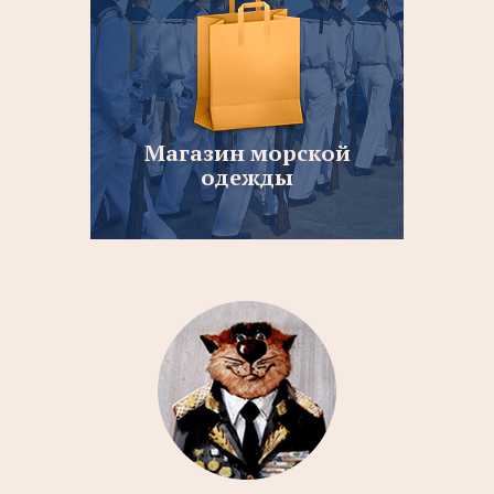
Магазин морской
одежды