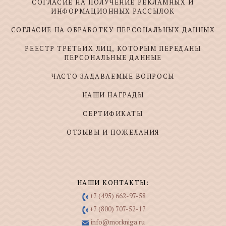
СОГЛАСИЕ НА ПОЛУЧЕНИЕ РЕКЛАМНЫХ И
ИНФОРМАЦИОННЫХ РАССЫЛОК
СОГЛАСИЕ НА ОБРАБОТКУ ПЕРСОНАЛЬНЫХ ДАННЫХ
РЕЕСТР ТРЕТЬИХ ЛИЦ, КОТОРЫМ ПЕРЕДАНЫ
ПЕРСОНАЛЬНЫЕ ДАННЫЕ
ЧАСТО ЗАДАВАЕМЫЕ ВОПРОСЫ
НАШИ НАГРАДЫ
СЕРТИФИКАТЫ
ОТЗЫВЫ И ПОЖЕЛАНИЯ
НАШИ КОНТАКТЫ:
+7 (495) 662-97-58
+7 (800) 707-52-17
info@morkniga.ru