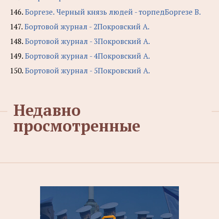
146.
Боргезе. Черный князь людей - торпедБоргезе В.
147.
Бортовой журнал - 2Покровский А.
148.
Бортовой журнал - 3Покровский А.
149.
Бортовой журнал - 4Покровский А.
150.
Бортовой журнал - 5Покровский А.
Недавно
просмотренные