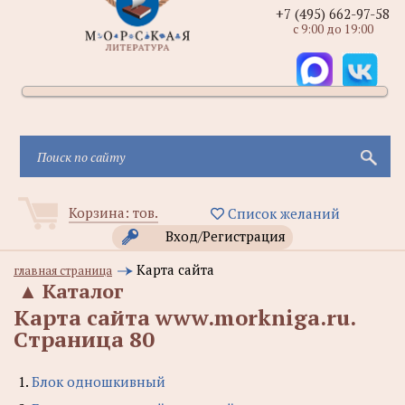
+7 (495) 662-97-58
с 9:00 до 19:00
Корзина:
тов.
Список желаний
Вход/Регистрация
Карта сайта
главная страница
▲
Каталог
Карта сайта www.morkniga.ru.
Cтраница 80
1.
Блок одношкивный