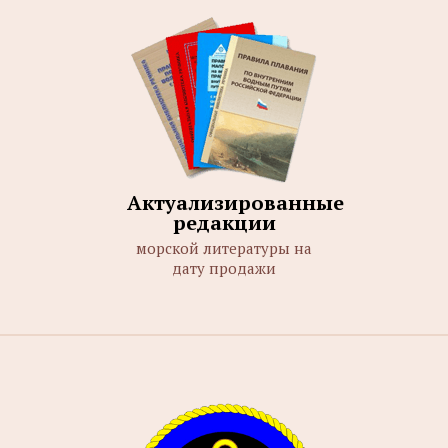
Актуализированные
редакции
морской литературы на
дату продажи