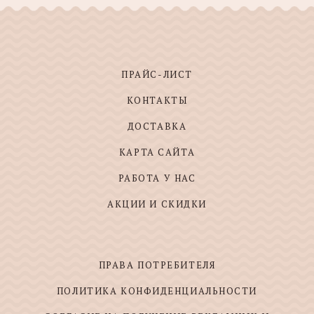
ПРАЙС-ЛИСТ
КОНТАКТЫ
ДОСТАВКА
КАРТА САЙТА
РАБОТА У НАС
АКЦИИ И СКИДКИ
ПРАВА ПОТРЕБИТЕЛЯ
ПОЛИТИКА КОНФИДЕНЦИАЛЬНОСТИ