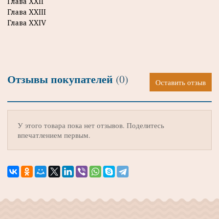
Глава XXII
Глава XXIII
Глава XXIV
Отзывы покупателей
(0)
Оставить отзыв
У этого товара пока нет отзывов. Поделитесь
впечатлением первым.