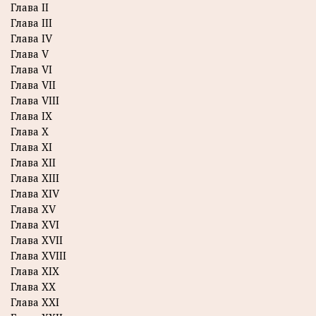
Глава II
Глава III
Глава IV
Глава V
Глава VI
Глава VII
Глава VIII
Глава IX
Глава X
Глава XI
Глава XII
Глава XIII
Глава XIV
Глава XV
Глава XVI
Глава XVII
Глава XVIII
Глава XIX
Глава XX
Глава XXI