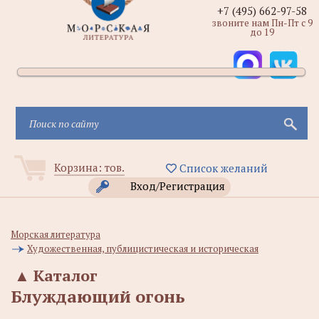
+7 (495) 662-97-58
звоните нам Пн-Пт с 9
до 19
Корзина:
тов.
Список желаний
Вход/Регистрация
Морская литература
Художественная, публицистическая и историческая
▲
Каталог
Блуждающий огонь