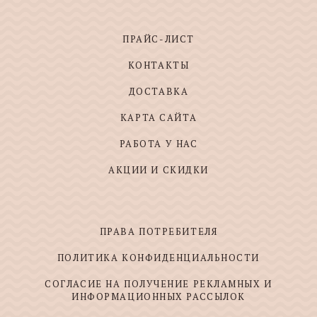
ПРАЙС-ЛИСТ
КОНТАКТЫ
ДОСТАВКА
КАРТА САЙТА
РАБОТА У НАС
АКЦИИ И СКИДКИ
ПРАВА ПОТРЕБИТЕЛЯ
ПОЛИТИКА КОНФИДЕНЦИАЛЬНОСТИ
СОГЛАСИЕ НА ПОЛУЧЕНИЕ РЕКЛАМНЫХ И
ИНФОРМАЦИОННЫХ РАССЫЛОК