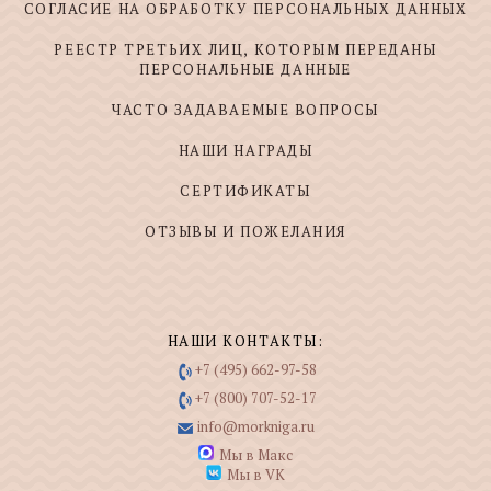
СОГЛАСИЕ НА ОБРАБОТКУ ПЕРСОНАЛЬНЫХ ДАННЫХ
РЕЕСТР ТРЕТЬИХ ЛИЦ, КОТОРЫМ ПЕРЕДАНЫ
ПЕРСОНАЛЬНЫЕ ДАННЫЕ
ЧАСТО ЗАДАВАЕМЫЕ ВОПРОСЫ
НАШИ НАГРАДЫ
СЕРТИФИКАТЫ
ОТЗЫВЫ И ПОЖЕЛАНИЯ
НАШИ КОНТАКТЫ:
+7 (495) 662-97-58
+7 (800) 707-52-17
info@morkniga.ru
Мы в Макс
Мы в VK