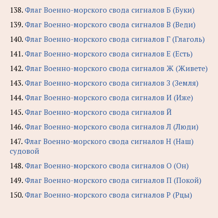
138.
Флаг Военно-морского свода сигналов Б (Буки)
139.
Флаг Военно-морского свода сигналов В (Веди)
140.
Флаг Военно-морского свода сигналов Г (Глаголь)
141.
Флаг Военно-морского свода сигналов Е (Есть)
142.
Флаг Военно-морского свода сигналов Ж (Живете)
143.
Флаг Военно-морского свода сигналов З (Земля)
144.
Флаг Военно-морского свода сигналов И (Иже)
145.
Флаг Военно-морского свода сигналов Й
146.
Флаг Военно-морского свода сигналов Л (Люди)
147.
Флаг Военно-морского свода сигналов Н (Наш)
судовой
148.
Флаг Военно-морского свода сигналов О (Он)
149.
Флаг Военно-морского свода сигналов П (Покой)
150.
Флаг Военно-морского свода сигналов Р (Рцы)