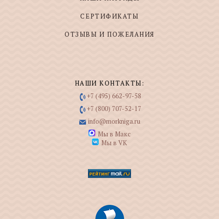
СЕРТИФИКАТЫ
ОТЗЫВЫ И ПОЖЕЛАНИЯ
НАШИ КОНТАКТЫ:
+7 (495) 662-97-58
+7 (800) 707-52-17
info@morkniga.ru
Мы в Макс
Мы в VK