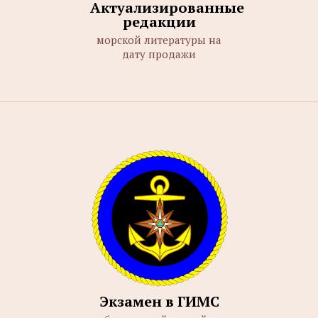
Актуализированные
редакции
морской литературы на
дату продажи
Экзамен в ГИМС