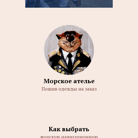
Морское ателье
Пошив одежды на заказ
Как выбрать
морскую навигационную