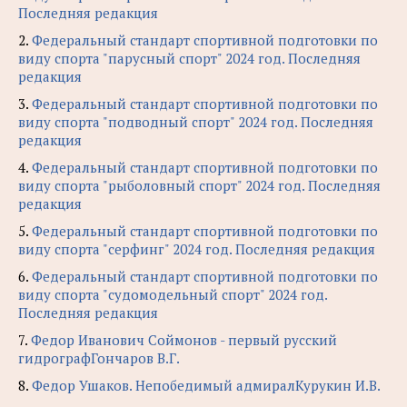
Последняя редакция
2.
Федеральный стандарт спортивной подготовки по
виду спорта "парусный спорт" 2024 год. Последняя
редакция
3.
Федеральный стандарт спортивной подготовки по
виду спорта "подводный спорт" 2024 год. Последняя
редакция
4.
Федеральный стандарт спортивной подготовки по
виду спорта "рыболовный спорт" 2024 год. Последняя
редакция
5.
Федеральный стандарт спортивной подготовки по
виду спорта "серфинг" 2024 год. Последняя редакция
6.
Федеральный стандарт спортивной подготовки по
виду спорта "судомодельный спорт" 2024 год.
Последняя редакция
7.
Федор Иванович Соймонов - первый русский
гидрографГончаров В.Г.
8.
Федор Ушаков. Непобедимый адмиралКурукин И.В.