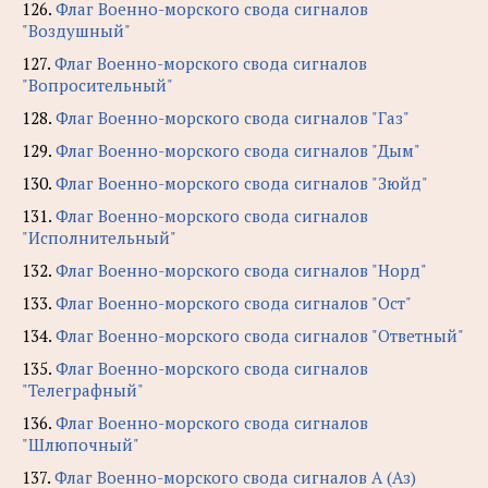
126.
Флаг Военно-морского свода сигналов
"Воздушный"
127.
Флаг Военно-морского свода сигналов
"Вопросительный"
128.
Флаг Военно-морского свода сигналов "Газ"
129.
Флаг Военно-морского свода сигналов "Дым"
130.
Флаг Военно-морского свода сигналов "Зюйд"
131.
Флаг Военно-морского свода сигналов
"Исполнительный"
132.
Флаг Военно-морского свода сигналов "Норд"
133.
Флаг Военно-морского свода сигналов "Ост"
134.
Флаг Военно-морского свода сигналов "Ответный"
135.
Флаг Военно-морского свода сигналов
"Телеграфный"
136.
Флаг Военно-морского свода сигналов
"Шлюпочный"
137.
Флаг Военно-морского свода сигналов А (Аз)