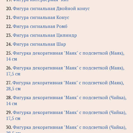
20.
Фигура сигнальная Двойной конус
21.
Фигура сигнальная Конус
22.
Фигура сигнальная Ромб
23.
Фигура сигнальная Цилиндр
24.
Фигура сигнальная Шар
25.
Фигурка декоративная "Маяк" с подсветкой (Маяк),
14 см
26.
Фигурка декоративная "Маяк" с подсветкой (Маяк),
17,5 см
27.
Фигурка декоративная "Маяк" с подсветкой (Маяк),
28,5 см
28.
Фигурка декоративная "Маяк" с подсветкой (Чайка),
14 см
29.
Фигурка декоративная "Маяк" с подсветкой (Чайка),
17,5 см
30.
Фигурка декоративная "Маяк" с подсветкой (Чайка),