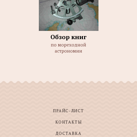
Обзор книг
по мореходной
астрономии
ПРАЙС-ЛИСТ
КОНТАКТЫ
ДОСТАВКА