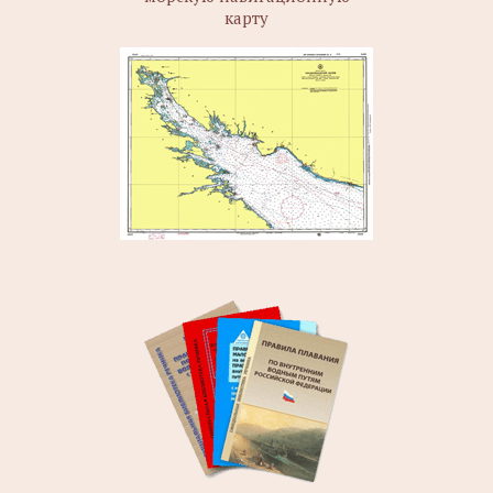
карту