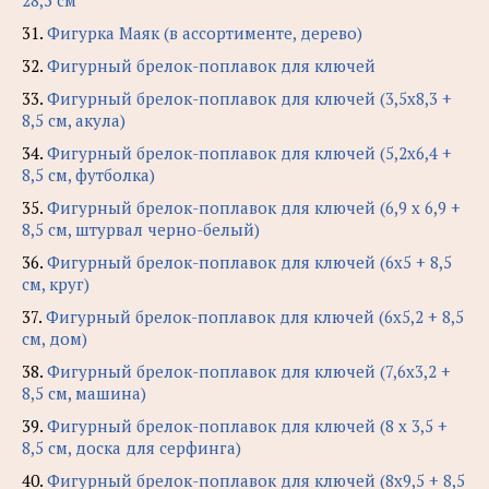
28,5 см
31.
Фигурка Маяк (в ассортименте, дерево)
32.
Фигурный брелок-поплавок для ключей
33.
Фигурный брелок-поплавок для ключей (3,5х8,3 +
8,5 см, акула)
34.
Фигурный брелок-поплавок для ключей (5,2х6,4 +
8,5 см, футболка)
35.
Фигурный брелок-поплавок для ключей (6,9 х 6,9 +
8,5 см, штурвал черно-белый)
36.
Фигурный брелок-поплавок для ключей (6х5 + 8,5
см, круг)
37.
Фигурный брелок-поплавок для ключей (6х5,2 + 8,5
см, дом)
38.
Фигурный брелок-поплавок для ключей (7,6х3,2 +
8,5 см, машина)
39.
Фигурный брелок-поплавок для ключей (8 х 3,5 +
8,5 см, доска для серфинга)
40.
Фигурный брелок-поплавок для ключей (8х9,5 + 8,5