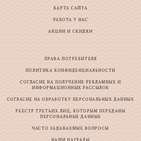
КАРТА САЙТА
РАБОТА У НАС
АКЦИИ И СКИДКИ
ПРАВА ПОТРЕБИТЕЛЯ
ПОЛИТИКА КОНФИДЕНЦИАЛЬНОСТИ
СОГЛАСИЕ НА ПОЛУЧЕНИЕ РЕКЛАМНЫХ И
ИНФОРМАЦИОННЫХ РАССЫЛОК
СОГЛАСИЕ НА ОБРАБОТКУ ПЕРСОНАЛЬНЫХ ДАННЫХ
РЕЕСТР ТРЕТЬИХ ЛИЦ, КОТОРЫМ ПЕРЕДАНЫ
ПЕРСОНАЛЬНЫЕ ДАННЫЕ
ЧАСТО ЗАДАВАЕМЫЕ ВОПРОСЫ
НАШИ НАГРАДЫ