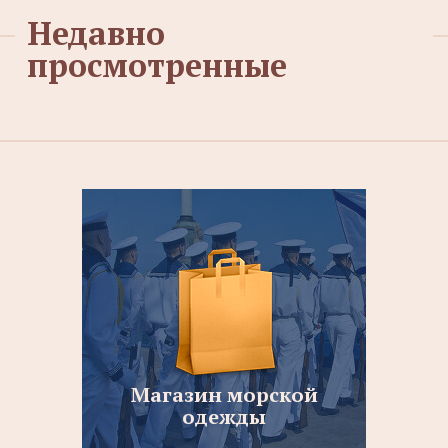
Недавно
просмотренные
Магазин морской
одежды