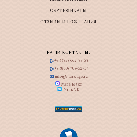
СЕРТИФИКАТЫ
ОТЗЫВЫ И ПОЖЕЛАНИЯ
НАШИ КОНТАКТЫ:
+7 (495) 662-97-58
+7 (800) 707-52-17
info@morkniga.ru
Мы в Макс
Мы в VK