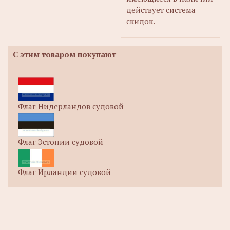
действует система
скидок.
С этим товаром покупают
Флаг Нидерландов судовой
Флаг Эстонии судовой
Флаг Ирландии судовой