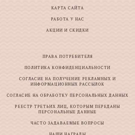
КАРТА САЙТА
РАБОТА У НАС
АКЦИИ И СКИДКИ
ПРАВА ПОТРЕБИТЕЛЯ
ПОЛИТИКА КОНФИДЕНЦИАЛЬНОСТИ
СОГЛАСИЕ НА ПОЛУЧЕНИЕ РЕКЛАМНЫХ И
ИНФОРМАЦИОННЫХ РАССЫЛОК
СОГЛАСИЕ НА ОБРАБОТКУ ПЕРСОНАЛЬНЫХ ДАННЫХ
РЕЕСТР ТРЕТЬИХ ЛИЦ, КОТОРЫМ ПЕРЕДАНЫ
ПЕРСОНАЛЬНЫЕ ДАННЫЕ
ЧАСТО ЗАДАВАЕМЫЕ ВОПРОСЫ
НАШИ НАГРАДЫ