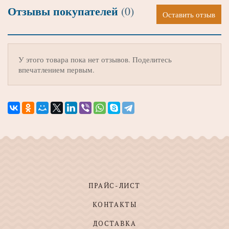
Отзывы покупателей
(0)
Оставить отзыв
У этого товара пока нет отзывов. Поделитесь
впечатлением первым.
ПРАЙС-ЛИСТ
КОНТАКТЫ
ДОСТАВКА