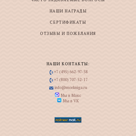
НАШИ НАГРАДЫ
СЕРТИФИКАТЫ
ОТЗЫВЫ И ПОЖЕЛАНИЯ
НАШИ КОНТАКТЫ:
+7 (495) 662-97-58
+7 (800) 707-52-17
info@morkniga.ru
Мы в Макс
Мы в VK