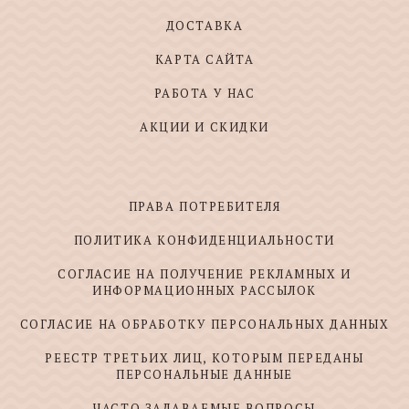
ДОСТАВКА
КАРТА САЙТА
РАБОТА У НАС
АКЦИИ И СКИДКИ
ПРАВА ПОТРЕБИТЕЛЯ
ПОЛИТИКА КОНФИДЕНЦИАЛЬНОСТИ
СОГЛАСИЕ НА ПОЛУЧЕНИЕ РЕКЛАМНЫХ И
ИНФОРМАЦИОННЫХ РАССЫЛОК
СОГЛАСИЕ НА ОБРАБОТКУ ПЕРСОНАЛЬНЫХ ДАННЫХ
РЕЕСТР ТРЕТЬИХ ЛИЦ, КОТОРЫМ ПЕРЕДАНЫ
ПЕРСОНАЛЬНЫЕ ДАННЫЕ
ЧАСТО ЗАДАВАЕМЫЕ ВОПРОСЫ