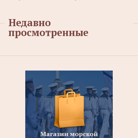
Недавно
просмотренные
Магазин морской