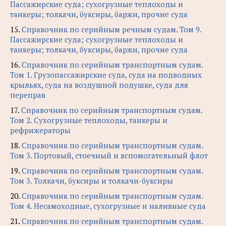
Пассажирские суда; сухогрузные теплоходы и
танкеры; толкачи, буксиры, баржи, прочие суда
15.
Справочник по серийным речным судам. Том 9.
Пассажирские суда; сухогрузные теплоходы и
танкеры; толкачи, буксиры, баржи, прочие суда
16.
Справочник по серийным транспортным судам.
Том 1. Грузопассажирские суда, суда на подводных
крыльях, суда на воздушной подушке, суда для
переправ
17.
Справочник по серийным транспортным судам.
Том 2. Сухогрузные теплоходы, танкеры и
рефрижераторы
18.
Справочник по серийным транспортным судам.
Том 3. Портовый, стоечный и вспомогательный флот
19.
Справочник по серийным транспортным судам.
Том 3. Толкачи, буксиры и толкачи-буксиры
20.
Справочник по серийным транспортным судам.
Том 4. Несамоходные, сухогрузные и наливные суда
21.
Справочник по серийным транспортным судам.