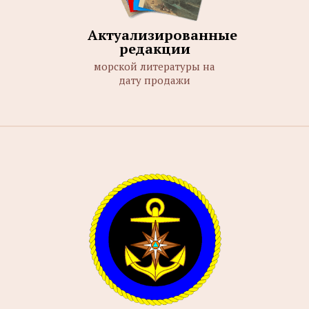
Актуализированные
редакции
морской литературы на
дату продажи