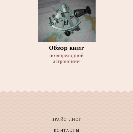
Обзор книг
по мореходной
астрономии
ПРАЙС-ЛИСТ
КОНТАКТЫ