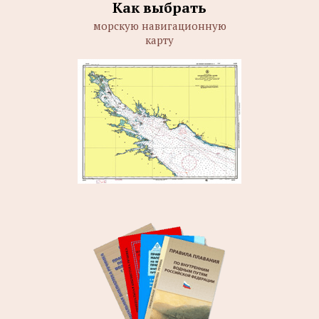
Как выбрать
морскую навигационную
карту