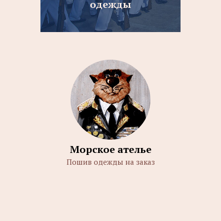
одежды
Морское ателье
Пошив одежды на заказ