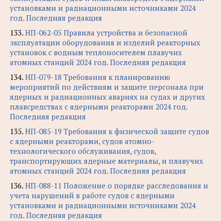
установками и радиационными источниками 2024
год. Последняя редакция
133.
НП-062-05 Правила устройства и безопасной
эксплуатации оборудования и изделий реакторных
установок с водным теплоносителем плавучих
атомных станций 2024 год. Последняя редакция
134.
НП-079-18 Требования к планированию
мероприятий по действиям и защите персонала при
ядерных и радиационных авариях на судах и других
плавсредствах с ядерными реакторами 2024 год.
Последняя редакция
135.
НП-085-19 Требования к физической защите судов
с ядерными реакторами, судов атомно-
технологического обслуживания, судов,
транспортирующих ядерные материалы, и плавучих
атомных станций 2024 год. Последняя редакция
136.
НП-088-11 Положение о порядке расследования и
учета нарушений в работе судов с ядерными
установками и радиационными источниками 2024
год. Последняя редакция