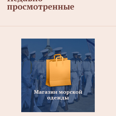
просмотренные
Магазин морской
одежды