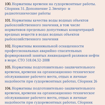
100.
Нормативы времени на судоремонтные работы.
Сборник 31. Дополнение 2. Электро- и
радиотехнические работы
101.
Нормативы качества воды водных объектов
рыбохозяйственного значения, в том числе
нормативов предельно допустимых концентраций
вредных веществ в водах водных объектов
рыбохозяйственного значения
102.
Нормативы минимальной оснащенности
профессиональных аварийно-спасательных
формирований занятых ликвидацией разливов нефти
в море. СТО 318.04.32-2008
103.
Нормативы подготовительно-заключительного
времени, времени на организационно-техническое
обслуживание рабочего места, отдых и личные
надобности при судоремонтных работах. Сборник 26
104.
Нормативы подготовительно-заключительного
времени, времени на организационно-техническое
обслуживание рабочего места, отдых и личные
надобности при судоремонтных работах. Сборник