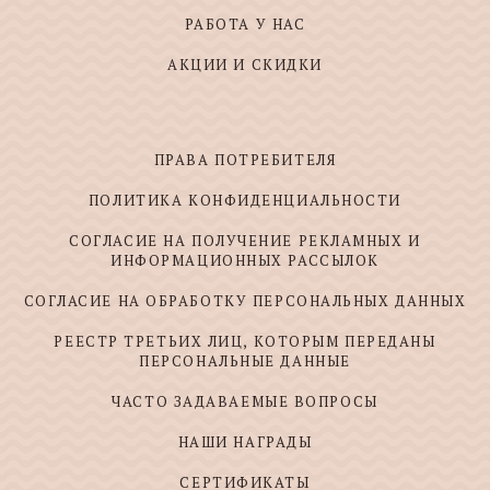
РАБОТА У НАС
АКЦИИ И СКИДКИ
ПРАВА ПОТРЕБИТЕЛЯ
ПОЛИТИКА КОНФИДЕНЦИАЛЬНОСТИ
СОГЛАСИЕ НА ПОЛУЧЕНИЕ РЕКЛАМНЫХ И
ИНФОРМАЦИОННЫХ РАССЫЛОК
СОГЛАСИЕ НА ОБРАБОТКУ ПЕРСОНАЛЬНЫХ ДАННЫХ
РЕЕСТР ТРЕТЬИХ ЛИЦ, КОТОРЫМ ПЕРЕДАНЫ
ПЕРСОНАЛЬНЫЕ ДАННЫЕ
ЧАСТО ЗАДАВАЕМЫЕ ВОПРОСЫ
НАШИ НАГРАДЫ
СЕРТИФИКАТЫ