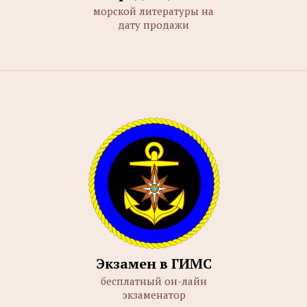
морской литературы на
дату продажи
Экзамен в ГИМС
бесплатный он-лайн
экзаменатор