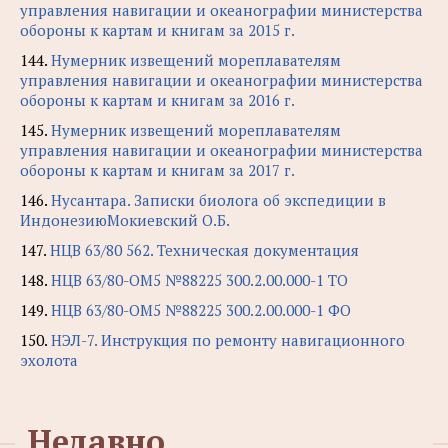
управления навигации и океанографии министерства
обороны к картам и книгам за 2015 г.
144.
Нумерник извещений мореплавателям
управления навигации и океанографии министерства
обороны к картам и книгам за 2016 г.
145.
Нумерник извещений мореплавателям
управления навигации и океанографии министерства
обороны к картам и книгам за 2017 г.
146.
Нусантара. Записки биолога об экспедиции в
ИндонезиюМокиевский О.Б.
147.
НЦВ 63/80 562. Техническая документация
148.
НЦВ 63/80-ОМ5 №88225 300.2.00.000-1 ТО
149.
НЦВ 63/80-ОМ5 №88225 300.2.00.000-1 ФО
150.
НЭЛ-7. Инструкция по ремонту навигационного
эхолота
Недавно