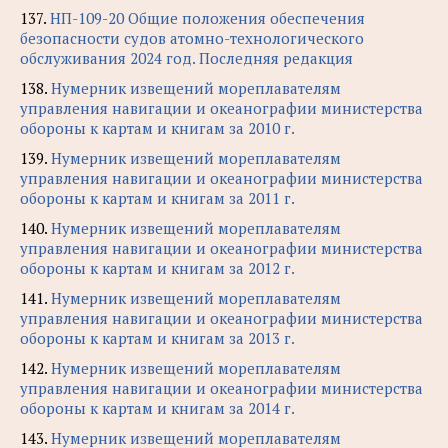
137.
НП-109-20 Общие положения обеспечения
безопасности судов атомно-технологического
обслуживания 2024 год. Последняя редакция
138.
Нумерник извещений мореплавателям
управления навигации и океанографии министерства
обороны к картам и книгам за 2010 г.
139.
Нумерник извещений мореплавателям
управления навигации и океанографии министерства
обороны к картам и книгам за 2011 г.
140.
Нумерник извещений мореплавателям
управления навигации и океанографии министерства
обороны к картам и книгам за 2012 г.
141.
Нумерник извещений мореплавателям
управления навигации и океанографии министерства
обороны к картам и книгам за 2013 г.
142.
Нумерник извещений мореплавателям
управления навигации и океанографии министерства
обороны к картам и книгам за 2014 г.
143.
Нумерник извещений мореплавателям