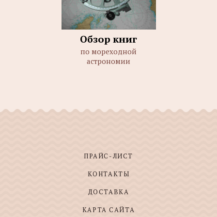
Обзор книг
по мореходной
астрономии
ПРАЙС-ЛИСТ
КОНТАКТЫ
ДОСТАВКА
КАРТА САЙТА