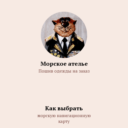
Морское ателье
Пошив одежды на заказ
Как выбрать
морскую навигационную
карту