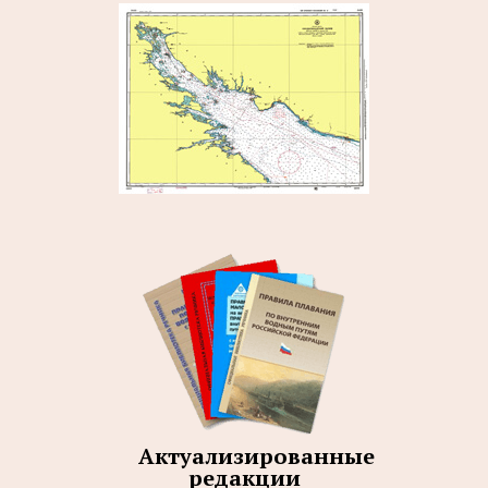
Актуализированные
редакции