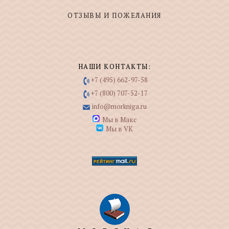
ОТЗЫВЫ И ПОЖЕЛАНИЯ
НАШИ КОНТАКТЫ:
+7 (495) 662-97-58
+7 (800) 707-52-17
info@morkniga.ru
Мы в Макс
Мы в VK