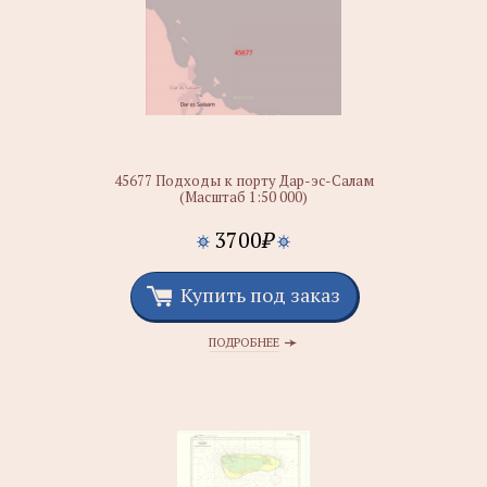
45677 Подходы к порту Дар-эс-Салам
(Масштаб 1:50 000)
3700
₽
Купить под заказ
ПОДРОБНЕЕ