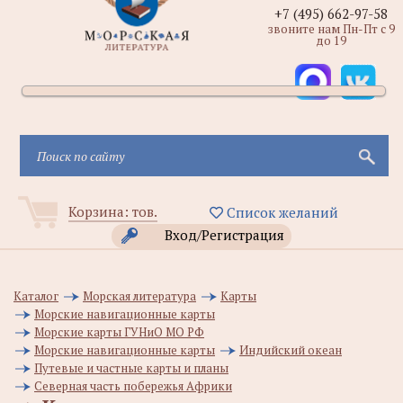
+7 (495) 662-97-58
звоните нам Пн-Пт с 9
до 19
Корзина:
тов.
Список желаний
Вход/Регистрация
Каталог
Морская литература
Карты
Морские навигационные карты
Морские карты ГУНиО МО РФ
Морские навигационные карты
Индийский океан
Путевые и частные карты и планы
Северная часть побережья Африки