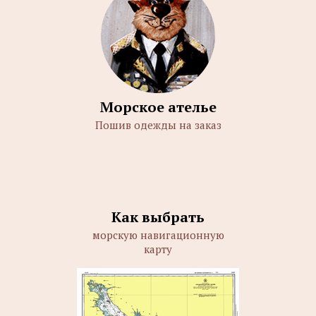
Морское ателье
Пошив одежды на заказ
Как выбрать
морскую навигационную
карту