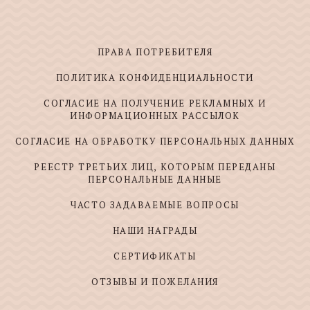
ПРАВА ПОТРЕБИТЕЛЯ
ПОЛИТИКА КОНФИДЕНЦИАЛЬНОСТИ
СОГЛАСИЕ НА ПОЛУЧЕНИЕ РЕКЛАМНЫХ И
ИНФОРМАЦИОННЫХ РАССЫЛОК
СОГЛАСИЕ НА ОБРАБОТКУ ПЕРСОНАЛЬНЫХ ДАННЫХ
РЕЕСТР ТРЕТЬИХ ЛИЦ, КОТОРЫМ ПЕРЕДАНЫ
ПЕРСОНАЛЬНЫЕ ДАННЫЕ
ЧАСТО ЗАДАВАЕМЫЕ ВОПРОСЫ
НАШИ НАГРАДЫ
СЕРТИФИКАТЫ
ОТЗЫВЫ И ПОЖЕЛАНИЯ