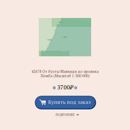
42678 От бухты Малинди до пролива
Пемба (Масштаб 1:300 000)
3700
₽
Купить под заказ
ПОДРОБНЕЕ