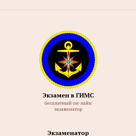
Экзамен в ГИМС
бесплатный он-лайн
экзаменатор
Экзаменатор