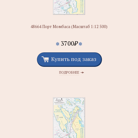
48664 Порт Момбаса (Масштаб 1:12 500)
3700
₽
Купить под заказ
ПОДРОБНЕЕ