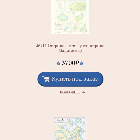
46711 Острова к северу от острова
Мадагаскар
3700
₽
Купить под заказ
ПОДРОБНЕЕ