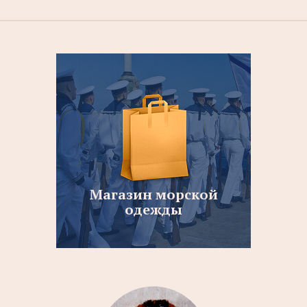
Магазин морской
одежды