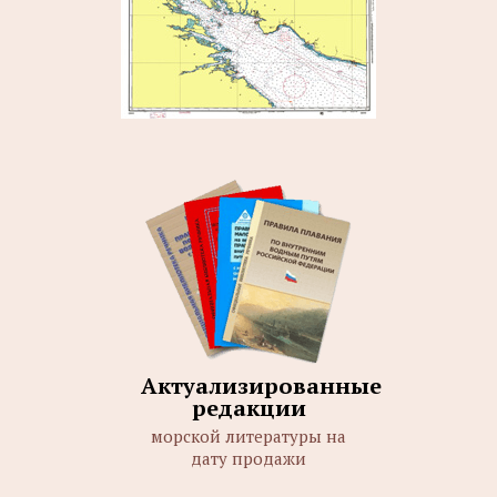
Актуализированные
редакции
морской литературы на
дату продажи