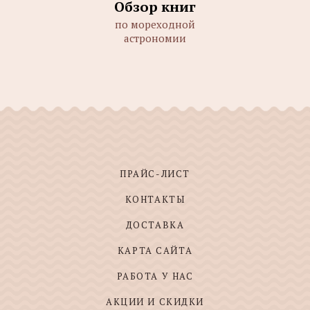
Обзор книг
по мореходной
астрономии
ПРАЙС-ЛИСТ
КОНТАКТЫ
ДОСТАВКА
КАРТА САЙТА
РАБОТА У НАС
АКЦИИ И СКИДКИ