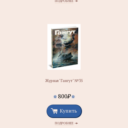
ПОДРОБНЕЕ
Журнал "Гангут" №35
800
₽
Купить
ПОДРОБНЕЕ