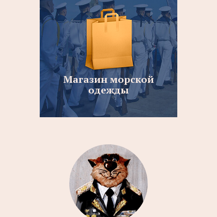
Магазин морской
одежды