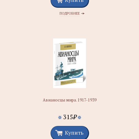
ПОДРОБНЕЕ
Авианосцы мира. 1917-1939
315
₽
Купить