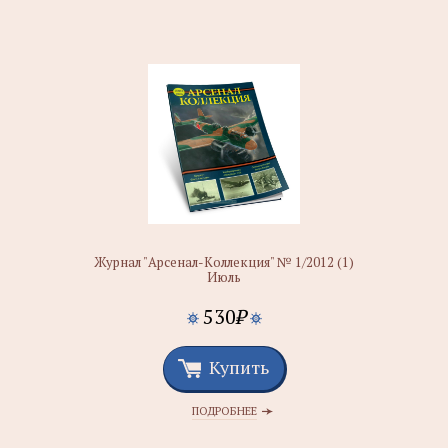
Журнал "Арсенал-Коллекция" № 1/2012 (1)
Июль
530
₽
Купить
ПОДРОБНЕЕ