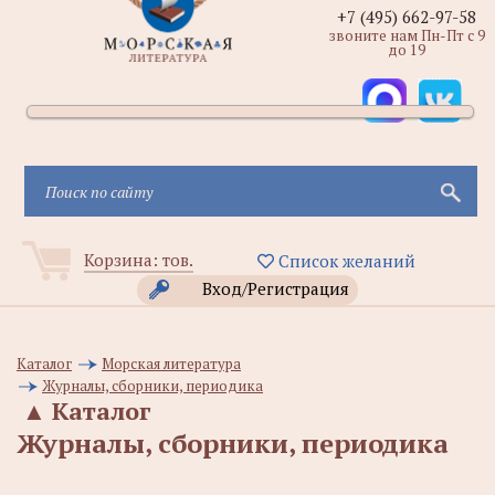
+7 (495) 662-97-58
звоните нам Пн-Пт с 9
до 19
Корзина:
тов.
Список желаний
Вход/Регистрация
Каталог
Морская литература
Журналы, сборники, периодика
▲
Каталог
Журналы, сборники, периодика