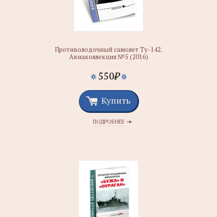
Противолодочный самолет Ту-142.
Авиаколлекция №5 (2016)
550
₽
Купить
ПОДРОБНЕЕ