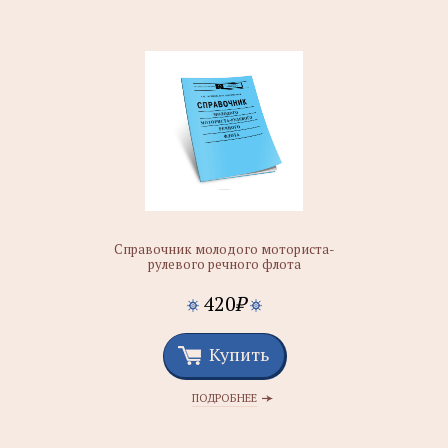
Справочник молодого моториста-
рулевого речного флота
420
₽
Купить
ПОДРОБНЕЕ