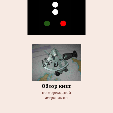
Обзор книг
по мореходной
астрономии