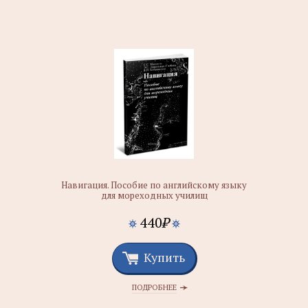
Навигация. Пособие по английскому языку
для мореходных училищ
440
₽
Купить
ПОДРОБНЕЕ