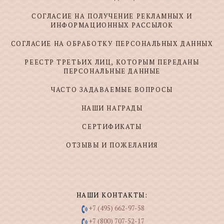
СОГЛАСИЕ НА ПОЛУЧЕНИЕ РЕКЛАМНЫХ И
ИНФОРМАЦИОННЫХ РАССЫЛОК
СОГЛАСИЕ НА ОБРАБОТКУ ПЕРСОНАЛЬНЫХ ДАННЫХ
РЕЕСТР ТРЕТЬИХ ЛИЦ, КОТОРЫМ ПЕРЕДАНЫ
ПЕРСОНАЛЬНЫЕ ДАННЫЕ
ЧАСТО ЗАДАВАЕМЫЕ ВОПРОСЫ
НАШИ НАГРАДЫ
СЕРТИФИКАТЫ
ОТЗЫВЫ И ПОЖЕЛАНИЯ
НАШИ КОНТАКТЫ:
+7 (495) 662-97-58
+7 (800) 707-52-17