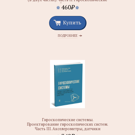
стабилизаторы
460
₽
Купить
ПОДРОБНЕЕ
Гироскопические системы.
Проектирование гироскопических систем.
Часть III. Акселерометры, датчики
угловой скорости, интегрирующие