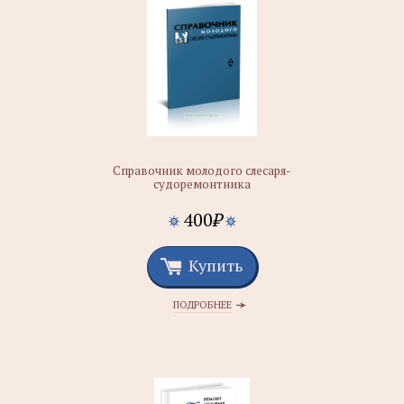
Справочник молодого слесаря-
судоремонтника
400
₽
Купить
ПОДРОБНЕЕ