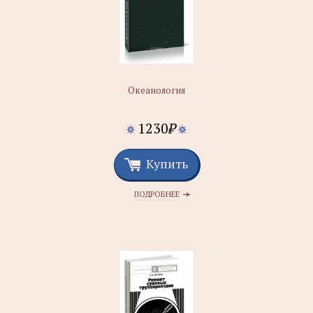
Океанология
1230
₽
Купить
ПОДРОБНЕЕ