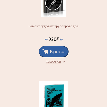
Ремонт судовых трубопроводов
920
₽
Купить
ПОДРОБНЕЕ