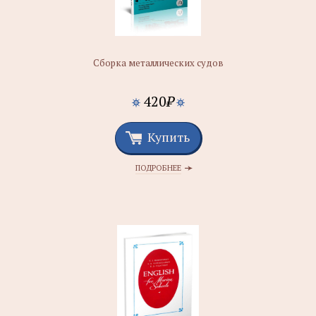
Сборка металлических судов
420
₽
Купить
ПОДРОБНЕЕ