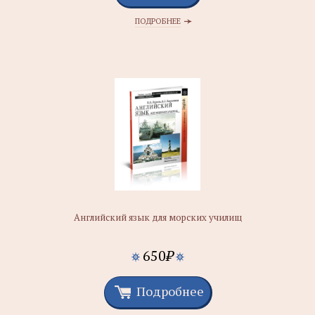
ПОДРОБНЕЕ
Английский язык для морских училищ
650
₽
Подробнее