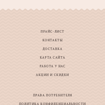
ПРАЙС-ЛИСТ
КОНТАКТЫ
ДОСТАВКА
КАРТА САЙТА
РАБОТА У НАС
АКЦИИ И СКИДКИ
ПРАВА ПОТРЕБИТЕЛЯ
ПОЛИТИКА КОНФИДЕНЦИАЛЬНОСТИ