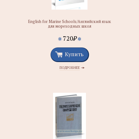
English for Marine Schools/Английский язык
для мореходных школ
720
₽
Купить
ПОДРОБНЕЕ