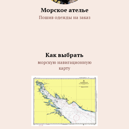
Морское ателье
Пошив одежды на заказ
Как выбрать
морскую навигационную
карту