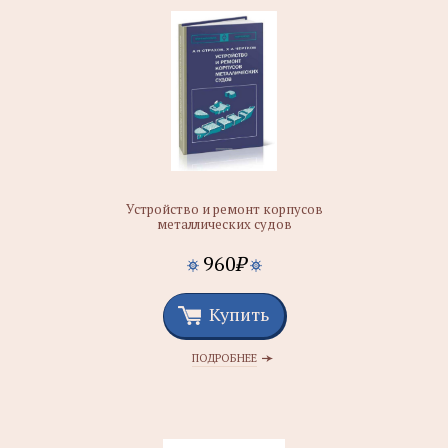
Устройство и ремонт корпусов
металлических судов
960
₽
Купить
ПОДРОБНЕЕ