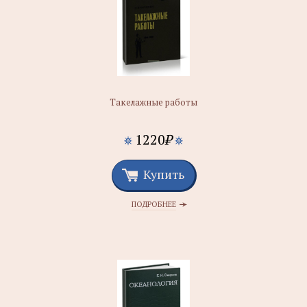
Такелажные работы
1220
₽
Купить
ПОДРОБНЕЕ