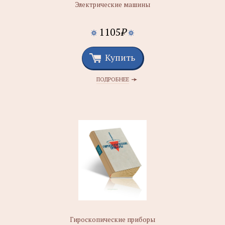
Электрические машины
1105
₽
Купить
ПОДРОБНЕЕ
Гироскопические приборы