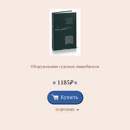
Оборудование судовых пищеблоков
1185
₽
Купить
ПОДРОБНЕЕ