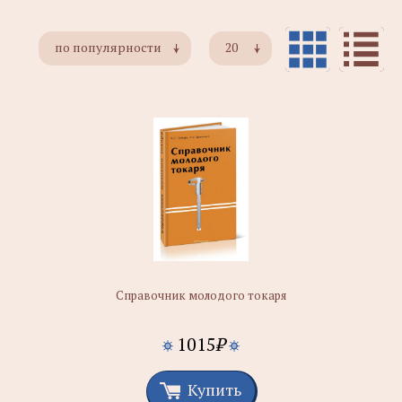
по популярности
20
Справочник молодого токаря
1015
₽
Купить