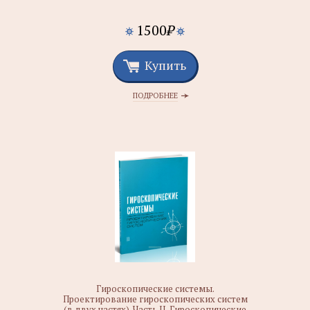
1500
₽
Купить
ПОДРОБНЕЕ
Гироскопические системы.
Проектирование гироскопических систем
(в двух частях). Часть II. Гироскопические