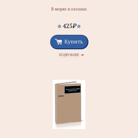
В морях и океанах
425
₽
Купить
ПОДРОБНЕЕ