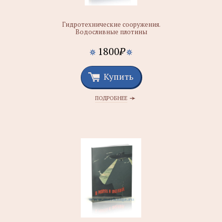
Гидротехнические сооружения.
Водосливные плотины
1800
₽
Купить
ПОДРОБНЕЕ