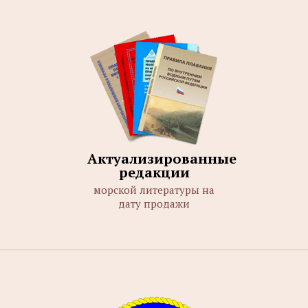
Актуализированные
редакции
морской литературы на
дату продажи