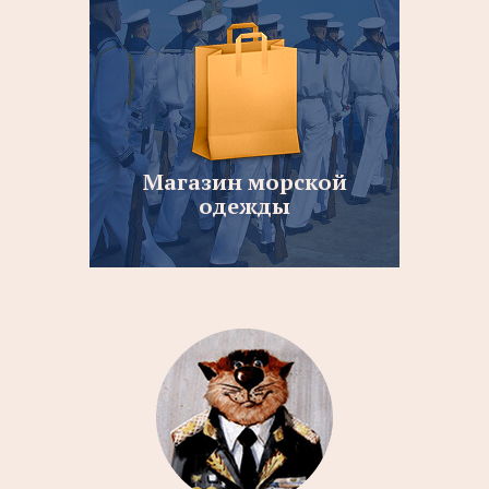
Магазин морской
одежды