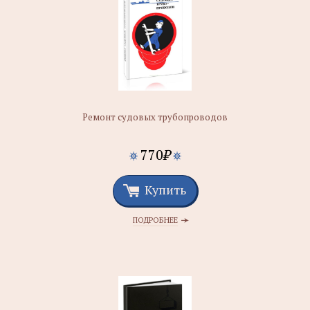
Ремонт судовых трубопроводов
770
₽
Купить
ПОДРОБНЕЕ