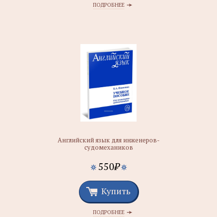
ПОДРОБНЕЕ
Английский язык для инженеров-
судомехаников
550
₽
Купить
ПОДРОБНЕЕ