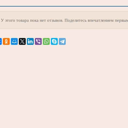
У этого товара пока нет отзывов. Поделитесь впечатлением первы