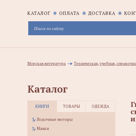
КАТАЛОГ
ОПЛАТА
ДОСТАВКА
КОН
Морская литература
Техническая, учебная, справочн
Каталог
Г
КНИГИ
ТОВАРЫ
ОДЕЖДА
с
и
Лодочные моторы
Маяки