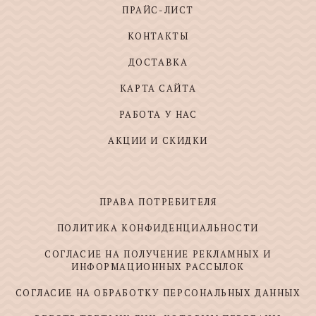
ПРАЙС-ЛИСТ
КОНТАКТЫ
ДОСТАВКА
КАРТА САЙТА
РАБОТА У НАС
АКЦИИ И СКИДКИ
ПРАВА ПОТРЕБИТЕЛЯ
ПОЛИТИКА КОНФИДЕНЦИАЛЬНОСТИ
СОГЛАСИЕ НА ПОЛУЧЕНИЕ РЕКЛАМНЫХ И
ИНФОРМАЦИОННЫХ РАССЫЛОК
СОГЛАСИЕ НА ОБРАБОТКУ ПЕРСОНАЛЬНЫХ ДАННЫХ