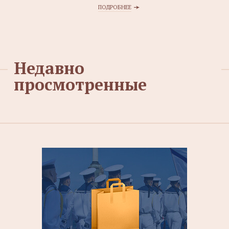
ПОДРОБНЕЕ
Недавно
просмотренные