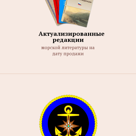
Актуализированные
редакции
морской литературы на
дату продажи