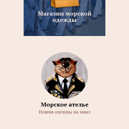
Магазин морской
одежды
Морское ателье
Пошив одежды на заказ