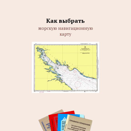
Как выбрать
морскую навигационную
карту