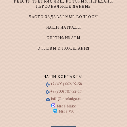
РЕЕСТР ТРЕТЬИХ ЛИЦ, КОТОРЫМ ПЕРЕДАНЫ
ПЕРСОНАЛЬНЫЕ ДАННЫЕ
ЧАСТО ЗАДАВАЕМЫЕ ВОПРОСЫ
НАШИ НАГРАДЫ
СЕРТИФИКАТЫ
ОТЗЫВЫ И ПОЖЕЛАНИЯ
НАШИ КОНТАКТЫ:
+7 (495) 662-97-58
+7 (800) 707-52-17
info@morkniga.ru
Мы в Макс
Мы в VK