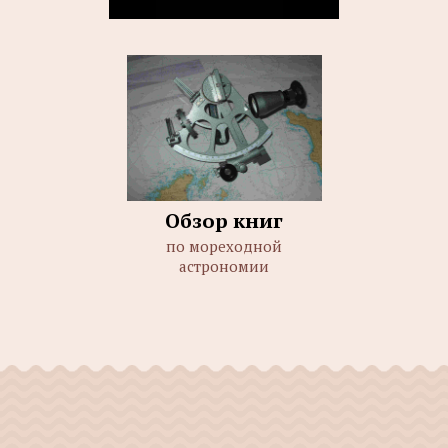
Обзор книг
по мореходной
астрономии