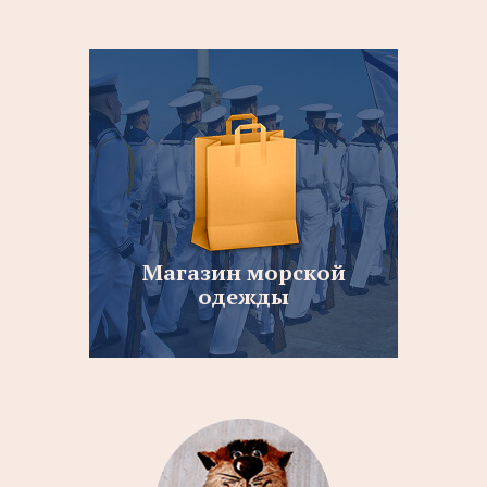
Магазин морской
одежды