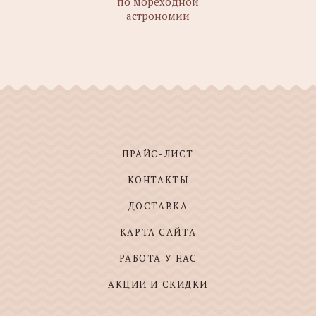
по мореходной
астрономии
ПРАЙС-ЛИСТ
КОНТАКТЫ
ДОСТАВКА
КАРТА САЙТА
РАБОТА У НАС
АКЦИИ И СКИДКИ