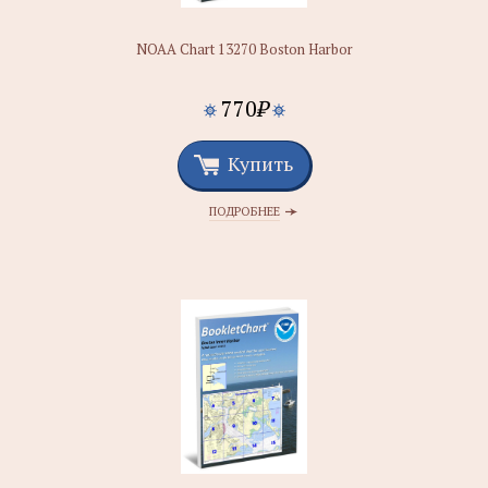
NOAA Chart 13270 Boston Harbor
770
₽
Купить
ПОДРОБНЕЕ