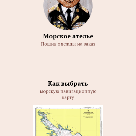
Морское ателье
Пошив одежды на заказ
Как выбрать
морскую навигационную
карту