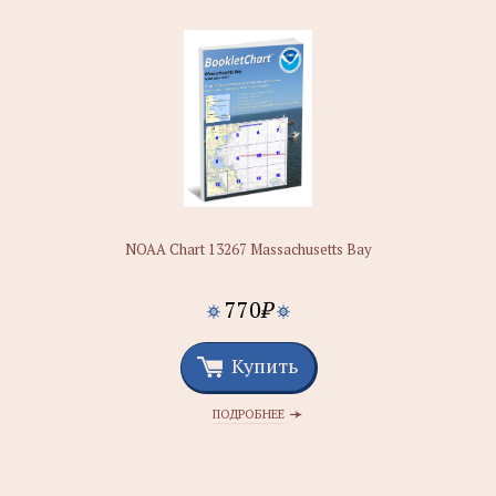
NOAA Chart 13267 Massachusetts Bay
770
₽
Купить
ПОДРОБНЕЕ