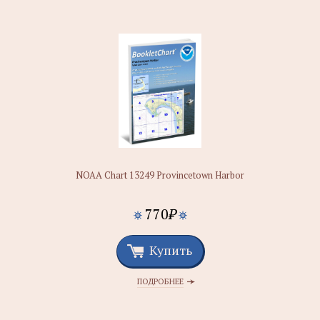
NOAA Chart 13249 Provincetown Harbor
770
₽
Купить
ПОДРОБНЕЕ