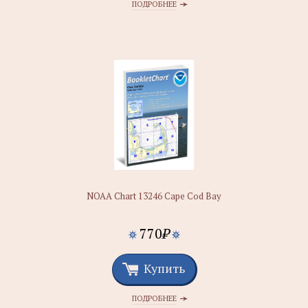
ПОДРОБНЕЕ
NOAA Chart 13246 Cape Cod Bay
770
₽
Купить
ПОДРОБНЕЕ