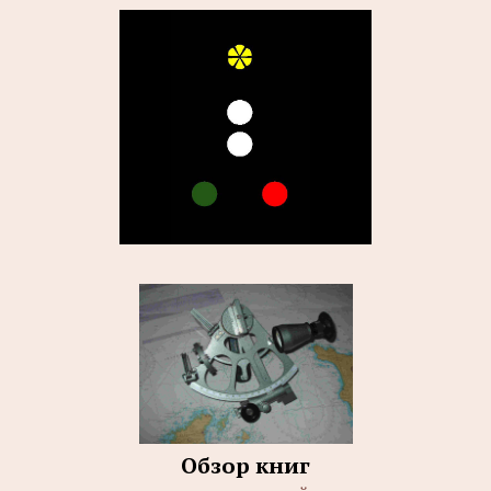
Обзор книг