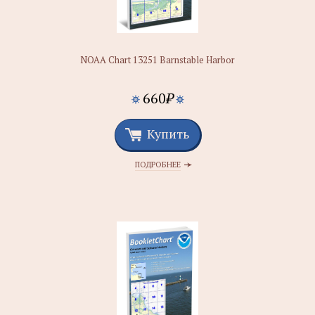
NOAA Chart 13251 Barnstable Harbor
660
₽
Купить
ПОДРОБНЕЕ