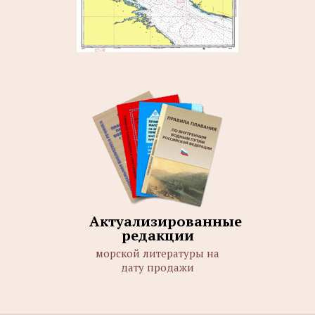
Актуализированные
редакции
морской литературы на
дату продажи