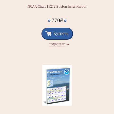
NOAA Chart 13272 Boston Inner Harbor
770
₽
Купить
ПОДРОБНЕЕ