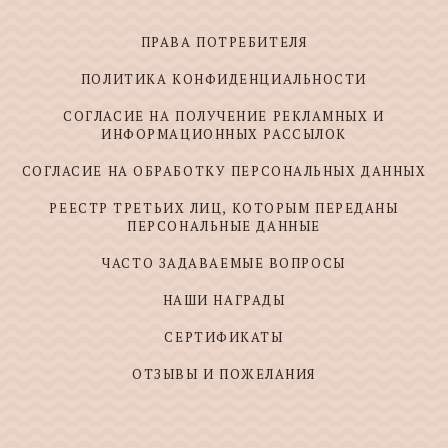
ПРАВА ПОТРЕБИТЕЛЯ
ПОЛИТИКА КОНФИДЕНЦИАЛЬНОСТИ
СОГЛАСИЕ НА ПОЛУЧЕНИЕ РЕКЛАМНЫХ И
ИНФОРМАЦИОННЫХ РАССЫЛОК
СОГЛАСИЕ НА ОБРАБОТКУ ПЕРСОНАЛЬНЫХ ДАННЫХ
РЕЕСТР ТРЕТЬИХ ЛИЦ, КОТОРЫМ ПЕРЕДАНЫ
ПЕРСОНАЛЬНЫЕ ДАННЫЕ
ЧАСТО ЗАДАВАЕМЫЕ ВОПРОСЫ
НАШИ НАГРАДЫ
СЕРТИФИКАТЫ
ОТЗЫВЫ И ПОЖЕЛАНИЯ