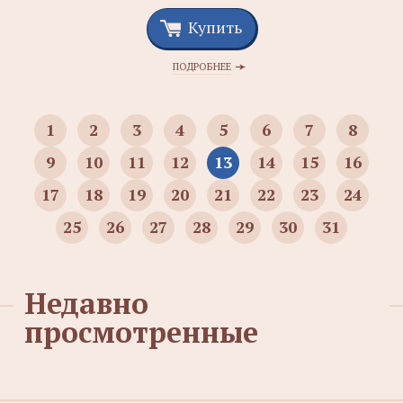
Купить
ПОДРОБНЕЕ
1
2
3
4
5
6
7
8
9
10
11
12
13
14
15
16
17
18
19
20
21
22
23
24
25
26
27
28
29
30
31
Недавно
просмотренные