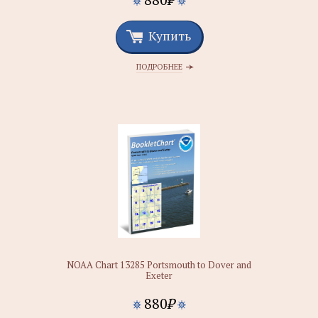
Купить
ПОДРОБНЕЕ
NOAA Chart 13285 Portsmouth to Dover and
Exeter
880
₽