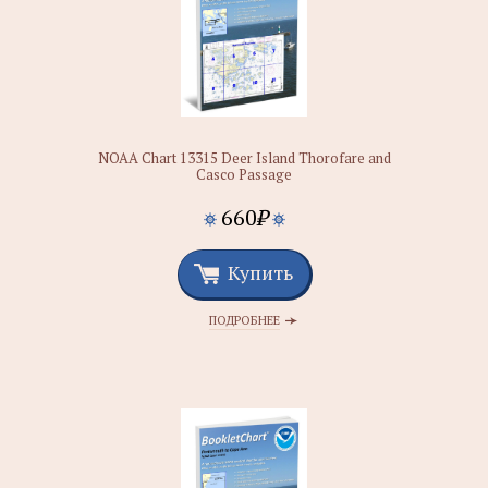
NOAA Chart 13315 Deer Island Thorofare and
Casco Passage
660
₽
Купить
ПОДРОБНЕЕ