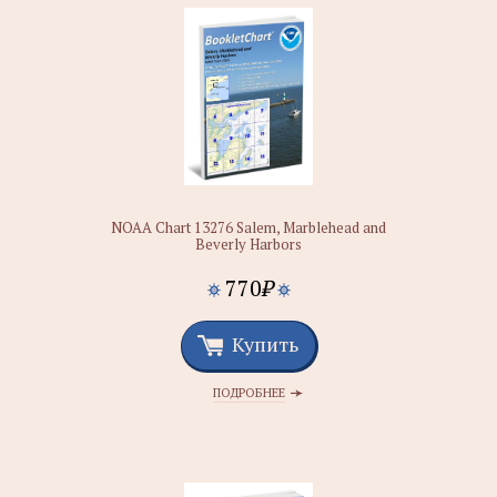
NOAA Chart 13276 Salem, Marblehead and
Beverly Harbors
770
₽
Купить
ПОДРОБНЕЕ