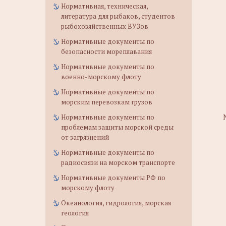
Нормативная, техническая,
литература для рыбаков, студентов
рыбохозяйственных ВУЗов
Нормативные документы по
безопасности мореплавания
Нормативные документы по
военно-морскому флоту
Нормативные документы по
морским перевозкам грузов
Нормативные документы по
проблемам защиты морской среды
от загрязнений
Нормативные документы по
радиосвязи на морском транспорте
Нормативные документы РФ по
морскому флоту
Океанология, гидрология, морская
геология