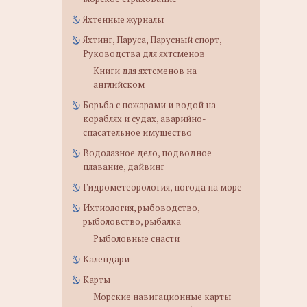
Яхтенные журналы
Яхтинг, Паруса, Парусный спорт,
Руководства для яхтсменов
Книги для яхтсменов на
английском
Борьба с пожарами и водой на
кораблях и судах, аварийно-
спасательное имущество
Водолазное дело, подводное
плавание, дайвинг
Гидрометеорология, погода на море
Ихтиология, рыбоводство,
рыболовство, рыбалка
Рыболовные снасти
Календари
Карты
Морские навигационные карты