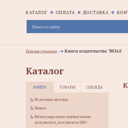
КАТАЛОГ
ОПЛАТА
ДОСТАВКА
КОН
Книги издательства "NOAA"
Главная страница
Каталог
К
КНИГИ
ТОВАРЫ
ОДЕЖДА
Лодочные моторы
Маяки
Международные нормативные
документы, документы IMO