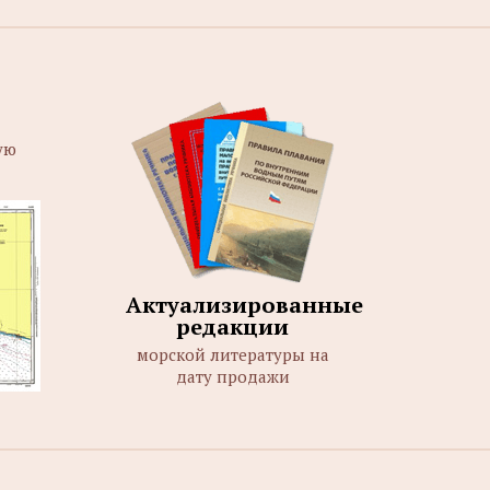
ую
Актуализированные
редакции
морской литературы на
дату продажи