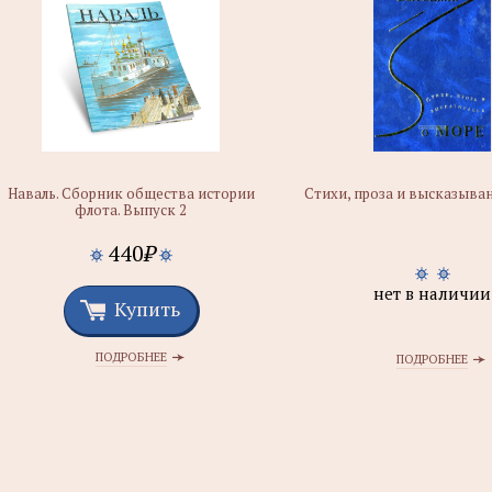
Наваль. Сборник общества истории
Стихи, проза и высказыва
флота. Выпуск 2
440
₽
нет в наличии
Купить
ПОДРОБНЕЕ
ПОДРОБНЕЕ