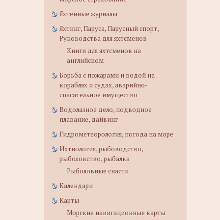
Яхтенные журналы
Яхтинг, Паруса, Парусный спорт,
Руководства для яхтсменов
Книги для яхтсменов на
английском
Борьба с пожарами и водой на
кораблях и судах, аварийно-
спасательное имущество
Водолазное дело, подводное
плавание, дайвинг
Гидрометеорология, погода на море
Ихтиология, рыбоводство,
рыболовство, рыбалка
Рыболовные снасти
Календари
Карты
Морские навигационные карты