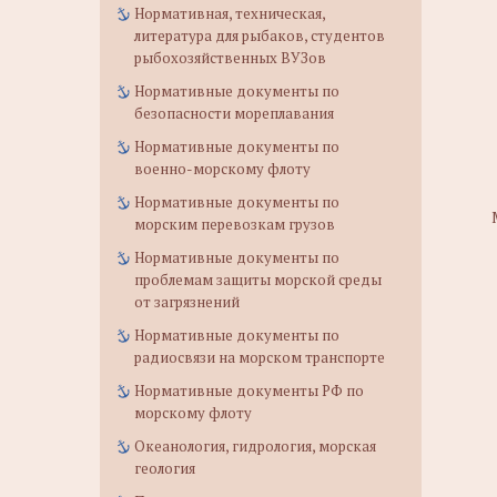
Нормативная, техническая,
литература для рыбаков, студентов
рыбохозяйственных ВУЗов
Нормативные документы по
безопасности мореплавания
Нормативные документы по
военно-морскому флоту
Нормативные документы по
морским перевозкам грузов
Нормативные документы по
проблемам защиты морской среды
от загрязнений
Нормативные документы по
радиосвязи на морском транспорте
Нормативные документы РФ по
морскому флоту
Океанология, гидрология, морская
геология