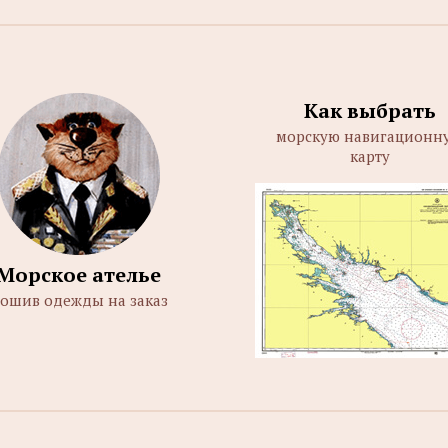
Как выбрать
морскую навигационн
карту
Морское ателье
ошив одежды на заказ