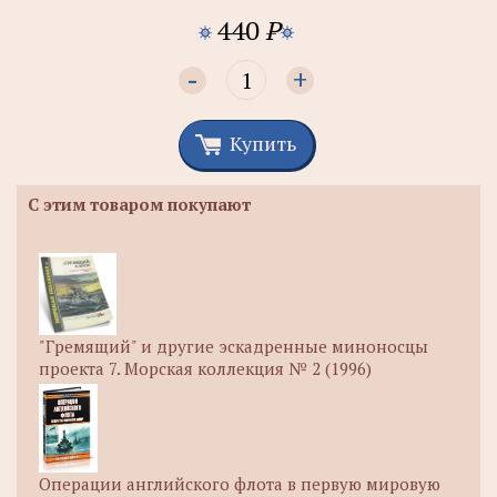
440
P
-
+
Купить
С этим товаром покупают
"Гремящий" и другие эскадренные миноносцы
проекта 7. Морская коллекция № 2 (1996)
Операции английского флота в первую мировую