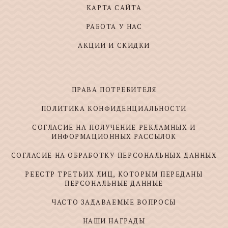
КАРТА САЙТА
РАБОТА У НАС
АКЦИИ И СКИДКИ
ПРАВА ПОТРЕБИТЕЛЯ
ПОЛИТИКА КОНФИДЕНЦИАЛЬНОСТИ
СОГЛАСИЕ НА ПОЛУЧЕНИЕ РЕКЛАМНЫХ И
ИНФОРМАЦИОННЫХ РАССЫЛОК
СОГЛАСИЕ НА ОБРАБОТКУ ПЕРСОНАЛЬНЫХ ДАННЫХ
РЕЕСТР ТРЕТЬИХ ЛИЦ, КОТОРЫМ ПЕРЕДАНЫ
ПЕРСОНАЛЬНЫЕ ДАННЫЕ
ЧАСТО ЗАДАВАЕМЫЕ ВОПРОСЫ
НАШИ НАГРАДЫ