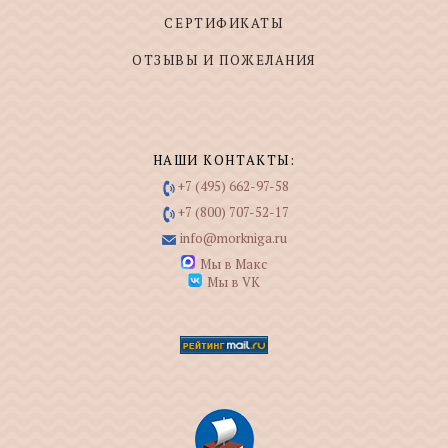
СЕРТИФИКАТЫ
ОТЗЫВЫ И ПОЖЕЛАНИЯ
НАШИ КОНТАКТЫ:
+7 (495) 662-97-58
+7 (800) 707-52-17
info@morkniga.ru
Мы в Макс
Мы в VK