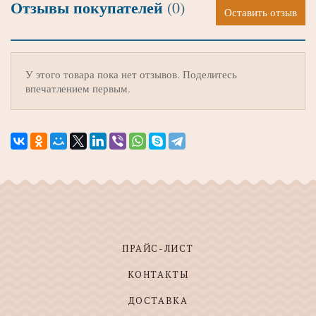
Отзывы покупателей
(0)
Оставить отзыв
У этого товара пока нет отзывов. Поделитесь
впечатлением первым.
ПРАЙС-ЛИСТ
КОНТАКТЫ
ДОСТАВКА