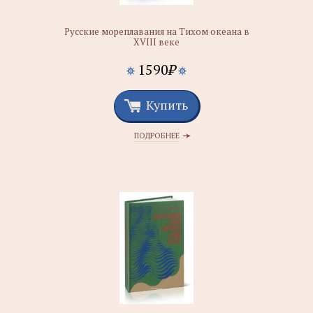
Русские мореплавания на Тихом океана в
XVIII веке
1590
₽
Купить
ПОДРОБНЕЕ