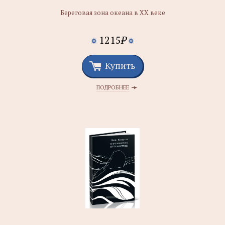
Береговая зона океана в XX веке
1215
₽
Купить
ПОДРОБНЕЕ