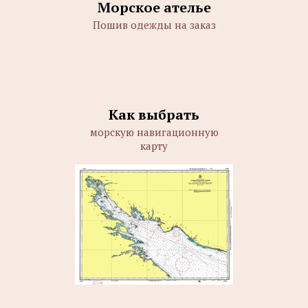
Морское ателье
Пошив одежды на заказ
Как выбрать
морскую навигационную
карту