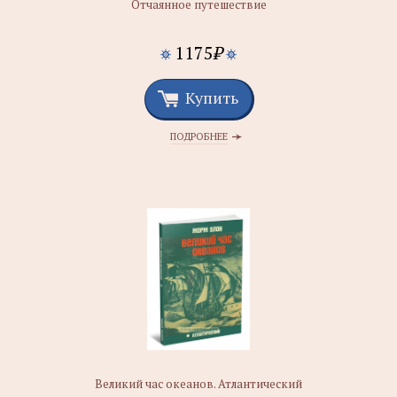
Отчаянное путешествие
1175
₽
Купить
ПОДРОБНЕЕ
Великий час океанов. Атлантический