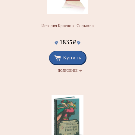
История Красного Сормова
1835
₽
Купить
ПОДРОБНЕЕ