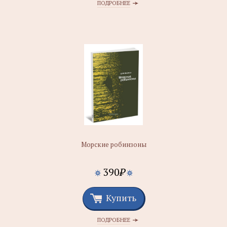
ПОДРОБНЕЕ
Морские робинзоны
390
₽
Купить
ПОДРОБНЕЕ