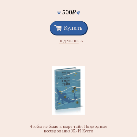
500
₽
Купить
ПОДРОБНЕЕ
Чтобы не было в море тайн. Подводные
исследования Ж.-И. Кусто