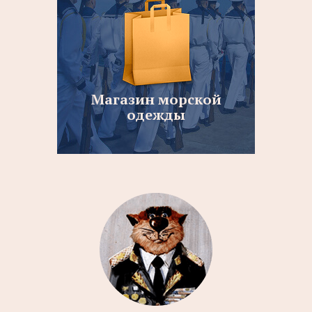
Магазин морской
одежды