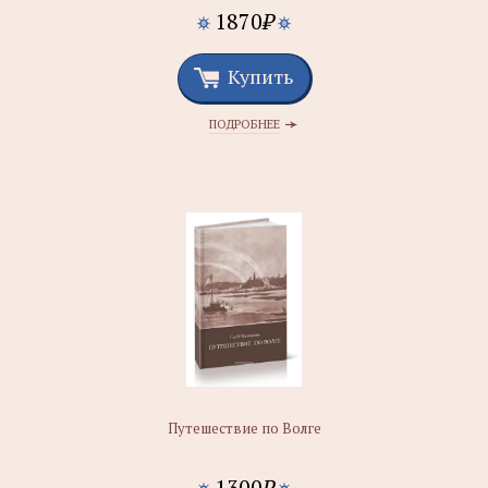
1870
₽
Купить
ПОДРОБНЕЕ
Путешествие по Волге
1300
₽