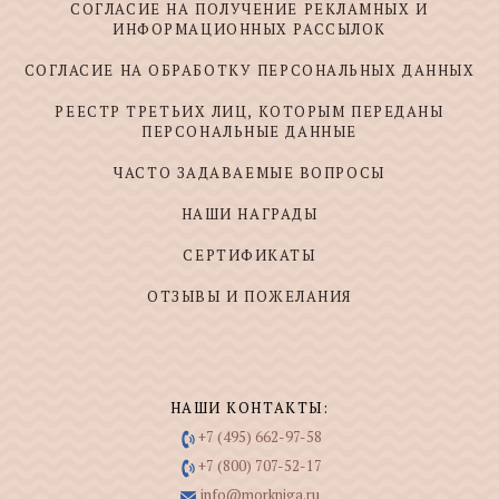
СОГЛАСИЕ НА ПОЛУЧЕНИЕ РЕКЛАМНЫХ И
ИНФОРМАЦИОННЫХ РАССЫЛОК
СОГЛАСИЕ НА ОБРАБОТКУ ПЕРСОНАЛЬНЫХ ДАННЫХ
РЕЕСТР ТРЕТЬИХ ЛИЦ, КОТОРЫМ ПЕРЕДАНЫ
ПЕРСОНАЛЬНЫЕ ДАННЫЕ
ЧАСТО ЗАДАВАЕМЫЕ ВОПРОСЫ
НАШИ НАГРАДЫ
СЕРТИФИКАТЫ
ОТЗЫВЫ И ПОЖЕЛАНИЯ
НАШИ КОНТАКТЫ:
+7 (495) 662-97-58
+7 (800) 707-52-17
info@morkniga.ru