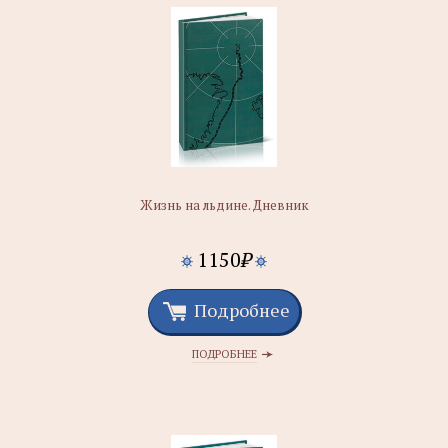
Жизнь на льдине. Дневник
1150
₽
Подробнее
ПОДРОБНЕЕ