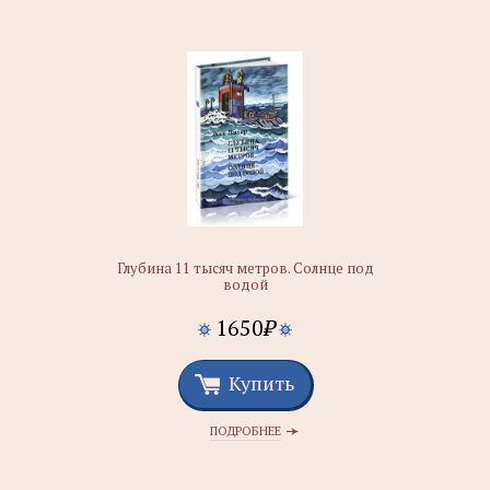
Глубина 11 тысяч метров. Солнце под
водой
1650
₽
Купить
ПОДРОБНЕЕ