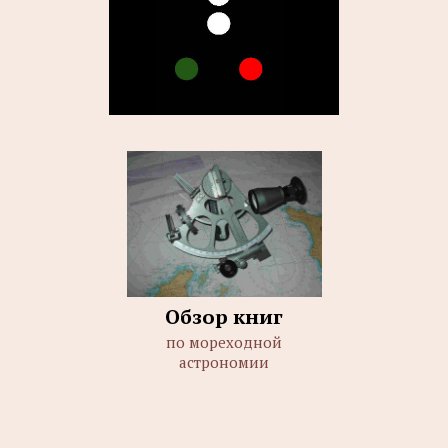
Обзор книг
по мореходной
астрономии