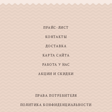
ПРАЙС-ЛИСТ
КОНТАКТЫ
ДОСТАВКА
КАРТА САЙТА
РАБОТА У НАС
АКЦИИ И СКИДКИ
ПРАВА ПОТРЕБИТЕЛЯ
ПОЛИТИКА КОНФИДЕНЦИАЛЬНОСТИ