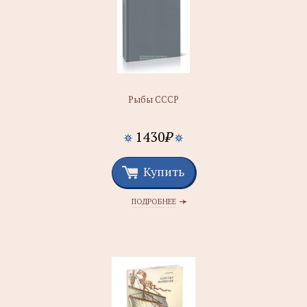
Рыбы СССР
1430
₽
Купить
ПОДРОБНЕЕ