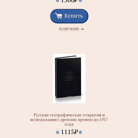
Купить
ПОДРОБНЕЕ
Русские географические открытия и
исследования с древних времен до 1917
года
1115
₽