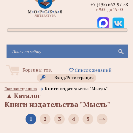
+7 (495) 662-97-58
с 9:00 до 19:00
Корзина:
тов.
Список желаний
Вход/Регистрация
Книги издательства "Мысль"
Главная страница
▲
Каталог
Книги издательства "Мысль"
1
2
3
4
5