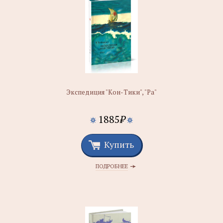
Экспедиция "Кон-Тики", "Ра"
1885
₽
Купить
ПОДРОБНЕЕ