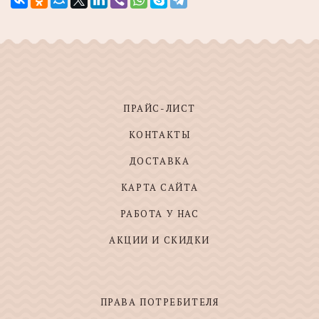
ПРАЙС-ЛИСТ
КОНТАКТЫ
ДОСТАВКА
КАРТА САЙТА
РАБОТА У НАС
АКЦИИ И СКИДКИ
ПРАВА ПОТРЕБИТЕЛЯ