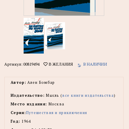
Артикул:
00819494
В НАЛИЧИИ
В ЖЕЛАНИЯ
Автор:
Ален Бомбар
Издательство:
Мысль (
все книги издательства
)
Место издания:
Москва
Серия:
Путешествия и приключения
Год:
1964