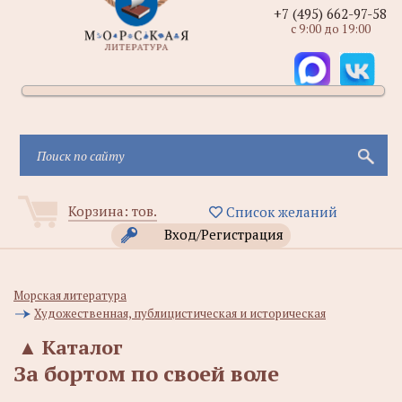
+7 (495) 662-97-58
с 9:00 до 19:00
Корзина:
тов.
Список желаний
Вход/Регистрация
Морская литература
Художественная, публицистическая и историческая
▲
Каталог
За бортом по своей воле