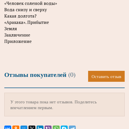
«Человек соленой воды»
Вода снизу и сверху
Какая долгота?
«Аракака». Прибытие
Земля
Заключение
Приложение
Отзывы покупателей
(0)
Оставить отзыв
У этого товара пока нет отзывов. Поделитесь
впечатлением первым.