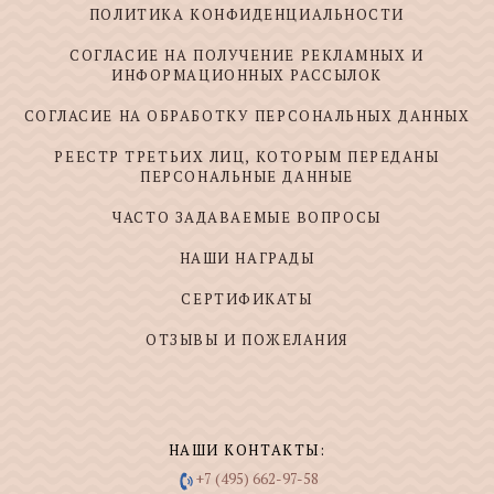
ПОЛИТИКА КОНФИДЕНЦИАЛЬНОСТИ
СОГЛАСИЕ НА ПОЛУЧЕНИЕ РЕКЛАМНЫХ И
ИНФОРМАЦИОННЫХ РАССЫЛОК
СОГЛАСИЕ НА ОБРАБОТКУ ПЕРСОНАЛЬНЫХ ДАННЫХ
РЕЕСТР ТРЕТЬИХ ЛИЦ, КОТОРЫМ ПЕРЕДАНЫ
ПЕРСОНАЛЬНЫЕ ДАННЫЕ
ЧАСТО ЗАДАВАЕМЫЕ ВОПРОСЫ
НАШИ НАГРАДЫ
СЕРТИФИКАТЫ
ОТЗЫВЫ И ПОЖЕЛАНИЯ
НАШИ КОНТАКТЫ:
+7 (495) 662-97-58