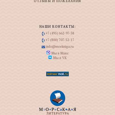
ОТЗЫВЫ И ПОЖЕЛАНИЯ
НАШИ КОНТАКТЫ:
+7 (495) 662-97-58
+7 (800) 707-52-17
info@morkniga.ru
Мы в Макс
Мы в VK