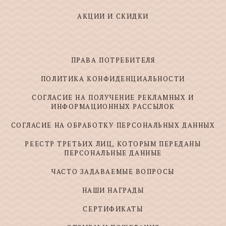
АКЦИИ И СКИДКИ
ПРАВА ПОТРЕБИТЕЛЯ
ПОЛИТИКА КОНФИДЕНЦИАЛЬНОСТИ
СОГЛАСИЕ НА ПОЛУЧЕНИЕ РЕКЛАМНЫХ И
ИНФОРМАЦИОННЫХ РАССЫЛОК
СОГЛАСИЕ НА ОБРАБОТКУ ПЕРСОНАЛЬНЫХ ДАННЫХ
РЕЕСТР ТРЕТЬИХ ЛИЦ, КОТОРЫМ ПЕРЕДАНЫ
ПЕРСОНАЛЬНЫЕ ДАННЫЕ
ЧАСТО ЗАДАВАЕМЫЕ ВОПРОСЫ
НАШИ НАГРАДЫ
СЕРТИФИКАТЫ