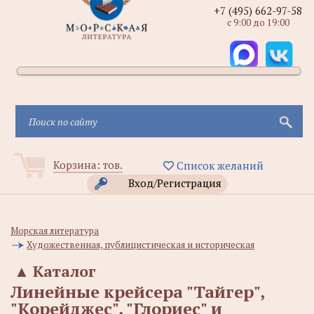
+7 (495) 662-97-58
с 9:00 до 19:00
Корзина:
тов.
Список желаний
Вход/Регистрация
Морская литература
Художественная, публицистическая и историческая
▲
Каталог
Линейные крейсера "Тайгер",
"Корейджес", "Глориес" и