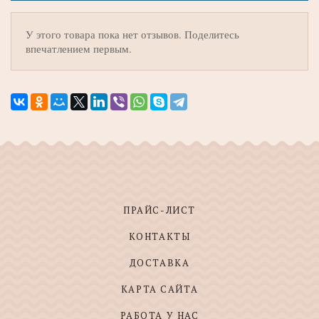
У этого товара пока нет отзывов. Поделитесь
впечатлением первым.
ПРАЙС-ЛИСТ
КОНТАКТЫ
ДОСТАВКА
КАРТА САЙТА
РАБОТА У НАС