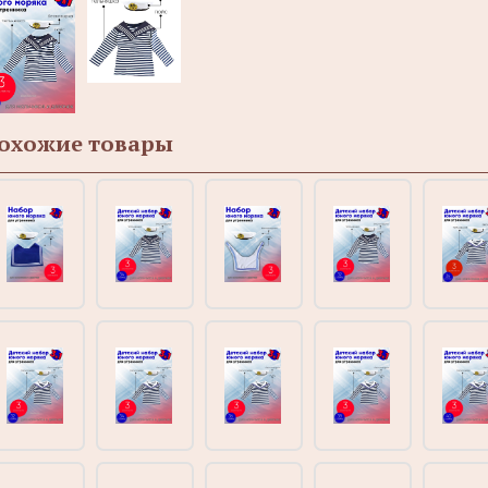
охожие товары