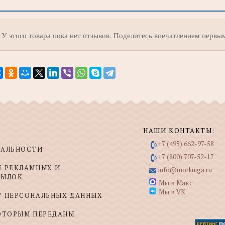
У этого товара пока нет отзывов. Поделитесь впечатлением первы
НАШИ КОНТАКТЫ:
+7 (495) 662-97-58
ИАЛЬНОСТИ
+7 (800) 707-52-17
Е РЕКЛАМНЫХ И
info@morkniga.ru
СЫЛОК
Мы в Макс
Мы в VK
У ПЕРСОНАЛЬНЫХ ДАННЫХ
КОТОРЫМ ПЕРЕДАНЫ