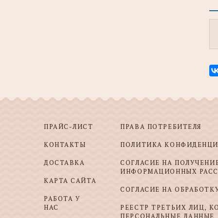
ПРАЙС-ЛИСТ
ПРАВА ПОТРЕБИТЕЛЯ
КОНТАКТЫ
ПОЛИТИКА КОНФИДЕНЦ
ДОСТАВКА
СОГЛАСИЕ НА ПОЛУЧЕНИ
ИНФОРМАЦИОННЫХ РАС
КАРТА САЙТА
СОГЛАСИЕ НА ОБРАБОТК
РАБОТА У
НАС
РЕЕСТР ТРЕТЬИХ ЛИЦ, 
ПЕРСОНАЛЬНЫЕ ДАННЫЕ