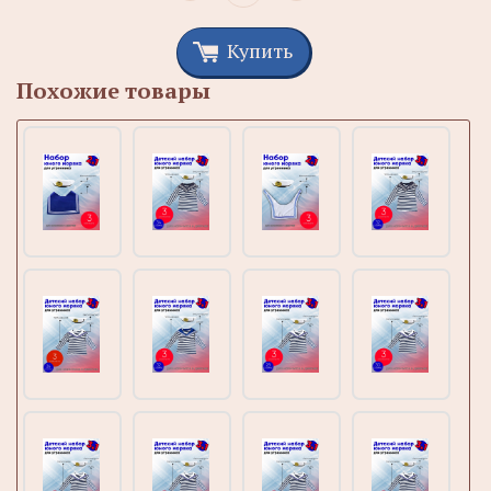
Купить
Похожие товары