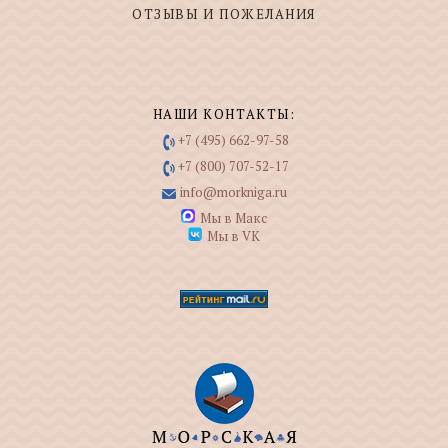
ОТЗЫВЫ И ПОЖЕЛАНИЯ
НАШИ КОНТАКТЫ:
+7 (495) 662-97-58
+7 (800) 707-52-17
info@morkniga.ru
Мы в Макс
Мы в VK