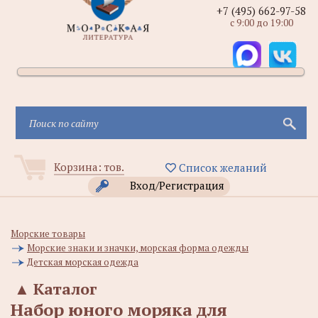
+7 (495) 662-97-58
с 9:00 до 19:00
Корзина:
тов.
Список желаний
Вход/Регистрация
Морские товары
Морские знаки и значки, морская форма одежды
Детская морская одежда
▲
Каталог
Набор юного моряка для