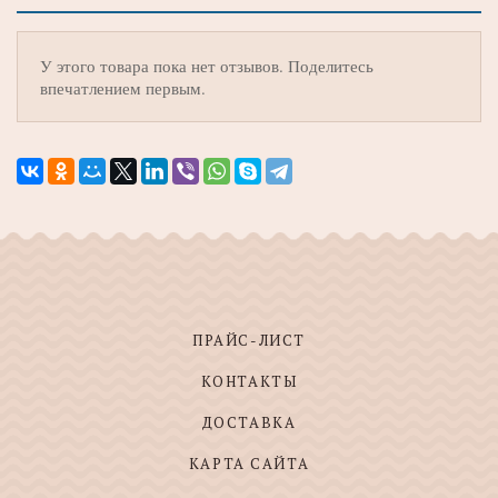
У этого товара пока нет отзывов. Поделитесь
впечатлением первым.
ПРАЙС-ЛИСТ
КОНТАКТЫ
ДОСТАВКА
КАРТА САЙТА