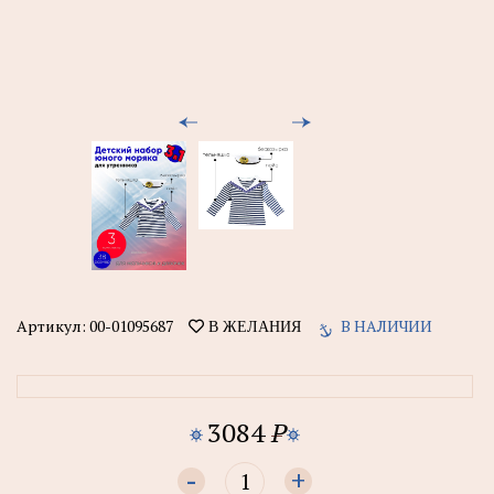
Артикул:
00-01095687
В НАЛИЧИИ
В ЖЕЛАНИЯ
3084
P
-
+