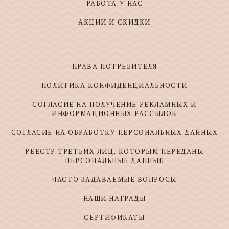
РАБОТА У НАС
АКЦИИ И СКИДКИ
ПРАВА ПОТРЕБИТЕЛЯ
ПОЛИТИКА КОНФИДЕНЦИАЛЬНОСТИ
СОГЛАСИЕ НА ПОЛУЧЕНИЕ РЕКЛАМНЫХ И
ИНФОРМАЦИОННЫХ РАССЫЛОК
СОГЛАСИЕ НА ОБРАБОТКУ ПЕРСОНАЛЬНЫХ ДАННЫХ
РЕЕСТР ТРЕТЬИХ ЛИЦ, КОТОРЫМ ПЕРЕДАНЫ
ПЕРСОНАЛЬНЫЕ ДАННЫЕ
ЧАСТО ЗАДАВАЕМЫЕ ВОПРОСЫ
НАШИ НАГРАДЫ
СЕРТИФИКАТЫ